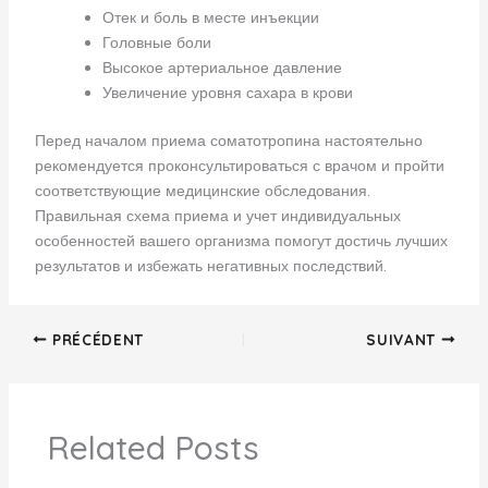
Отек и боль в месте инъекции
Головные боли
Высокое артериальное давление
Увеличение уровня сахара в крови
Перед началом приема соматотропина настоятельно
рекомендуется проконсультироваться с врачом и пройти
соответствующие медицинские обследования.
Правильная схема приема и учет индивидуальных
особенностей вашего организма помогут достичь лучших
результатов и избежать негативных последствий.
PRÉCÉDENT
SUIVANT
Related Posts