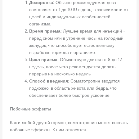
Дозировка:
Обычно рекомендуемая доза
составляет от 1 до 10 IU в день, в зависимости от
целей и индивидуальных особенностей
организма.
Время приема:
Лучшее время для инъекций –
перед сном или в утренние часы на голодный
желудок, что способствует естественному
выработке гормона в организме.
Цикл приема:
Обычно курс длится от 8 до 12
недель, после чего рекомендуется делать
перерыв на несколько недель.
Способ введения:
Соматотропин вводится
подкожно, в область живота или бедра, что
обеспечивает более быстрое усвоение.
Побочные эффекты
Как и любой другой гормон, соматотропин может вызвать
побочные эффекты. К ним относятся: