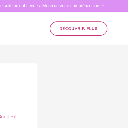
 suite aux absences. Merci de votre compréhension. »
DÉCOUVRIR PLUS
Road e il