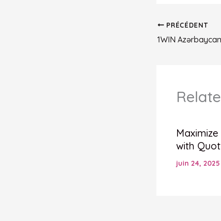
PRÉCÉDENT
Relate
Maximize 
with Quo
juin 24, 202