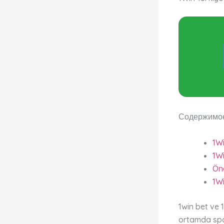
Содержимо
1W
1Wi
Öne
1Wi
1win bet ve 
ortamda spor 