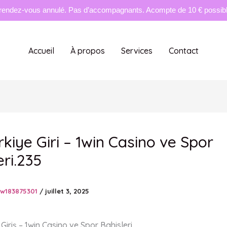
rendez-vous annulé. Pas d’accompagnants. Acompte de 10 € possible
Accueil
À propos
Services
Contact
rkiye Giri – 1win Casino ve Spor
eri.235
tw183875301
/
juillet 3, 2025
 Giriş – 1win Casino ve Spor Bahisleri