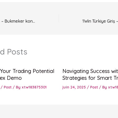
1WIN Azərbaycan – Bukmeker kontorunun rəsmi saytı.4996
d Posts
Your Trading Potential
Navigating Success wi
tex Demo
Strategies for Smart T
5
/
Post
/ By
xtw183875301
juin 24, 2025
/
Post
/ By
xtw1