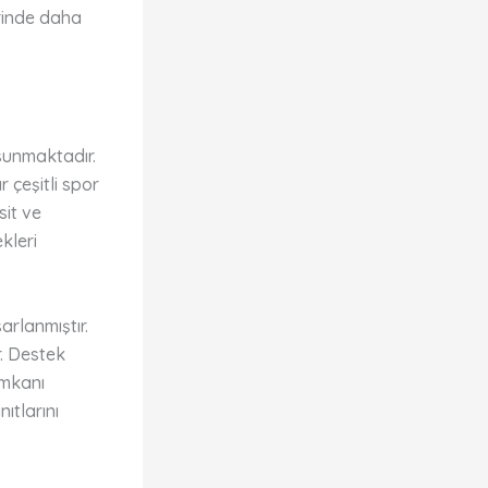
erinde daha
 sunmaktadır.
r çeşitli spor
sit ve
kleri
arlanmıştır.
r. Destek
 imkanı
ıtlarını