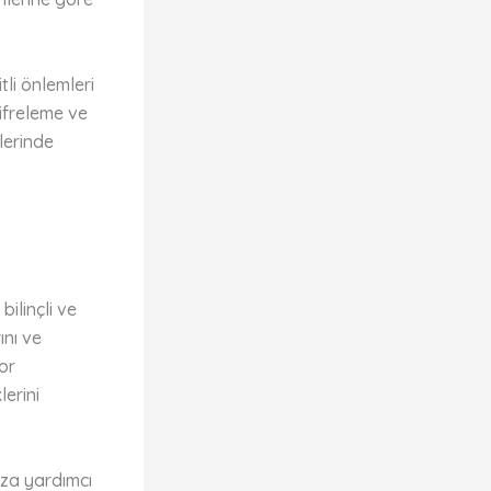
tli önlemleri
 şifreleme ve
lerinde
bilinçli ve
ını ve
or
lerini
za yardımcı