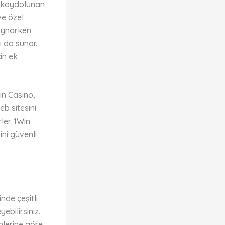
ni kaydolunan
ve özel
 oynarken
ı da sunar.
in ek
Win Casino,
eb sitesini
ler. 1Win
ini güvenli
nde çeşitli
ebilirsiniz.
ihlerine göre