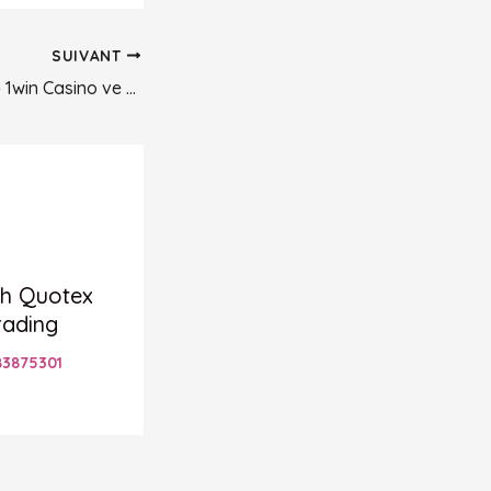
SUIVANT
1Win Türkiye Giriş – 1win Casino ve Spor Bahisleri – Resmi Site.4682
th Quotex
rading
83875301