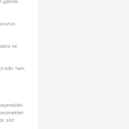
 yatırımı
aşvurun.
casino ve
l edin. 1win,
seçenekleri
seçenekleri
ar, slot