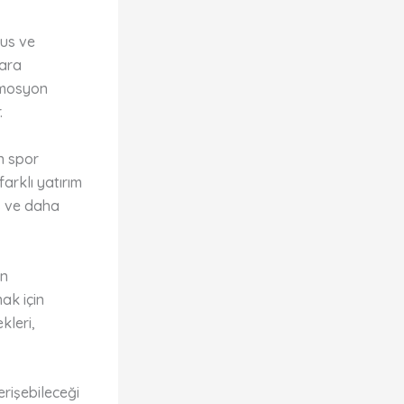
nus ve
lara
omosyon
.
n spor
arklı yatırım
is ve daha
on
ak için
kleri,
erişebileceği