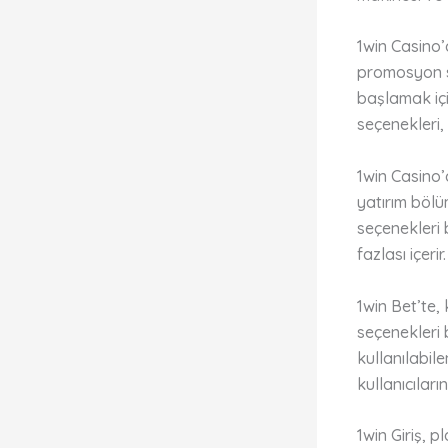
1win Casino’
promosyon se
başlamak iç
seçenekleri,
1win Casino’
yatırım bölü
seçenekleri 
fazlası içerir.
1win Bet’te,
seçenekleri 
kullanılabi
kullanıcıları
1win Giriş, p