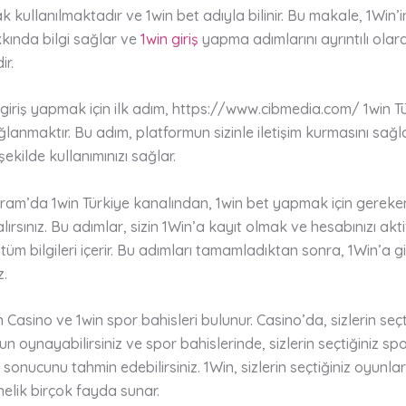
k kullanılmaktadır ve 1win bet adıyla bilinir. Bu makale, 1Win’i
akkında bilgi sağlar ve
1win giriş
yapma adımlarını ayrıntılı olar
r.
n giriş yapmak için ilk adım, https://www.cibmedia.com/ 1win T
lanmaktır. Bu adım, platformun sizinle iletişim kurmasını sağl
 şekilde kullanımınızı sağlar.
ram’da 1win Türkiye kanalından, 1win bet yapmak için gereke
alırsınız. Bu adımlar, sizin 1Win’a kayıt olmak ve hesabınızı akt
tüm bilgileri içerir. Bu adımları tamamladıktan sonra, 1Win’a gi
z.
 Casino ve 1win spor bahisleri bulunur. Casino’da, sizlerin seçt
n oynayabilirsiniz ve spor bahislerinde, sizlerin seçtiğiniz sp
 sonucunu tahmin edebilirsiniz. 1Win, sizlerin seçtiğiniz oyunla
elik birçok fayda sunar.