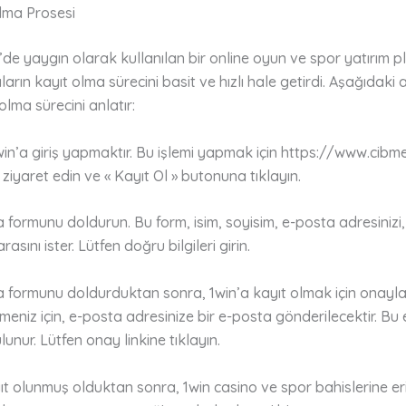
lma Prosesi
e’de yaygın olarak kullanılan bir online oyun ve spor yatırım p
ıların kayıt olma sürecini basit ve hızlı hale getirdi. Aşağıdaki 
olma sürecini anlatır:
 1win’a giriş yapmaktır. Bu işlemi yapmak için https://www.cib
 ziyaret edin ve « Kayıt Ol » butonuna tıklayın.
a formunu doldurun. Bu form, isim, soyisim, e-posta adresinizi, 
asını ister. Lütfen doğru bilgileri girin.
a formunu doldurduktan sonra, 1win’a kayıt olmak için onayla
eniz için, e-posta adresinize bir e-posta gönderilecektir. Bu
lunur. Lütfen onay linkine tıklayın.
yıt olunmuş olduktan sonra, 1win casino ve spor bahislerine eriş