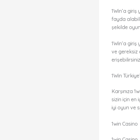
1Win’a giriş 
fayda alabili
şekilde oyun
1Win’a giriş
ve gereksiz 
erişebilirsin
1Win Türkiye
Karşınıza 1w
sizin için en
iyi oyun ve 
1win Casino
1win Casino, 