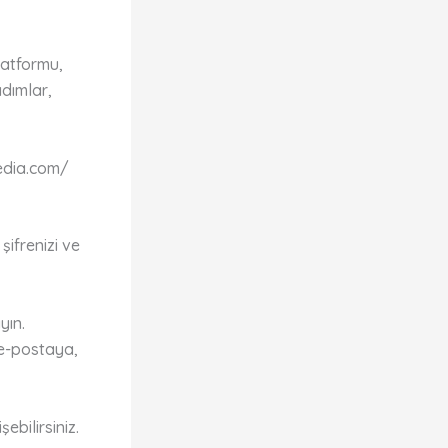
latformu,
adımlar,
media.com/
şifrenizi ve
yın.
 e-postaya,
ebilirsiniz.