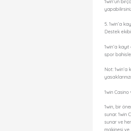
1win’un birç
yapabilirsini
5. 1win’a ka
Destek ekibi
1win’a kayıt 
spor bahisler
Not: 1win’a 
yasaklarınızı
1win Casino 
1win, bir ön
sunar. 1win
sunar ve her
makinesi ve k