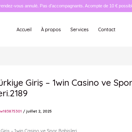
rendez-vous annulé. Pas d’accompagnants. Acompte de 10 € possible
Accueil
À propos
Services
Contact
ürkiye Giriş – 1win Casino ve Spo
eri.2189
tw183875301
/
juillet 2, 2025
 Giriş – 1win Casino ve Spor Bahisleri