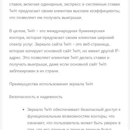
ставок, включая одинарные, экспресс и системные ставки.
1win предлагает своим клиентам высокие коэффициенты,
что позволяет им получать выигрыши.
В целом, 1win – это международная букмекерская
контора, которая предлагает своим клиентам широкий
спектр услуг. Зеркало сайта 1win – это веб-страница,
которая копирует основной сайт 1win, но имеет другой IP-
адрес. Это позволяет клиентам 1win делать ставки и
получать выигрыши, даже если основной сайт 1win
заблокирован в их стране.
Преимущества использования зеркала 1win
Безопасность и надежность
Зеркало 1win обеспечивает безопасный доступ к
функциональным возможностям конторы, что
означает, что пользователь может быть уверен в
том, что его данные и личные данные будут