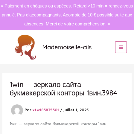
« Paiement en chèques ou espèces. Retard >10 min = rendez-vous
annulé. Pas d’accompagnants. Acompte de 10 € possible suite aux
absences. Merci de votre compréhension. »
Aller
au
Mademoiselle-cils
contenu
1win — зеркало сайта
букмекерской конторы 1вин.3984
Par
xtw183875301
/
juillet 1, 2025
1win — зеркало сайта букмекерской конторы 1вин