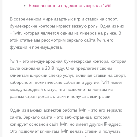
Безопасность и надежность зеркала 1win
В современном мире азартных игр и ставок на спорт,
букмекерские конторы играют важную роль. Одна из них
– 1win, которая является одним из лидеров на рынке. В
этой статье мы рассмотрим зеркало сайта 1win, его
функции и преимущества.
1win – это международная букмекерская контора, которая
была основана в 2018 году. Она предлагает своим
клиентам широкий спектр услуг, включая ставки на спорт,
киберспорт, политические события и другие. 1win имеет
международный статус, что позволяет клиентам из
разных стран делать ставки и получать выигрыши.
Один из важных аспектов работы 1win – это его зеркало
сайта. Зеркало сайта – это веб-страница, которая
копирует основной сайт 1win, но имеет другой IP-адрес.
Это позволяет клиентам 1win делать ставки и получать