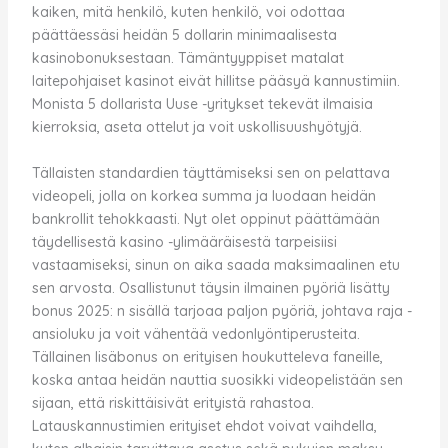
kaiken, mitä henkilö, kuten henkilö, voi odottaa
päättäessäsi heidän 5 dollarin minimaalisesta
kasinobonuksestaan. Tämäntyyppiset matalat
laitepohjaiset kasinot eivät hillitse pääsyä kannustimiin.
Monista 5 dollarista Uuse -yritykset tekevät ilmaisia ​​
kierroksia, aseta ottelut ja voit uskollisuushyötyjä.
Tällaisten standardien täyttämiseksi sen on pelattava
videopeli, jolla on korkea summa ja luodaan heidän
bankrollit tehokkaasti. Nyt olet oppinut päättämään
täydellisestä kasino -ylimääräisestä tarpeisiisi
vastaamiseksi, sinun on aika saada maksimaalinen etu
sen arvosta. Osallistunut täysin ilmainen pyöriä lisätty
bonus 2025: n sisällä tarjoaa paljon pyöriä, johtava raja -
ansioluku ja voit vähentää vedonlyöntiperusteita.
Tällainen lisäbonus on erityisen houkutteleva faneille,
koska antaa heidän nauttia suosikki videopelistään sen
sijaan, että riskittäisivät erityistä rahastoa.
Latauskannustimien erityiset ehdot voivat vaihdella,