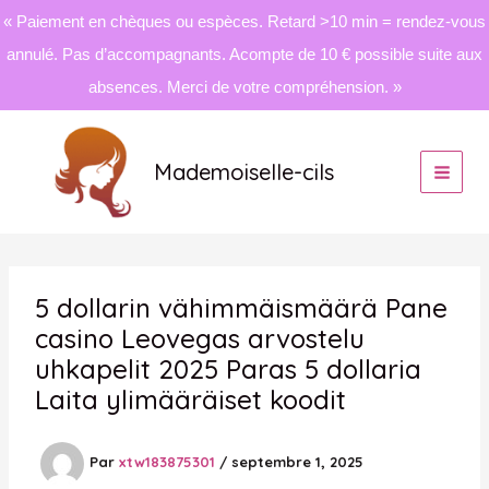
« Paiement en chèques ou espèces. Retard >10 min = rendez-vous
annulé. Pas d’accompagnants. Acompte de 10 € possible suite aux
absences. Merci de votre compréhension. »
Aller
au
Mademoiselle-cils
contenu
5 dollarin vähimmäismäärä Pane
casino Leovegas arvostelu
uhkapelit 2025 Paras 5 dollaria
Laita ylimääräiset koodit
Par
xtw183875301
/
septembre 1, 2025