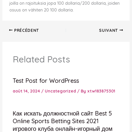
joilla on rajoituksia jopa 100 dollaria/200 dollaria, joiden
osuus on vähiten 20 100 dollaria.
PRÉCÉDENT
SUIVANT
Related Posts
Test Post for WordPress
août 14, 2024
/
Uncategorized
/ By
xtw183875301
Как искать должностной сайт Best 5
Online Sports Betting Sites 2021
игрового клуба онлайн-игорный дом