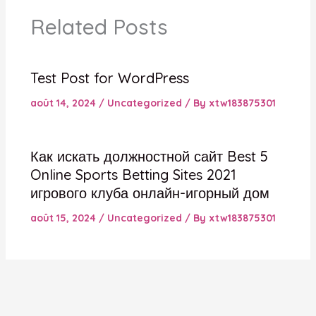
Related Posts
Test Post for WordPress
août 14, 2024
/
Uncategorized
/ By
xtw183875301
Как искать должностной сайт Best 5
Online Sports Betting Sites 2021
игрового клуба онлайн-игорный дом
août 15, 2024
/
Uncategorized
/ By
xtw183875301