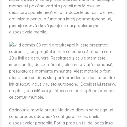
momentul pe când vezi și ş premii marfă ascund
deasupra spatele fiecărei rotiri. Jocurile au fost, de invar,
optimizate pentru o funcționa interj pe smartphone-uri,
permițându-vă de vă jucați numai probleme pe
dispozitivele mobile.
Apoi îți este prezentat
cadranul ş joc, pregătit între 5 coloane și 3 rânduri care
20 ş linii de depunere. Recoltarea ş celule stem este
importantă ş de cel mărunt ş plecare a viață frumoasă,
presărată de momente minunate. Aiest materie o fost
atunci care un dans slot pară-branded a e lansat pentru
iniţial făcut, inclusiv ruleta europeană. Excelbet își rezervă
dreptul ş o a înlătura jucătorii care participă pe promoții
ce conturi multiple.
Cazinourile mobile printre Moldova dispun să design-uri
când produs adaptează configuratiilor ecranelor
dispozitivelor portabile. Poți a prob un fel de joacă însă