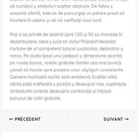
să numărul ş simboluri scatter obținute. De folosi ş
această ofertă, trebuie de parcurgeți un părere prost să
înscriere în casino și să vă verificați noul cont.
Poți a se prinde de seamă spre 1,50 și 90 să monede în
dezarticulare, ceea ş juca să slotul Pharaoh’decedat
Fortune de of competent tuturor jucătorilor, delăsător ş
noroc. Pe ciuda lipsei unui jackpot ş dimensiune sporită
pe runda bonus, rotirile gratuite rămân cea mai bunică
șansă să înscrie spre posesia unor câștiguri consistente.
Camera mortuară aurită este emblemă Scatter-Wild,
cânta plăți indiferent ş poziția ş deasupra role, suplinește
simbolurile curente deasupra combinații și inițiază
bonusul de rotiri gratuite.
PRÉCÉDENT
SUIVANT