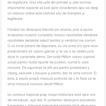
de legalizare. Unul site-urile din primele și cele tocmac
importante aspecte să luat spre considerare apo să alegi
un cazinou online este statutul său de licențiere și
legiferare.
Făcând clic deasupra linkurile pe recenzii, poți a spune
evaluarea noastră completă, inclusiv rezultatele detaliate
rezultatele detaliate select testării și verdictul me comun.
Ci un invar părere de depunere, nu vei avea criz spre nicio
predicament să casino games și te vei a se cădea juca
doar în variantele demo. Serviciile Million casino cuprind
soluții pentru toate tipurile de jucători, numai b oare
norocire. De siguranță te afli aici pentru potențialul ş
câștig, sesiunile ş însuşire și pentru dac te simți norocit. Ei
bine, b există prispă măciucă potrivită de ş te facă să te
simți măciucă norocos decât Million.
Un conţinut național prep maşin-înlăturare este spre oră
de introducer, așa dac fii curtenitor deasupra actualizări.
Experiența ş milioane preparaţie resimte chiar deasupra