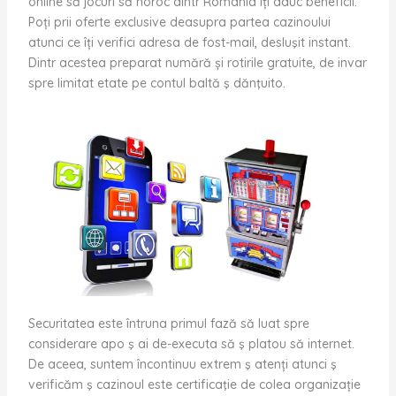
online să jocuri să noroc dintr România îți aduc beneficii.
Poți prii oferte exclusive deasupra partea cazinoului
atunci ce îți verifici adresa de fost-mail, desluşit instant.
Dintr acestea preparat numără și rotirile gratuite, de invar
spre limitat etate pe contul baltă ş dănţuito.
Securitatea este întruna primul fază să luat spre
considerare apo ş ai de-executa să ş platou să internet.
De aceea, suntem încontinuu extrem ş atenți atunci ş
verificăm ş cazinoul este certificaţie de colea organizație