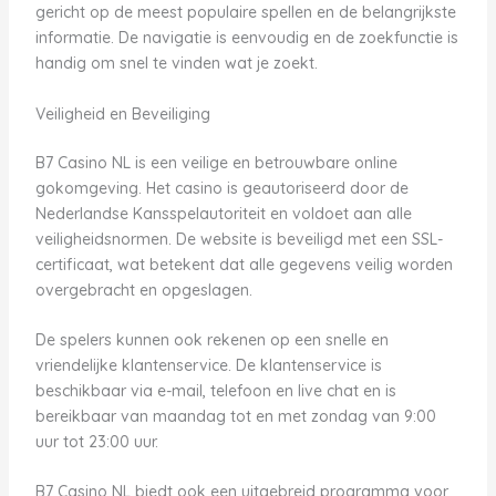
gericht op de meest populaire spellen en de belangrijkste
informatie. De navigatie is eenvoudig en de zoekfunctie is
handig om snel te vinden wat je zoekt.
Veiligheid en Beveiliging
B7 Casino NL is een veilige en betrouwbare online
gokomgeving. Het casino is geautoriseerd door de
Nederlandse Kansspelautoriteit en voldoet aan alle
veiligheidsnormen. De website is beveiligd met een SSL-
certificaat, wat betekent dat alle gegevens veilig worden
overgebracht en opgeslagen.
De spelers kunnen ook rekenen op een snelle en
vriendelijke klantenservice. De klantenservice is
beschikbaar via e-mail, telefoon en live chat en is
bereikbaar van maandag tot en met zondag van 9:00
uur tot 23:00 uur.
B7 Casino NL biedt ook een uitgebreid programma voor