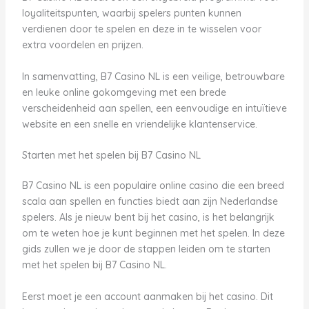
loyaliteitspunten, waarbij spelers punten kunnen
verdienen door te spelen en deze in te wisselen voor
extra voordelen en prijzen.
In samenvatting, B7 Casino NL is een veilige, betrouwbare
en leuke online gokomgeving met een brede
verscheidenheid aan spellen, een eenvoudige en intuïtieve
website en een snelle en vriendelijke klantenservice.
Starten met het spelen bij B7 Casino NL
B7 Casino NL is een populaire online casino die een breed
scala aan spellen en functies biedt aan zijn Nederlandse
spelers. Als je nieuw bent bij het casino, is het belangrijk
om te weten hoe je kunt beginnen met het spelen. In deze
gids zullen we je door de stappen leiden om te starten
met het spelen bij B7 Casino NL.
Eerst moet je een account aanmaken bij het casino. Dit