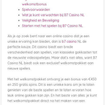
welkomstbonus
Spelvoorwaarden
Wat je kunt verwachten bij B7 Casino NL
Veiligheid en Beveiliging
Starten met het spelen bij B7 Casino NL
Als je op zoek bent naar een online casino dat je een
unieke ervaring kan bieden, dan is
b7 casino
NL de
perfecte keuze. Dit casino biedt een brede
verscheidenheid aan spellen, van klassieke gokkasten tot
de nieuwste videospelletjes. Maar dat’s niet alles, want B7
Casino NL biedt ook een exclusief welkomstpakket aan
nieuwe spelers.
Met het welkomstpakket ontvang je een bonus van €450
en 250 gratis spins. Dit is een unieke kans om je te laten
genieten van de beste spellen en te laten ervaren hoe
leuk online gokken kan zijn. En het beste van alles: je kunt
het welkomstpakket direct na het maken van een