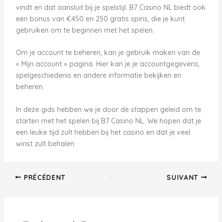
vindt en dat aansluit bij je spelstijl. B7 Casino NL biedt ook
een bonus van €450 en 250 gratis spins, die je kunt
gebruiken om te beginnen met het spelen.
Om je account te beheren, kan je gebruik maken van de
« Mijn account » pagina. Hier kan je je accountgegevens,
spelgeschiedenis en andere informatie bekijken en
beheren.
In deze gids hebben we je door de stappen geleid om te
starten met het spelen bij B7 Casino NL. We hopen dat je
een leuke tijd zult hebben bij het casino en dat je veel
winst zult behalen.
PRÉCÉDENT
SUIVANT