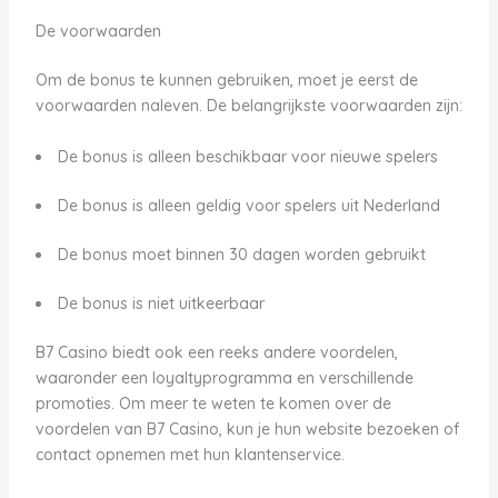
De voorwaarden
Om de bonus te kunnen gebruiken, moet je eerst de
voorwaarden naleven. De belangrijkste voorwaarden zijn:
De bonus is alleen beschikbaar voor nieuwe spelers
De bonus is alleen geldig voor spelers uit Nederland
De bonus moet binnen 30 dagen worden gebruikt
De bonus is niet uitkeerbaar
B7 Casino biedt ook een reeks andere voordelen,
waaronder een loyaltyprogramma en verschillende
promoties. Om meer te weten te komen over de
voordelen van B7 Casino, kun je hun website bezoeken of
contact opnemen met hun klantenservice.