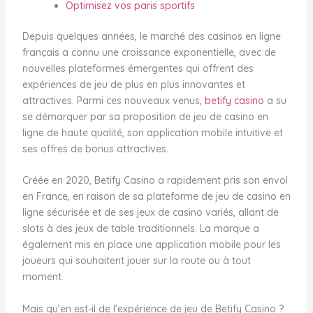
Optimisez vos paris sportifs
Depuis quelques années, le marché des casinos en ligne
français a connu une croissance exponentielle, avec de
nouvelles plateformes émergentes qui offrent des
expériences de jeu de plus en plus innovantes et
attractives. Parmi ces nouveaux venus,
betify casino
a su
se démarquer par sa proposition de jeu de casino en
ligne de haute qualité, son application mobile intuitive et
ses offres de bonus attractives.
Créée en 2020, Betify Casino a rapidement pris son envol
en France, en raison de sa plateforme de jeu de casino en
ligne sécurisée et de ses jeux de casino variés, allant de
slots à des jeux de table traditionnels. La marque a
également mis en place une application mobile pour les
joueurs qui souhaitent jouer sur la route ou à tout
moment.
Mais qu’en est-il de l’expérience de jeu de Betify Casino ?