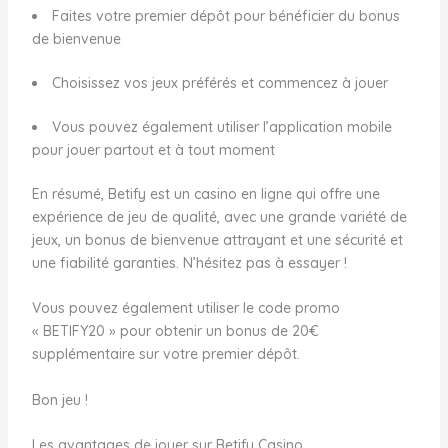
Faites votre premier dépôt pour bénéficier du bonus
de bienvenue
Choisissez vos jeux préférés et commencez à jouer
Vous pouvez également utiliser l’application mobile
pour jouer partout et à tout moment
En résumé, Betify est un casino en ligne qui offre une
expérience de jeu de qualité, avec une grande variété de
jeux, un bonus de bienvenue attrayant et une sécurité et
une fiabilité garanties. N’hésitez pas à essayer !
Vous pouvez également utiliser le code promo
« BETIFY20 » pour obtenir un bonus de 20€
supplémentaire sur votre premier dépôt.
Bon jeu !
Les avantages de jouer sur Betify Casino