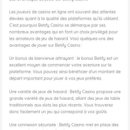
Les joueurs de casino en ligne ont souvent des attentes
élevées quant à la qualité des plateformes qu’ils utilisent.
C’est pourquoi Betify Casino se démarque par ses
nombreux avantages qui en font un choix privilégié pour
les amateurs de jeu de hasard. Voici quelques-uns des
avantages de jouer sur Betify Casino :
Un bonus de bienvenue attrayant : le bonus Betify est un
excellent moyen de commencer votre aventure sur la
plateforme. Vous pouvez ainsi bénéficier d’un montant de
départ important pour jouer à vos jeux préférés.
Une variété de jeux de hasard : Betify Casino propose une
grande variété de jeux de hasard, allant des jeux de table
traditionnels aux slots les plus récents. Vous trouverez
donc facilement un jeu qui correspond à vos goûts.
Une connexion sécurisée : Betify Casino met en place des