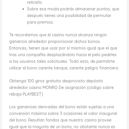
retirarlo.
Sobre esa moda podrás almacenar puntos, que
después tienes una posibilidad de permutar
para premios.
Te recordamos que el casino nunca alcanza ningún
ganancia alrededor proporcionar dichos bonos.
Entonces, tienen que usar por sí mismos igual que el que
tras una compañía desplazándolo hacia el pelo pedirles
a los usuarios tales solicitudes. Todo esto, de permitirte
utilizar el bono carente tanque, carente peligro financiero.
Obtenga 100 giros gratuito desprovisto depósito
alrededor casino MONRO De asignación (código sobre
rebaja PLAYBEST)
Los ganancias derivadas del bono están sujetas a una
conversión máxima sobre 3 ocasiones el valor inaugural
del bono. Resultan fondos que nuestro casino provee
igual que la mayoría de un bono, no obstante nunca es