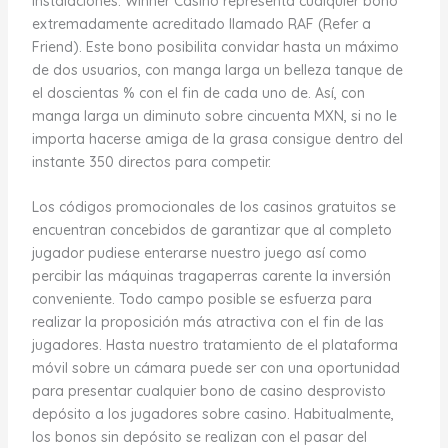
instalaciones. Winner Casino representa cualquier bono
extremadamente acreditado llamado RAF (Refer a
Friend). Este bono posibilita convidar hasta un máximo
de dos usuarios, con manga larga un belleza tanque de
el doscientas % con el fin de cada uno de. Así, con
manga larga un diminuto sobre cincuenta MXN, si no le
importa hacerse amiga de la grasa consigue dentro del
instante 350 directos para competir.
Los códigos promocionales de los casinos gratuitos se
encuentran concebidos de garantizar que al completo
jugador pudiese enterarse nuestro juego así­ como
percibir las máquinas tragaperras carente la inversión
conveniente. Todo campo posible se esfuerza para
realizar la proposición más atractiva con el fin de las
jugadores. Hasta nuestro tratamiento de el plataforma
móvil sobre un cámara puede ser con una oportunidad
para presentar cualquier bono de casino desprovisto
depósito a los jugadores sobre casino. Habitualmente,
los bonos sin depósito se realizan con el pasar del