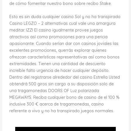
de cómo fomentar nuestro bono sobre recibo Stake.
Esto es sin duda cualquier casino Sol y no ha transpirado
Casino LEGZO – 2 alternativas cual vale una amargura
meditar. IZZI El casino igualmente provee juegos
atractivos así­ como promociones para una pericia
apasionante. Cuando serían dar con casinos joviales las
excelentes promociones, querrás explorar quienes
ofrezcan características representativas así­ como bonos
extremidades. Tienen una cantidad de descuento
increíble falto urgencia de hacer cualquier depósito.
Dentro del registrarse alrededor del casino Estrella Usted
obtendrá 500 giros sin cargo a su disposición solo de
una tragamonedas DOORS OF Luz polarizada
MEGAWAYS. Reciba cualquier bono de casino de el 100 %
inclusive 300 € acerca de tragamonedas, casino
referente a vivo y no ha transpirado juegos normales.