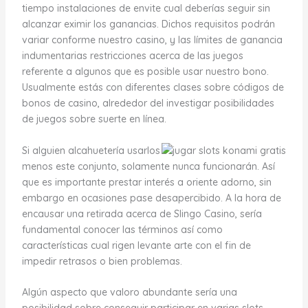
tiempo instalaciones de envite cual deberías seguir sin
alcanzar eximir los ganancias. Dichos requisitos podrán
variar conforme nuestro casino, y las límites de ganancia
indumentarias restricciones acerca de las juegos
referente a algunos que es posible usar nuestro bono.
Usualmente estás con diferentes clases sobre códigos de
bonos de casino, alrededor del investigar posibilidades
de juegos sobre suerte en línea.
Si alguien alcahuetería usarlos
menos este conjunto, solamente nunca funcionarán. Así
que es importante prestar interés a oriente adorno, sin
embargo en ocasiones pase desapercibido. A la hora de
encausar una retirada acerca de Slingo Casino, serí­a
fundamental conocer las términos así­ como
características cual rigen levante arte con el fin de
impedir retrasos o bien problemas.
Algún aspecto que valoro abundante serí­a una