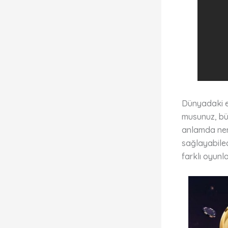
Dünyadaki en 
musunuz, büy
anlamda nere
sağlayabilec
farklı oyunla