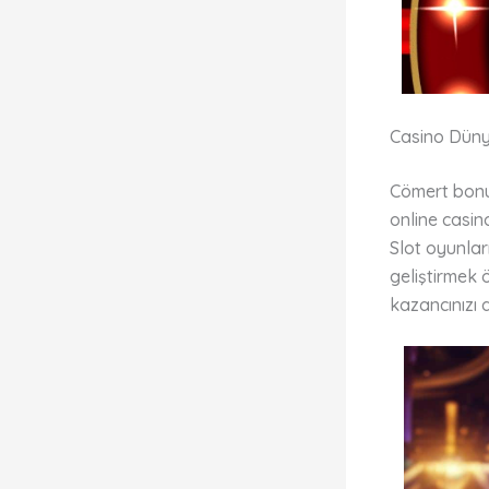
Casino Düny
Cömert bonu
online casin
Slot oyunlar
geliştirmek 
kazancınızı ar