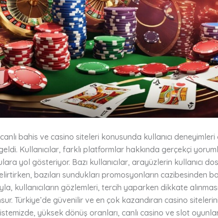
nlı bahis ve casino siteleri konusunda kullanıcı deneyimleri
geldi. Kullanıcılar, farklı platformlar hakkında gerçekçi yoru
lara yol gösteriyor. Bazı kullanıcılar, arayüzlerin kullanıcı do
elirtirken, bazıları sundukları promosyonların cazibesinden b
ıyla, kullanıcıların gözlemleri, tercih yaparken dikkate alınma
nsur. Türkiye’de güvenilir ve en çok kazandıran casino sitelerin
listemizde, yüksek dönüş oranları, canlı casino ve slot oyunları