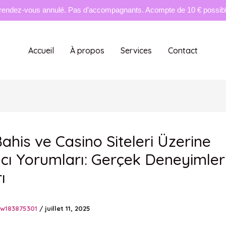
rendez-vous annulé. Pas d’accompagnants. Acompte de 10 € possible
Accueil
À propos
Services
Contact
Bahis ve Casino Siteleri Üzerine
ıcı Yorumları: Gerçek Deneyimler
ı
tw183875301
/
juillet 11, 2025