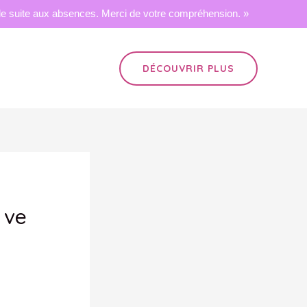
 suite aux absences. Merci de votre compréhension. »
DÉCOUVRIR PLUS
 ve