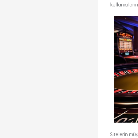
kullanıcılar
Sitelerin müş