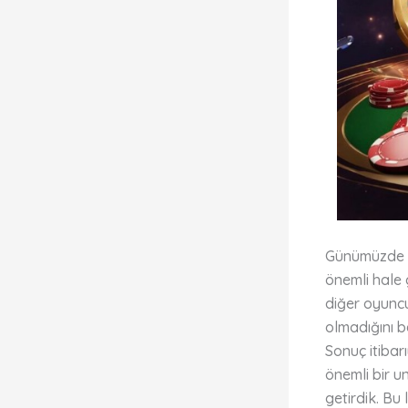
Günümüzde ca
önemli hale 
diğer oyuncu
olmadığını b
Sonuç itibar
önemli bir u
getirdik. Bu 