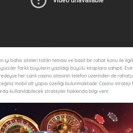
iyi bahis siteleri tatilin teması ve basit bir rahat konu ile ilgi
ücüler farklı büyülerin yazıldığı büyülü kitaplara sahipti. Eve
deyse her canlı casino sitesinin telefon üzerinden de rahatç
eğiniz mobil alt yapısı özelliği bulunmaktadır. Casino strateji 
rda kullanılabilecek stratejiler hakkında bilgi verir.