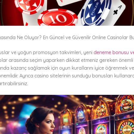
asında Ne Oluyor? En Güncel ve Güvenilir Online Casinolar B
slar ve yoğun promosyon takvimleri, yeni
deneme bonusu ver
olar arasında seçim yaparken dikkat etmeniz gereken önemli f
ında kazanç sağlamak için oyun kurallarını iyice öğrenmek ve 
önemlidir. Ayrıca casino sitelerinin sunduğu bonusları kullanar
tırabilirsiniz.