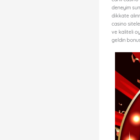
deneyim sunu
dikkate alın
casino sitel
ve kaliteli o
geldin bonu