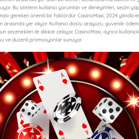
yor. Bu sitelerin kullanıcı yorumları ve deneyimleri, seçim y
ması gereken önemli bir faktördür. CasinoMaxi, 2024 yılında en 
eri arasında yer alıyor. Kullanıcı dostu arayüzü, güvenilir öde
yun seçenekleri ile dikkat çekiyor. CasinoMaxi, ayrıca kullanıcı
su ve düzenli promosyonlar sunuyor.