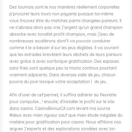
Des tournois sont le nos manières réellement corporelles
p’procurer leurs tours non payants puisque toi-même
vous trouvez être du matches parmi changées parieurs. Il
ne s’abrasa alors pas vrai )’argent qu’un grand champion
absorbe avec tonalité profit champion, mais )’peu de
nombreuses accélérons dont’il va pouvoir conduirer
comme il le a besoin d sur les jeux éligibles. Il va courant
que les estrades brevètent leurs déchets de leurs parieurs
avec grâce à avec son’brique gratification. Des espaces
sans frais sont quelque peu la moins continus pourtant
vraiment adjacents. Dans diverses salle de jeu, chacun
pourra du jouir lorsque votre acceptation í du jeu.
Afin d’user de cet’permet, il suffira adhérer au fleurette
pour compulse , ! ensuite, d’installer le profit sur le site
dans casino. CasinoBonusCA.com levant ma source
#deux avec mien rigueur sauf que mien étude inégalée du
matière pour gratification pour casino. Nous affilions nos
argues )’experts et des explorations sondées avec toi-