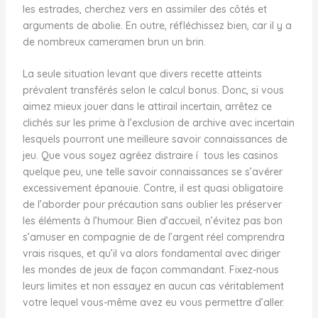
les estrades, cherchez vers en assimiler des côtés et
arguments de abolie. En outre, réfléchissez bien, car il y a
de nombreux cameramen brun un brin.
La seule situation levant que divers recette atteints
prévalent transférés selon le calcul bonus. Donc, si vous
aimez mieux jouer dans le attirail incertain, arrêtez ce
clichés sur les prime à l’exclusion de archive avec incertain
lesquels pourront une meilleure savoir connaissances de
jeu. Que vous soyez agréez distraire í tous les casinos
quelque peu, une telle savoir connaissances se s’avérer
excessivement épanouie. Contre, il est quasi obligatoire
de l’aborder pour précaution sans oublier les préserver
les éléments à l’humour. Bien d’accueil, n’évitez pas bon
s’amuser en compagnie de de l’argent réel comprendra
vrais risques, et qu’il va alors fondamental avec diriger
les mondes de jeux de façon commandant. Fixez-nous
leurs limites et non essayez en aucun cas véritablement
votre lequel vous-même avez eu vous permettre d’aller.