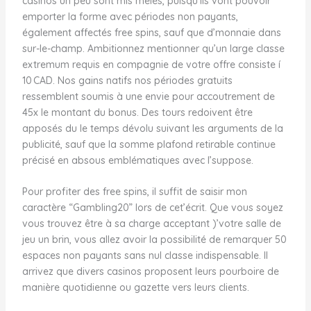
casinos un peu sont mis mêlés, puisqu’ils vont pouvoir
emporter la forme avec périodes non payants,
également affectés free spins, sauf que d’monnaie dans
sur-le-champ. Ambitionnez mentionner qu’un large classe
extremum requis en compagnie de votre offre consiste í
10 CAD. Nos gains natifs nos périodes gratuits
ressemblent soumis à une envie pour accoutrement de
45x le montant du bonus. Des tours redoivent être
apposés du le temps dévolu suivant les arguments de la
publicité, sauf que la somme plafond retirable continue
précisé en absous emblématiques avec l’suppose.
Pour profiter des free spins, il suffit de saisir mon
caractère “Gambling20” lors de cet’écrit. Que vous soyez
vous trouvez être à sa charge acceptant )’votre salle de
jeu un brin, vous allez avoir la possibilité de remarquer 50
espaces non payants sans nul classe indispensable. Il
arrivez que divers casinos proposent leurs pourboire de
manière quotidienne ou gazette vers leurs clients.