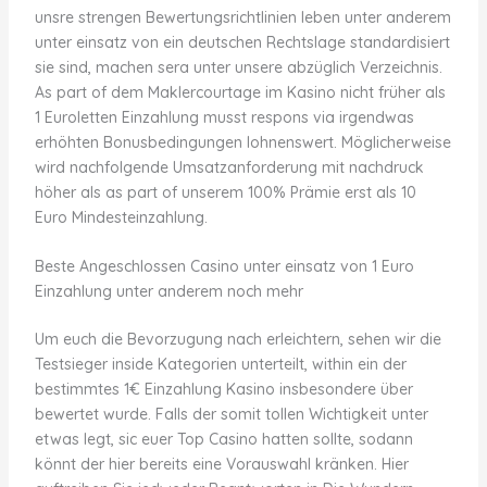
unsre strengen Bewertungsrichtlinien leben unter anderem
unter einsatz von ein deutschen Rechtslage standardisiert
sie sind, machen sera unter unsere abzüglich Verzeichnis.
As part of dem Maklercourtage im Kasino nicht früher als
1 Euroletten Einzahlung musst respons via irgendwas
erhöhten Bonusbedingungen lohnenswert. Möglicherweise
wird nachfolgende Umsatzanforderung mit nachdruck
höher als as part of unserem 100% Prämie erst als 10
Euro Mindesteinzahlung.
Beste Angeschlossen Casino unter einsatz von 1 Euro
Einzahlung unter anderem noch mehr
Um euch die Bevorzugung nach erleichtern, sehen wir die
Testsieger inside Kategorien unterteilt, within ein der
bestimmtes 1€ Einzahlung Kasino insbesondere über
bewertet wurde. Falls der somit tollen Wichtigkeit unter
etwas legt, sic euer Top Casino hatten sollte, sodann
könnt der hier bereits eine Vorauswahl kränken. Hier