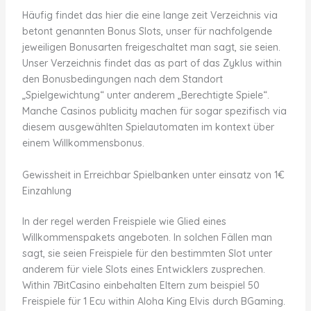
Häufig findet das hier die eine lange zeit Verzeichnis via
betont genannten Bonus Slots, unser für nachfolgende
jeweiligen Bonusarten freigeschaltet man sagt, sie seien.
Unser Verzeichnis findet das as part of das Zyklus within
den Bonusbedingungen nach dem Standort
„Spielgewichtung“ unter anderem „Berechtigte Spiele“.
Manche Casinos publicity machen für sogar spezifisch via
diesem ausgewählten Spielautomaten im kontext über
einem Willkommensbonus.
Gewissheit in Erreichbar Spielbanken unter einsatz von 1€
Einzahlung
In der regel werden Freispiele wie Glied eines
Willkommenspakets angeboten. In solchen Fällen man
sagt, sie seien Freispiele für den bestimmten Slot unter
anderem für viele Slots eines Entwicklers zusprechen.
Within 7BitCasino einbehalten Eltern zum beispiel 50
Freispiele für 1 Ecu within Aloha King Elvis durch BGaming.