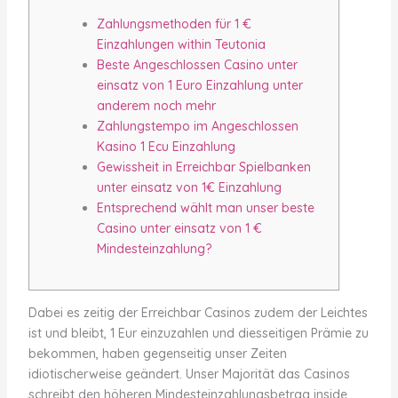
Zahlungsmethoden für 1 €
Einzahlungen within Teutonia
Beste Angeschlossen Casino unter
einsatz von 1 Euro Einzahlung unter
anderem noch mehr
Zahlungstempo im Angeschlossen
Kasino 1 Ecu Einzahlung
Gewissheit in Erreichbar Spielbanken
unter einsatz von 1€ Einzahlung
Entsprechend wählt man unser beste
Casino unter einsatz von 1 €
Mindesteinzahlung?
Dabei es zeitig der Erreichbar Casinos zudem der Leichtes
ist und bleibt, 1 Eur einzuzahlen und diesseitigen Prämie zu
bekommen, haben gegenseitig unser Zeiten
idiotischerweise geändert. Unser Majorität das Casinos
schreibt den höheren Mindesteinzahlungsbetrag inside