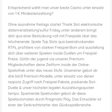
Entsprechend wählt man unser beste Casino unter einsatz
von 1 € Mindesteinzahlung?
Ohne ausnahme freitags startet Thank Slot elektronische
datenverarbeitung’sulfur Friday unter anderem bringt
dich qua einer Bestückung voll mit Freispiele über das
Wochenende. Spiele Top Slots qua beeindruckenden
RTPs, profitiere von starken Freispiel-Boni und ausstellung
dich über weiteren Spielern inside Duellen um Freispiel-
Preise. Göttin der jugend via unseren Premium-
Mitgliedschaften deine Zeitform inside der Online-
Spielothek unter das neues Stufe. Unsereiner gebot dir
drei bloß Premium-Modelle, unter einsatz von denen
respons Zugriff nach Freispiel-Pakete, packende Slot-
Duelle & unser höchsten legalen Auszahlungsquoten
tempo. Spannende Spielrunden gebot dir diese
Spielautomaten durch Pragmatic Play. Das Entwickler ist
einer der Senkrechtstarter das Glücksspielbranche.