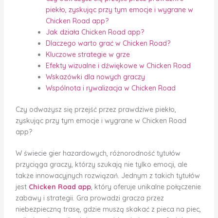
piekło, zyskując przy tym emocje i wygrane w
Chicken Road app?
Jak działa Chicken Road app?
Dlaczego warto grać w Chicken Road?
Kluczowe strategie w grze
Efekty wizualne i dźwiękowe w Chicken Road
Wskazówki dla nowych graczy
Wspólnota i rywalizacja w Chicken Road
Czy odważysz się przejść przez prawdziwe piekło,
zyskując przy tym emocje i wygrane w Chicken Road
app?
W świecie gier hazardowych, różnorodność tytułów
przyciąga graczy, którzy szukają nie tylko emocji, ale
także innowacyjnych rozwiązań. Jednym z takich tytułów
jest
Chicken Road app
, który oferuje unikalne połączenie
zabawy i strategii. Gra prowadzi gracza przez
niebezpieczną trasę, gdzie muszą skakać z pieca na piec,