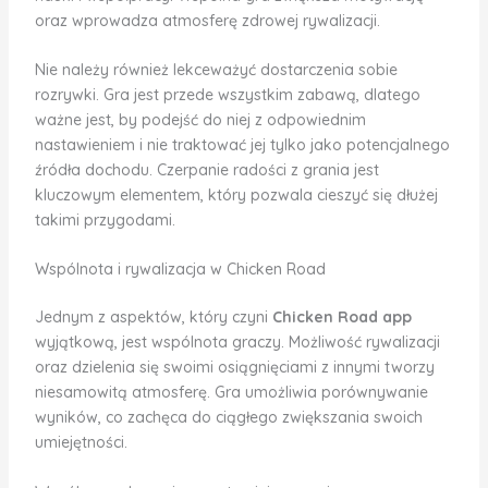
oraz wprowadza atmosferę zdrowej rywalizacji.
Nie należy również lekceważyć dostarczenia sobie
rozrywki. Gra jest przede wszystkim zabawą, dlatego
ważne jest, by podejść do niej z odpowiednim
nastawieniem i nie traktować jej tylko jako potencjalnego
źródła dochodu. Czerpanie radości z grania jest
kluczowym elementem, który pozwala cieszyć się dłużej
takimi przygodami.
Wspólnota i rywalizacja w Chicken Road
Jednym z aspektów, który czyni
Chicken Road app
wyjątkową, jest wspólnota graczy. Możliwość rywalizacji
oraz dzielenia się swoimi osiągnięciami z innymi tworzy
niesamowitą atmosferę. Gra umożliwia porównywanie
wyników, co zachęca do ciągłego zwiększania swoich
umiejętności.