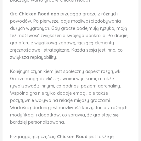
Gra
Chicken Road app
przyciąga graczy z różnych
powodów. Po pierwsze, daje możliwości zdobywania
dużych wygranych. Gdy gracze podejmują ryzyko, mają
też możliwość zwiększenia swojego bankrolla. Po drugie,
gra oferuje wyjątkową zabawę, łączącą elementy
zręcznościowe i strategiczne. Każda sesja jest inna, co
zwiększa replayability.
Kolejnym czynnikiem jest społeczny aspekt rozgrywki.
Gracze mogą dzielić się swoimi wynikami, a także
rywalizować z innymi, co podnosi poziom adrenaliny.
Wspólna gra nie tylko dodaje emocji, ale także
pozytywnie wpływa na relacje między graczami.
Wartością dodaną jest możliwość korzystania z różnych
modyfikacji i dodatków, co sprawia, że gra staje się
bardziej personalizowana.
Przyciągającą częścią
Chicken Road
jest także jej