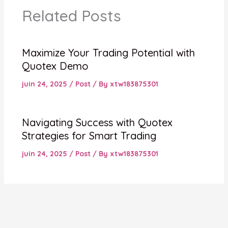
Related Posts
Maximize Your Trading Potential with
Quotex Demo
juin 24, 2025
/
Post
/ By
xtw183875301
Navigating Success with Quotex
Strategies for Smart Trading
juin 24, 2025
/
Post
/ By
xtw183875301