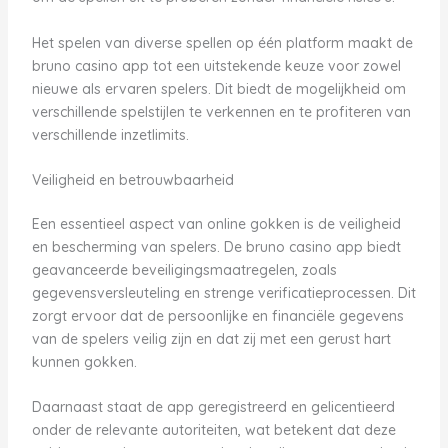
Het spelen van diverse spellen op één platform maakt de
bruno casino app tot een uitstekende keuze voor zowel
nieuwe als ervaren spelers. Dit biedt de mogelijkheid om
verschillende spelstijlen te verkennen en te profiteren van
verschillende inzetlimits.
Veiligheid en betrouwbaarheid
Een essentieel aspect van online gokken is de veiligheid
en bescherming van spelers. De bruno casino app biedt
geavanceerde beveiligingsmaatregelen, zoals
gegevensversleuteling en strenge verificatieprocessen. Dit
zorgt ervoor dat de persoonlijke en financiële gegevens
van de spelers veilig zijn en dat zij met een gerust hart
kunnen gokken.
Daarnaast staat de app geregistreerd en gelicentieerd
onder de relevante autoriteiten, wat betekent dat deze