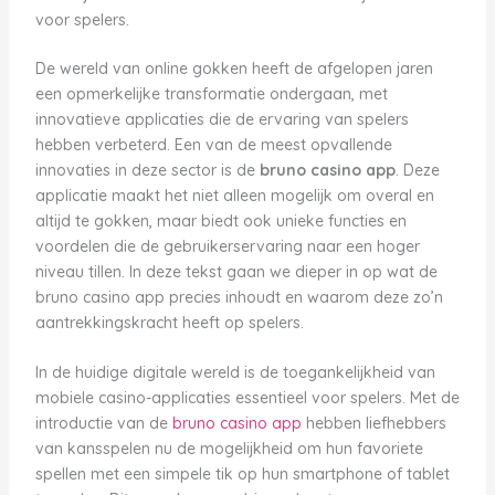
voor spelers.
De wereld van online gokken heeft de afgelopen jaren
een opmerkelijke transformatie ondergaan, met
innovatieve applicaties die de ervaring van spelers
hebben verbeterd. Een van de meest opvallende
innovaties in deze sector is de
bruno casino app
. Deze
applicatie maakt het niet alleen mogelijk om overal en
altijd te gokken, maar biedt ook unieke functies en
voordelen die de gebruikerservaring naar een hoger
niveau tillen. In deze tekst gaan we dieper in op wat de
bruno casino app precies inhoudt en waarom deze zo’n
aantrekkingskracht heeft op spelers.
In de huidige digitale wereld is de toegankelijkheid van
mobiele casino-applicaties essentieel voor spelers. Met de
introductie van de
bruno casino app
hebben liefhebbers
van kansspelen nu de mogelijkheid om hun favoriete
spellen met een simpele tik op hun smartphone of tablet