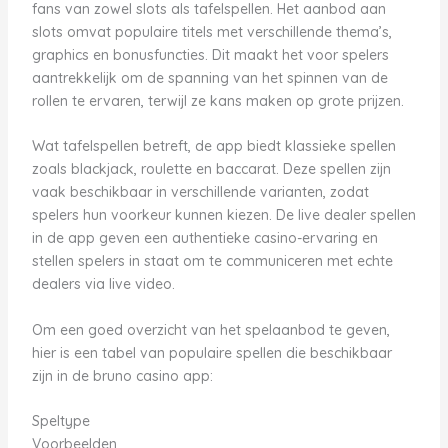
fans van zowel slots als tafelspellen. Het aanbod aan
slots omvat populaire titels met verschillende thema’s,
graphics en bonusfuncties. Dit maakt het voor spelers
aantrekkelijk om de spanning van het spinnen van de
rollen te ervaren, terwijl ze kans maken op grote prijzen.
Wat tafelspellen betreft, de app biedt klassieke spellen
zoals blackjack, roulette en baccarat. Deze spellen zijn
vaak beschikbaar in verschillende varianten, zodat
spelers hun voorkeur kunnen kiezen. De live dealer spellen
in de app geven een authentieke casino-ervaring en
stellen spelers in staat om te communiceren met echte
dealers via live video.
Om een goed overzicht van het spelaanbod te geven,
hier is een tabel van populaire spellen die beschikbaar
zijn in de bruno casino app:
Speltype
Voorbeelden