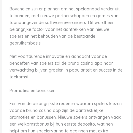
Bovendien zijn er plannen om het spelaanbod verder uit
te breiden, met nieuwe partnerschappen en games van
toonaangevende softwareleveranciers. Dit wordt een
belangrijke factor voor het aantrekken van nieuwe
spelers en het behouden van de bestaande
gebruikersbasis.
Met voortdurende innovatie en aandacht voor de
behoeften van spelers zal de bruno casino app naar
verwachting blijven groeien in populariteit en succes in de
toekomst.
Promoties en bonussen
Een van de belangrijkste redenen waarom spelers kiezen
voor de bruno casino app zijn de aantrekkelijke
promoties en bonussen. Nieuwe spelers ontvangen vaak
een welkomstbonus bij hun eerste deposito, wat hen
helpt om hun speelervaring te beginnen met extra