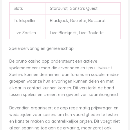
Slots
Starburst, Gonzo’s Quest
Tafelspellen
Blackjack, Roulette, Baccarat
Live Spellen
Live Blackjack, Live Roulette
Spelerservaring en gemeenschap
De bruno casino app ondersteunt een actieve
spelersgemeenschap die ervaringen en tips uitwisselt.
Spelers kunnen deelnemen aan forums en sociale media-
groepen waar ze hun ervaringen kunnen delen en met
elkaar in contact kunnen komen. Dit versterkt de band
tussen spelers en creëert een gevoel van saamhorigheid.
Bovendien organiseert de app regelmatig prijsvragen en
wedstrijden voor spelers om hun vaardigheden te testen
en kans te maken op aantrekkelijke prijzen. Dit voegt niet
alleen spanning toe aan de ervaring, maar zorgt ook