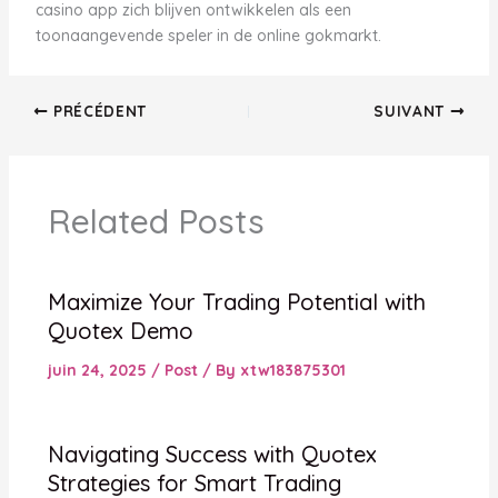
casino app zich blijven ontwikkelen als een
toonaangevende speler in de online gokmarkt.
PRÉCÉDENT
SUIVANT
Related Posts
Maximize Your Trading Potential with
Quotex Demo
juin 24, 2025
/
Post
/ By
xtw183875301
Navigating Success with Quotex
Strategies for Smart Trading