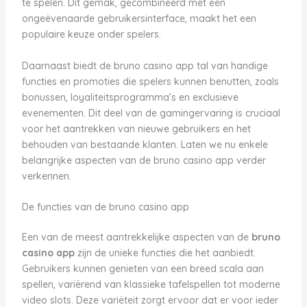
te spelen. Dit gemak, gecombineerd met een
ongeëvenaarde gebruikersinterface, maakt het een
populaire keuze onder spelers.
Daarnaast biedt de bruno casino app tal van handige
functies en promoties die spelers kunnen benutten, zoals
bonussen, loyaliteitsprogramma’s en exclusieve
evenementen. Dit deel van de gamingervaring is cruciaal
voor het aantrekken van nieuwe gebruikers en het
behouden van bestaande klanten. Laten we nu enkele
belangrijke aspecten van de bruno casino app verder
verkennen.
De functies van de bruno casino app
Een van de meest aantrekkelijke aspecten van de
bruno
casino app
zijn de unieke functies die het aanbiedt.
Gebruikers kunnen genieten van een breed scala aan
spellen, variërend van klassieke tafelspellen tot moderne
video slots. Deze variëteit zorgt ervoor dat er voor ieder