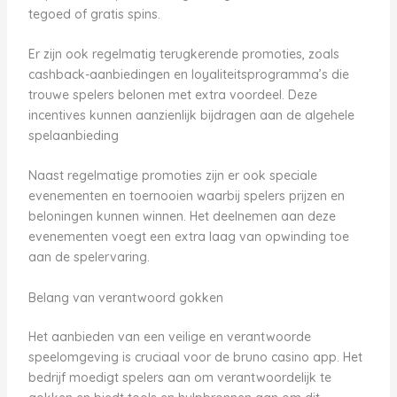
tegoed of gratis spins.
Er zijn ook regelmatig terugkerende promoties, zoals
cashback-aanbiedingen en loyaliteitsprogramma’s die
trouwe spelers belonen met extra voordeel. Deze
incentives kunnen aanzienlijk bijdragen aan de algehele
spelaanbieding
Naast regelmatige promoties zijn er ook speciale
evenementen en toernooien waarbij spelers prijzen en
beloningen kunnen winnen. Het deelnemen aan deze
evenementen voegt een extra laag van opwinding toe
aan de spelervaring.
Belang van verantwoord gokken
Het aanbieden van een veilige en verantwoorde
speelomgeving is cruciaal voor de bruno casino app. Het
bedrijf moedigt spelers aan om verantwoordelijk te