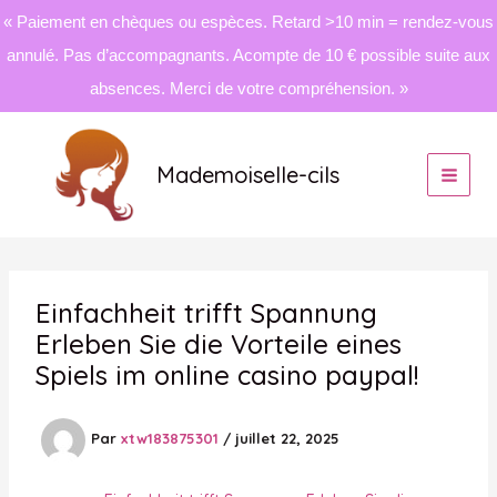
« Paiement en chèques ou espèces. Retard >10 min = rendez-vous
annulé. Pas d’accompagnants. Acompte de 10 € possible suite aux
absences. Merci de votre compréhension. »
Aller
au
Mademoiselle-cils
contenu
Einfachheit trifft Spannung
Erleben Sie die Vorteile eines
Spiels im online casino paypal!
Par
xtw183875301
/
juillet 22, 2025