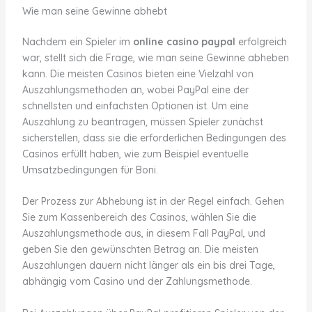
Wie man seine Gewinne abhebt
Nachdem ein Spieler im
online casino paypal
erfolgreich
war, stellt sich die Frage, wie man seine Gewinne abheben
kann. Die meisten Casinos bieten eine Vielzahl von
Auszahlungsmethoden an, wobei PayPal eine der
schnellsten und einfachsten Optionen ist. Um eine
Auszahlung zu beantragen, müssen Spieler zunächst
sicherstellen, dass sie die erforderlichen Bedingungen des
Casinos erfüllt haben, wie zum Beispiel eventuelle
Umsatzbedingungen für Boni.
Der Prozess zur Abhebung ist in der Regel einfach. Gehen
Sie zum Kassenbereich des Casinos, wählen Sie die
Auszahlungsmethode aus, in diesem Fall PayPal, und
geben Sie den gewünschten Betrag an. Die meisten
Auszahlungen dauern nicht länger als ein bis drei Tage,
abhängig vom Casino und der Zahlungsmethode.