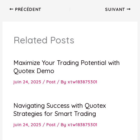
PRÉCÉDENT
SUIVANT
Related Posts
Maximize Your Trading Potential with
Quotex Demo
juin 24, 2025
/
Post
/ By
xtw183875301
Navigating Success with Quotex
Strategies for Smart Trading
juin 24, 2025
/
Post
/ By
xtw183875301