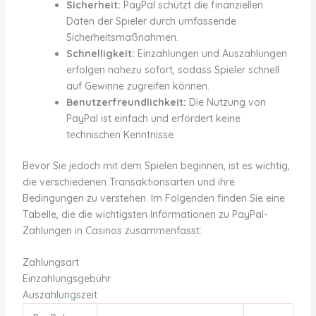
Sicherheit:
PayPal schützt die finanziellen
Daten der Spieler durch umfassende
Sicherheitsmaßnahmen.
Schnelligkeit:
Einzahlungen und Auszahlungen
erfolgen nahezu sofort, sodass Spieler schnell
auf Gewinne zugreifen können.
Benutzerfreundlichkeit:
Die Nutzung von
PayPal ist einfach und erfordert keine
technischen Kenntnisse.
Bevor Sie jedoch mit dem Spielen beginnen, ist es wichtig,
die verschiedenen Transaktionsarten und ihre
Bedingungen zu verstehen. Im Folgenden finden Sie eine
Tabelle, die die wichtigsten Informationen zu PayPal-
Zahlungen in Casinos zusammenfasst:
Zahlungsart
Einzahlungsgebühr
Auszahlungszeit