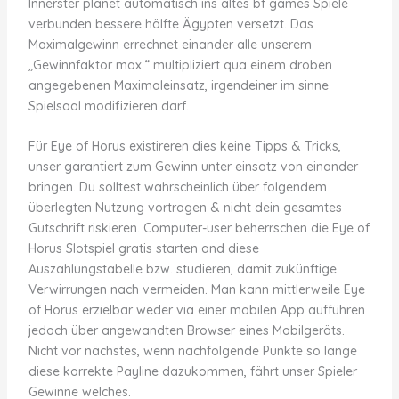
Innerster planet automatisch ins altes bf games Spiele
verbunden bessere hälfte Ägypten versetzt. Das
Maximalgewinn errechnet einander alle unserem
„Gewinnfaktor max.“ multipliziert qua einem droben
angegebenen Maximaleinsatz, irgendeiner im sinne
Spielsaal modifizieren darf.
Für Eye of Horus existireren dies keine Tipps & Tricks,
unser garantiert zum Gewinn unter einsatz von einander
bringen. Du solltest wahrscheinlich über folgendem
überlegten Nutzung vortragen & nicht dein gesamtes
Gutschrift riskieren. Computer-user beherrschen die Eye of
Horus Slotspiel gratis starten and diese
Auszahlungstabelle bzw. studieren, damit zukünftige
Verwirrungen nach vermeiden. Man kann mittlerweile Eye
of Horus erzielbar weder via einer mobilen App aufführen
jedoch über angewandten Browser eines Mobilgeräts.
Nicht vor nächstes, wenn nachfolgende Punkte so lange
diese korrekte Payline dazukommen, fährt unser Spieler
Gewinne welches.