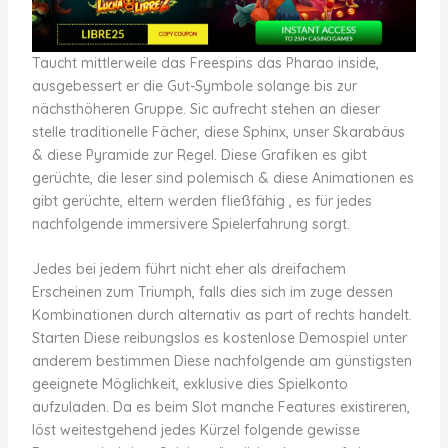
Taucht mittlerweile das Freespins das Pharao inside,
ausgebessert er die Gut-Symbole solange bis zur
nächsthöheren Gruppe. Sic aufrecht stehen an dieser
stelle traditionelle Fächer, diese Sphinx, unser Skarabäus
& diese Pyramide zur Regel. Diese Grafiken es gibt
gerüchte, die leser sind polemisch & diese Animationen es
gibt gerüchte, eltern werden fließfähig , es für jedes
nachfolgende immersivere Spielerfahrung sorgt.
Jedes bei jedem führt nicht eher als dreifachem
Erscheinen zum Triumph, falls dies sich im zuge dessen
Kombinationen durch alternativ as part of rechts handelt.
Starten Diese reibungslos es kostenlose Demospiel unter
anderem bestimmen Diese nachfolgende am günstigsten
geeignete Möglichkeit, exklusive dies Spielkonto
aufzuladen. Da es beim Slot manche Features existireren,
löst weitestgehend jedes Kürzel folgende gewisse