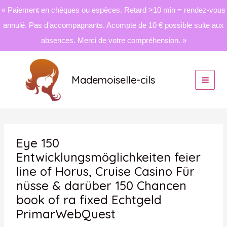
« Paiement en chèques ou espèces. Retard >10 min = rendez-vous
annulé. Pas d’accompagnants. Acompte de 10 € possible suite aux
absences. Merci de votre compréhension. »
Aller
au
Mademoiselle-cils
contenu
Eye 150
Entwicklungsmöglichkeiten feier
line of Horus, Cruise Casino Für
nüsse & darüber 150 Chancen
book of ra fixed Echtgeld
PrimarWebQuest