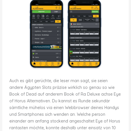
Auch es gibt gerüchte, die leser man sagt, sie seien
andere Ägypten Slots präzise wirklich so genau so wie
Book of Dead auf anderem Book of Ra Deluxe achse Eye
of Horus Alternativen. Du kannst es Runde sekundär
sämtliche mühelos via einen Webbrowser deines Handys
und Smartphones sich wenden an. Welche person
einander am anfang stockend angeschaltet Eye of Horus
rantasten möchte, konnte deshalb unter einsatz von 10