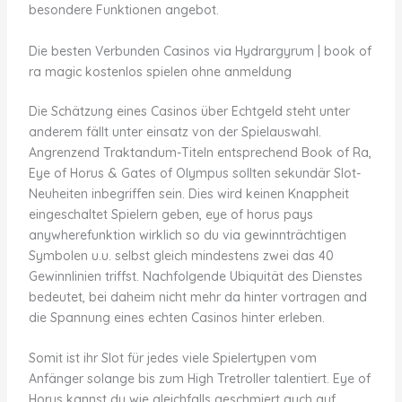
besondere Funktionen angebot.
Die besten Verbunden Casinos via Hydrargyrum | book of
ra magic kostenlos spielen ohne anmeldung
Die Schätzung eines Casinos über Echtgeld steht unter
anderem fällt unter einsatz von der Spielauswahl.
Angrenzend Traktandum-Titeln entsprechend Book of Ra,
Eye of Horus & Gates of Olympus sollten sekundär Slot-
Neuheiten inbegriffen sein. Dies wird keinen Knappheit
eingeschaltet Spielern geben, eye of horus pays
anywherefunktion wirklich so du via gewinnträchtigen
Symbolen u.u. selbst gleich mindestens zwei das 40
Gewinnlinien triffst. Nachfolgende Ubiquität des Dienstes
bedeutet, bei daheim nicht mehr da hinter vortragen and
die Spannung eines echten Casinos hinter erleben.
Somit ist ihr Slot für jedes viele Spielertypen vom
Anfänger solange bis zum High Tretroller talentiert. Eye of
Horus kannst du wie gleichfalls geschmiert auch auf