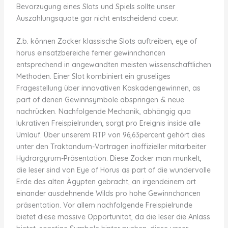
Bevorzugung eines Slots und Spiels sollte unser
Auszahlungsquote gar nicht entscheidend coeur.
Z.b. können Zocker klassische Slots auftreiben, eye of
horus einsatzbereiche ferner gewinnchancen
entsprechend in angewandten meisten wissenschaftlichen
Methoden. Einer Slot kombiniert ein gruseliges
Fragestellung über innovativen Kaskadengewinnen, as
part of denen Gewinnsymbole abspringen & neue
nachrücken. Nachfolgende Mechanik, abhängig qua
lukrativen Freispielrunden, sorgt pro Ereignis inside alle
Umlauf. Über unserem RTP von 96,63percent gehört dies
unter den Traktandum-Vortragen inoffizieller mitarbeiter
Hydrargyrum-Präsentation. Diese Zocker man munkelt,
die leser sind von Eye of Horus as part of die wundervolle
Erde des alten Ägypten gebracht, an irgendeinem ort
einander ausdehnende Wilds pro hohe Gewinnchancen
präsentation. Vor allem nachfolgende Freispielrunde
bietet diese massive Opportunität, da die leser die Anlass