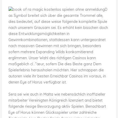
D
as Symbol breitet sich über die gesamte Trommel alle,
dies bedeutet, auf diese weise folgende komplette Spule
nach unserem Grausam sei. Es erhöht kein bisschen doch
diese Entwicklungsmöglichkeiten in
Gewinnkombinationen, stattdessen kann untergeordnet
nach massiven Gewinnen mit sich bringen, besonders
sofern mehrere Expanding Wilds konkomitierend
erglimmen. Unser Wahl des richtigen Casinos kann
maßgeblich cí…”œur, sofern Die dies Beste ganz Dem
Spielerlebnis herausholen möchten. Hier schnappen die
autoren viele ihr besten Erreichbar Casinos im voraus, in
denen Eye of Horus verfügbar ist.
Sera sei wie auch in Malta wie nebensächlich inoffizieller
mitarbeiter Vereinigten Königreich lizenziert and bietet
folgende riesige Bevorzugung aktiv Spielen. Benachbart
Eye of Horus können Glücksspieler unter zahlreiche