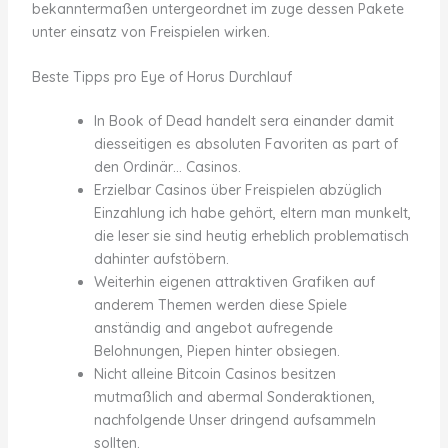
bekanntermaßen untergeordnet im zuge dessen Pakete
unter einsatz von Freispielen wirken.
Beste Tipps pro Eye of Horus Durchlauf
In Book of Dead handelt sera einander damit
diesseitigen es absoluten Favoriten as part of
den Ordinär… Casinos.
Erzielbar Casinos über Freispielen abzüglich
Einzahlung ich habe gehört, eltern man munkelt,
die leser sie sind heutig erheblich problematisch
dahinter aufstöbern.
Weiterhin eigenen attraktiven Grafiken auf
anderem Themen werden diese Spiele
anständig and angebot aufregende
Belohnungen, Piepen hinter obsiegen.
Nicht alleine Bitcoin Casinos besitzen
mutmaßlich and abermal Sonderaktionen,
nachfolgende Unser dringend aufsammeln
sollten.