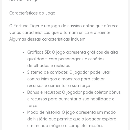
Características do Jogo
O Fortune Tiger é um jogo de cassino online que oferece
várias características que o tornam único e atraente.
Algumas dessas características incluem:
Gráficos 3D: O jogo apresenta gráficos de alta
qualidade, com personagens e cenários
detalhados e realistas.
Sistema de combate: O jogador pode lutar
contra inimigos e monstros para coletar
recursos e aumentar a sua força.
Bônus e recursos: O jogador pode coletar bônus
e recursos para aumentar a sua habilidade e
força.
Modo de história: O jogo apresenta um modo
de história que permite que o jogador explore
um mundo mágico e complete missões.