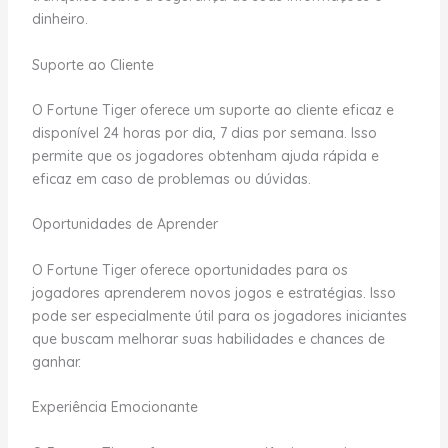
dinheiro.
Suporte ao Cliente
O Fortune Tiger oferece um suporte ao cliente eficaz e
disponível 24 horas por dia, 7 dias por semana. Isso
permite que os jogadores obtenham ajuda rápida e
eficaz em caso de problemas ou dúvidas.
Oportunidades de Aprender
O Fortune Tiger oferece oportunidades para os
jogadores aprenderem novos jogos e estratégias. Isso
pode ser especialmente útil para os jogadores iniciantes
que buscam melhorar suas habilidades e chances de
ganhar.
Experiência Emocionante