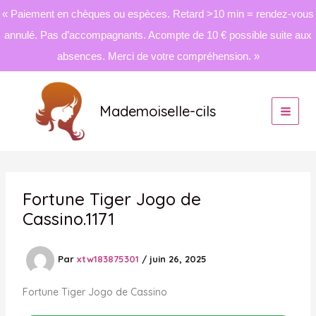
« Paiement en chèques ou espèces. Retard >10 min = rendez-vous
annulé. Pas d’accompagnants. Acompte de 10 € possible suite aux
absences. Merci de votre compréhension. »
Aller
au
Mademoiselle-cils
contenu
Fortune Tiger Jogo de
Cassino.1171
Par
xtw183875301
/
juin 26, 2025
Fortune Tiger Jogo de Cassino