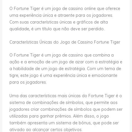
O Fortune Tiger é um jogo de cassino online que oferece
uma experiência única e atraente para os jogadores.
Com suas características únicas e gráficos de alta
qualidade, é um título que não deve ser perdido.
Características Únicas do Jogo de Cassino Fortune Tiger
O Fortune Tiger é um jogo de cassino que combina a
ação e a emoção de um jogo de azar com a estratégia e
a habilidade de um jogo de estratégia. Com um tema de
tigre, este jogo é uma experiência única e emocionante
para os jogadores.
Uma das características mais únicas do Fortune Tiger é o
sistema de combinações de símbolos, que permite aos
jogadores criar combinações de símbolos que podem ser
utilizadas para ganhar prêmios. Além disso, o jogo
também apresenta um sistema de bônus, que pode ser
ativado ao alcançar certos objetivos.