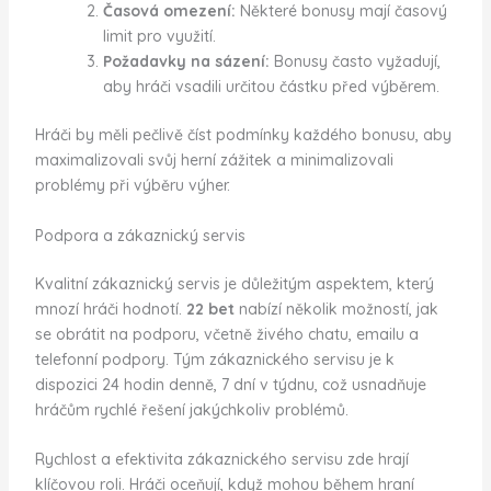
Časová omezení:
Některé bonusy mají časový
limit pro využití.
Požadavky na sázení:
Bonusy často vyžadují,
aby hráči vsadili určitou částku před výběrem.
Hráči by měli pečlivě číst podmínky každého bonusu, aby
maximalizovali svůj herní zážitek a minimalizovali
problémy při výběru výher.
Podpora a zákaznický servis
Kvalitní zákaznický servis je důležitým aspektem, který
mnozí hráči hodnotí.
22 bet
nabízí několik možností, jak
se obrátit na podporu, včetně živého chatu, emailu a
telefonní podpory. Tým zákaznického servisu je k
dispozici 24 hodin denně, 7 dní v týdnu, což usnadňuje
hráčům rychlé řešení jakýchkoliv problémů.
Rychlost a efektivita zákaznického servisu zde hrají
klíčovou roli. Hráči oceňují, když mohou během hraní