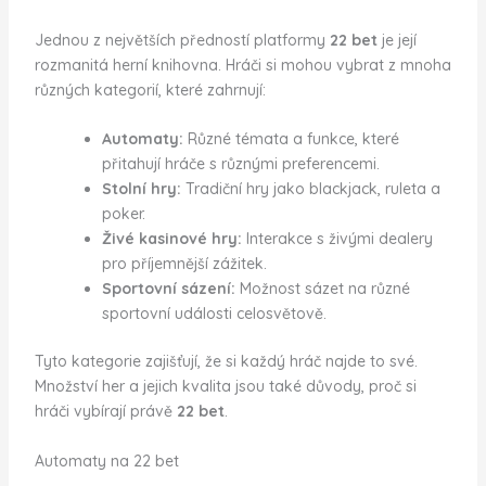
Jednou z největších předností platformy
22 bet
je její
rozmanitá herní knihovna. Hráči si mohou vybrat z mnoha
různých kategorií, které zahrnují:
Automaty:
Různé témata a funkce, které
přitahují hráče s různými preferencemi.
Stolní hry:
Tradiční hry jako blackjack, ruleta a
poker.
Živé kasinové hry:
Interakce s živými dealery
pro příjemnější zážitek.
Sportovní sázení:
Možnost sázet na různé
sportovní události celosvětově.
Tyto kategorie zajišťují, že si každý hráč najde to své.
Množství her a jejich kvalita jsou také důvody, proč si
hráči vybírají právě
22 bet
.
Automaty na 22 bet