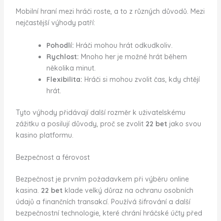
Mobilní hraní mezi hráči roste, a to z různých důvodů. Mezi
nejčastější výhody patří:
Pohodlí:
Hráči mohou hrát odkudkoliv.
Rychlost:
Mnoho her je možné hrát během
několika minut.
Flexibilita:
Hráči si mohou zvolit čas, kdy chtějí
hrát.
Tyto výhody přidávají další rozměr k uživatelskému
zážitku a posilují důvody, proč se zvolit
22 bet
jako svou
kasino platformu.
Bezpečnost a férovost
Bezpečnost je prvním požadavkem při výběru online
kasina.
22 bet
klade velký důraz na ochranu osobních
údajů a finančních transakcí. Používá šifrování a další
bezpečnostní technologie, které chrání hráčské účty před