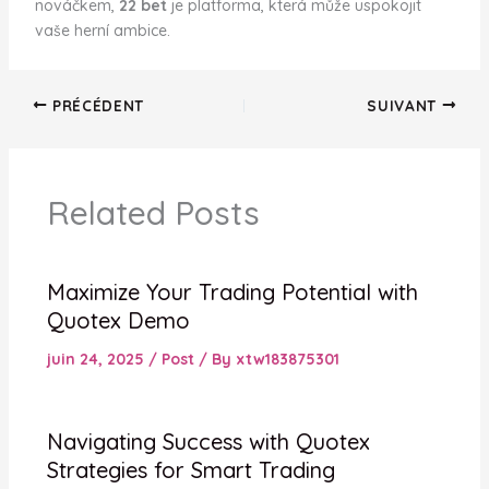
nováčkem,
22 bet
je platforma, která může uspokojit
vaše herní ambice.
PRÉCÉDENT
SUIVANT
Related Posts
Maximize Your Trading Potential with
Quotex Demo
juin 24, 2025
/
Post
/ By
xtw183875301
Navigating Success with Quotex
Strategies for Smart Trading