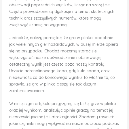
obserwacji poprzednich wyników, licząc na szczęście.
Często prowadzone są dyskusje na temat skutecznych
technik oraz szczęśliwych numerów, które mogą
zwiększyć szansę na wygraną.
Jednakże, należy pamiętać, że gra w plinko, podobnie
jak wiele innych gier hazardowych, w dużej mierze opiera
się na przypadku. Chociaż możemy starać się
wykorzystać nasze doświadczenie i obserwacje,
ostateczny wynik jest często poza naszą kontrolą.
Uczucie adrenalinowego kopa, gdy kula spada, oraz
niepewność co do końcowego wyniku, to właśnie to, co
sprawia, że gra w plinko cieszy się tak dużym
zainteresowaniem.
W niniejszym artykule przyjrzymy się bliżej grze w plinko
oraz jej wynikom, analizując opinie graczy na temat jej
nieprzewidywalności i atrakcyjności. Zbadamy również,
jakie czynniki mogą wpływać na nasze odczucia podczas