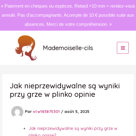
« Paiement en chèques ou espèces. Retard >10 min = rendez-vous
annulé. Pas d’accompagnants. Acompte de 10 € possible suite aux
absences. Merci de votre compréhension. »
Aller
au
Mademoiselle-cils
contenu
Jak nieprzewidywalne są wyniki
przy grze w plinko opinie
Par
xtw183875301
/
août 5, 2025
Jak nieprzewidywalne są wyniki przy grze w
plinko opinie?