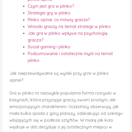
Czym jest gra w plinko?
Strategie gry w plinko
Plinko opinie: co mówią gracze?
Wnioski graczy na temat strategii w plinko
Jak gra w plinko wpływa na psychologię
gracza?
Social gaming i plinko
Podsumowanie i ostateczne myśli na temat
plinko
Jak nieprzewidywalne są wyniki przy grze w plinko
opinie?
Gra w plinko to niezwykle popularna forma rozrywki w
kasynach, która przyciąga graczy swoim prostym, ale
emocjonującym charakterem. Uczestnicy obserwują, jak
mała kulka spada z góry planszy, odskakując od szeregu
wbijających się w podłoże sztyftów. W miarę jak kula
wędruje w dół, decyduje o jej ostatecznym miejscu w