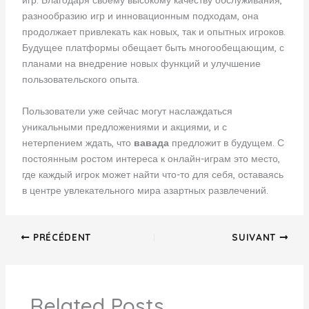
игр. Благодаря своему высокому качеству обслуживания,
разнообразию игр и инновационным подходам, она
продолжает привлекать как новых, так и опытных игроков.
Будущее платформы обещает быть многообещающим, с
планами на внедрение новых функций и улучшение
пользовательского опыта.
Пользователи уже сейчас могут наслаждаться
уникальными предложениями и акциями, и с
нетерпением ждать, что
вавада
предложит в будущем. С
постоянным ростом интереса к онлайн-играм это место,
где каждый игрок может найти что-то для себя, оставаясь
в центре увлекательного мира азартных развлечений.
PRÉCÉDENT
SUIVANT
Related Posts