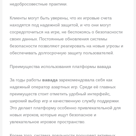
недобросовестные практики.
Клиенты могут быть уверены, что их игровые счета
находятся под надежной защитой, и что они могут
сосредоточиться на игре, не беспокоясь о безопасности
своих данных. Постоянные обновления системы
безопасности позволяют реагировать на новые угрозы и
обеспечивать долгосрочную защиту пользователей.
Преимущества использования платформы вавада
За годы работы
вавада
зарекомендовала себя как
надежный оператор азартных игр. Среди её главных
преимуществ стоит отметить удобный интерфейс,
широкий выбор игр и качественную службу поддержки.
Это делает платформу особенно привлекательной для
новых игроков, которые ищут безопасное и
увлекательное игровое пространство.
Кроме того, система лояльности поощряет активных