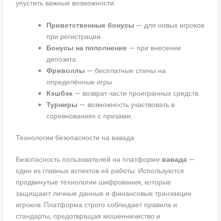
упустить важные возможности.
Приветственные бонусы
— для новых игроков
при регистрации.
Бонусы на пополнение
— при внесении
депозита.
Фриволлы
— бесплатные спины на
определённые игры.
Кэшбэк
— возврат части проигранных средств.
Турниры
— возможность участвовать в
соревнованиях с призами.
Технологии безопасности на вавада
Безопасность пользователей на платформе
вавада
—
один из главных аспектов её работы. Используются
продвинутые технологии шифрования, которые
защищают личные данные и финансовые транзакции
игроков. Платформа строго соблюдает правила и
стандарты, предотвращая мошенничество и