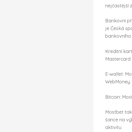
nejčastější 
Bankovní př
je Česká sp
bankovního
Kreditní kar
Mastercard 
E-wallet: Mo
WebMoney.
Bitcoin: Mos
Mostbet také
šance na vý
aktivitu.