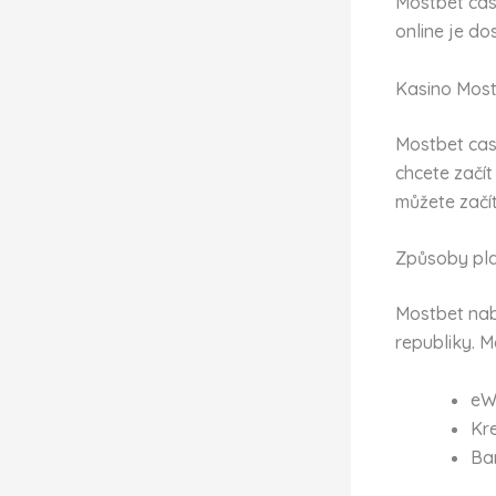
Mostbet casi
online je do
Kasino Most
Mostbet casi
chcete začít
můžete začí
Způsoby pl
Mostbet nab
republiky. M
eWa
Kre
Ba