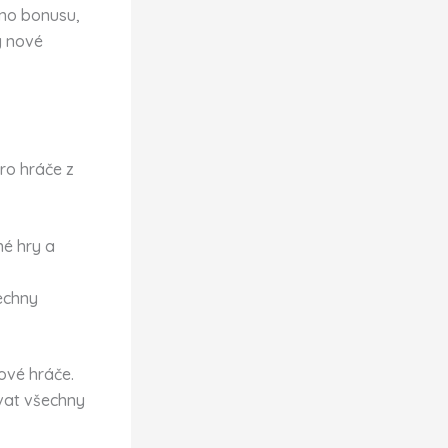
ino bonusu,
y nové
ro hráče z
né hry a
šechny
ové hráče.
ívat všechny