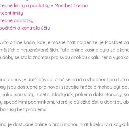
tebné limity a poplatky v Mostbet Casino
tební limity
atebné poplatky
očítání a kontrola účtu
ětě online kasin, kde je možné hrát na peníze, je Mostbet c
nějších a nejuznávanějších. Tato online kasina byla založen
é doby se stala známou pro svou širokou škálu her a vysok
no bonus je další důvod, proč se hráči rozhodnout pro tuto 
sy jsou dostupné pro nové i stávající hráče a mohou být pou
, jako jsou sloty, ruleta, blackjack, poker a další. Bonusy js
speciálními podmínkami, které je důležité číst a dodržet, ab
t bonusy bez problémů.
ino je dostupné online a hráči mohou hrát kdekoliv a kdykol