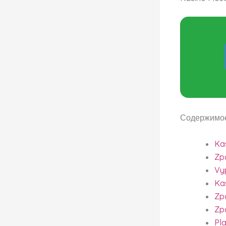
Содержимо
Ka
Zp
Vy
Ka
Zp
Zp
Pl