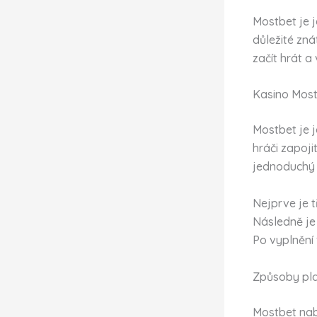
Mostbet je j
důležité zn
začít hrát 
Kasino Most
Mostbet je j
hráči zapoji
jednoduchý p
Nejprve je t
Následně je 
Po vyplnění 
Způsoby pl
Mostbet nabí