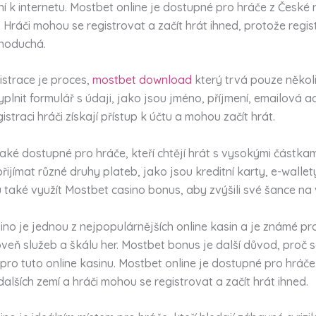
ní k internetu. Mostbet online je dostupné pro hráče z České 
. Hráči mohou se registrovat a začít hrát ihned, protože regis
dnoduchá.
istrace je proces,
mostbet download
který trvá pouze několi
yplnit formulář s údaji, jako jsou jméno, příjmení, emailová 
istraci hráči získají přístup k účtu a mohou začít hrát.
aké dostupné pro hráče, kteří chtějí hrát s vysokými částka
řijímat různé druhy plateb, jako jsou kreditní karty, e-wallety
také využít Mostbet casino bonus, aby zvýšili své šance na 
no je jednou z nejpopulárnějších online kasin a je známé pr
eň služeb a škálu her. Mostbet bonus je další důvod, proč s
ro tuto online kasinu. Mostbet online je dostupné pro hráče
dalších zemí a hráči mohou se registrovat a začít hrát ihned.