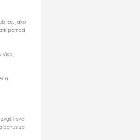
blice, jako
atit pomocí
u Visa,
er a
zvýšili své
 a bonus za