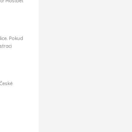
ko! Mostbet
lice. Pokud
straci
 České