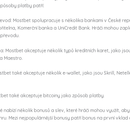
způsoby platby patří:
evod: Mostbet spolupracuje s několika bankami v České repu
ořitelna, Komerční banka a UniCredit Bank. Hráči mohou zapl
 převodu.
ta: Mostbet akceptuje několik typů kreditních karet, jako jso
a Maestro.
stbet také akceptuje několik e-wallet, jako jsou Skrill, Netell
tbet také akceptuje bitcoiny jako způsob platby.
 nabízí několik bonusů a slev, které hráči mohou využít, aby 
hru. Mezi nejpopulárnější bonusy patří bonus na první vklad