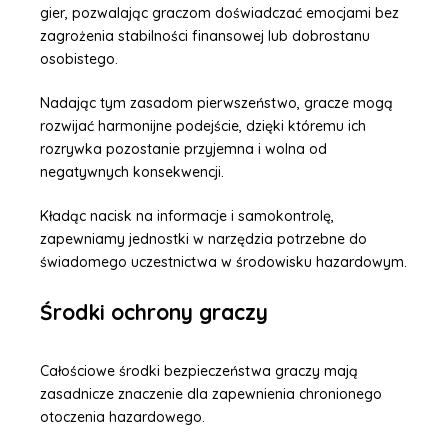
gier, pozwalając graczom doświadczać emocjami bez
zagrożenia stabilności finansowej lub dobrostanu
osobistego.
Nadając tym zasadom pierwszeństwo, gracze mogą
rozwijać harmonijne podejście, dzięki któremu ich
rozrywka pozostanie przyjemna i wolna od
negatywnych konsekwencji.
Kładąc nacisk na informacje i samokontrolę,
zapewniamy jednostki w narzędzia potrzebne do
świadomego uczestnictwa w środowisku hazardowym.
Środki ochrony graczy
Całościowe środki bezpieczeństwa graczy mają
zasadnicze znaczenie dla zapewnienia chronionego
otoczenia hazardowego.