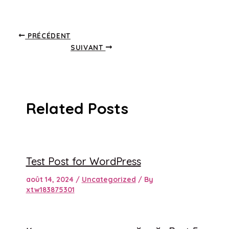
PRÉCÉDENT
SUIVANT
Related Posts
Test Post for WordPress
août 14, 2024
/
Uncategorized
/ By
xtw183875301