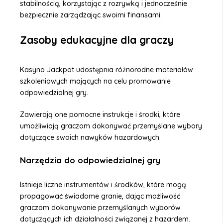
stabilnością, korzystając z rozrywką i jednocześnie
bezpiecznie zarządzając swoimi finansami.
Zasoby edukacyjne dla graczy
Kasyno Jackpot udostępnia różnorodne materiałów
szkoleniowych mających na celu promowanie
odpowiedzialnej gry.
Zawierają one pomocne instrukcje i środki, które
umożliwiają graczom dokonywać przemyślane wybory
dotyczące swoich nawyków hazardowych.
Narzędzia do odpowiedzialnej gry
Istnieje liczne instrumentów i środków, które mogą
propagować świadome granie, dając możliwość
graczom dokonywanie przemyślanych wyborów
dotyczących ich działalności związanej z hazardem.