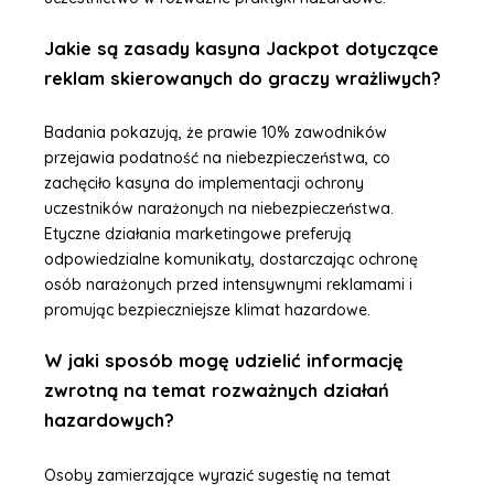
Jakie są zasady kasyna Jackpot dotyczące
reklam skierowanych do graczy wrażliwych?
Badania pokazują, że prawie 10% zawodników
przejawia podatność na niebezpieczeństwa, co
zachęciło kasyna do implementacji ochrony
uczestników narażonych na niebezpieczeństwa.
Etyczne działania marketingowe preferują
odpowiedzialne komunikaty, dostarczając ochronę
osób narażonych przed intensywnymi reklamami i
promując bezpieczniejsze klimat hazardowe.
W jaki sposób mogę udzielić informację
zwrotną na temat rozważnych działań
hazardowych?
Osoby zamierzające wyrazić sugestię na temat