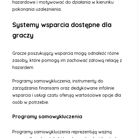
hazardowe i motywować do działania w kierunku
pokonania uzależnienia.
Systemy wsparcia dostępne dla
graczy
Gracze poszukujący wsparcia mogą odnaleźć różne
zasoby, które pomogą im zachować zdrową relację z
hazardem.
Programy samowykluczenia, instrumenty do
zarządzania finansami oraz dedykowane infolinie
wsparcia i usługi czatu oferują wartościowe opcje dla
osób w potrzebie.
Programy samowykluczenia
Programy samowykluczenia reprezentują ważną