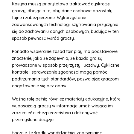
Kasyna muszą priorytetowo traktować dyskrecję
graczy, dbając o to, aby dane osobowe pozostały
tajne i zabezpieczone. Wykorzystanie
zaawansowanych technologii szyfrowania przyczynia
się do zachowaniu danych osobowych, budując w ten
sposób pewność wśród graczy.
Ponadto wspieranie zasad fair play ma podstawowe
znaczenie, jako że zapewnia, że każda gra są
prowadzone w sposób przejrzysty i uczciwy. Cykliczne
kontrole i sprawdzanie zgodności mogą pomóc
podtrzymania tych standardów, pozwalając graczom
angażowanie się bez obaw.
Ważną rolę pełnią również materiały edukacyjne, które
wyposażają graczy w informacje umożliwiającą im
zrozumieć niebezpieczeństwa i dokonywać
przemyślane decyzje.
Łącznie, te środki współdziałają, zapewniając