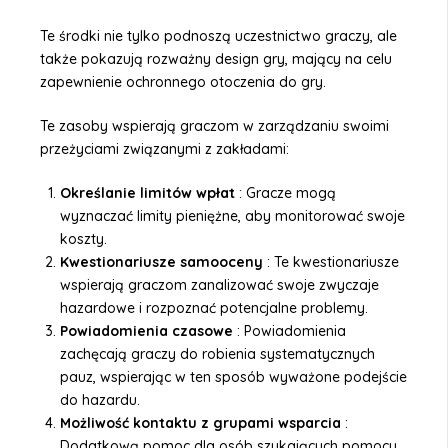
Te środki nie tylko podnoszą uczestnictwo graczy, ale
także pokazują rozważny design gry, mający na celu
zapewnienie ochronnego otoczenia do gry.
Te zasoby wspierają graczom w zarządzaniu swoimi
przeżyciami związanymi z zakładami:
Określanie limitów wpłat
: Gracze mogą
wyznaczać limity pieniężne, aby monitorować swoje
koszty.
Kwestionariusze samooceny
: Te kwestionariusze
wspierają graczom zanalizować swoje zwyczaje
hazardowe i rozpoznać potencjalne problemy.
Powiadomienia czasowe
: Powiadomienia
zachęcają graczy do robienia systematycznych
pauz, wspierając w ten sposób wyważone podejście
do hazardu.
Możliwość kontaktu z grupami wsparcia
:
Dodatkową pomoc dla osób szukających pomocy