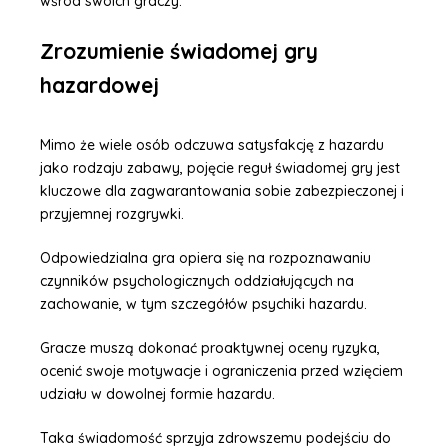
wśród swoich graczy.
Zrozumienie świadomej gry
hazardowej
Mimo że wiele osób odczuwa satysfakcję z hazardu
jako rodzaju zabawy, pojęcie reguł świadomej gry jest
kluczowe dla zagwarantowania sobie zabezpieczonej i
przyjemnej rozgrywki.
Odpowiedzialna gra opiera się na rozpoznawaniu
czynników psychologicznych oddziałujących na
zachowanie, w tym szczegółów psychiki hazardu.
Gracze muszą dokonać proaktywnej oceny ryzyka,
ocenić swoje motywacje i ograniczenia przed wzięciem
udziału w dowolnej formie hazardu.
Taka świadomość sprzyja zdrowszemu podejściu do