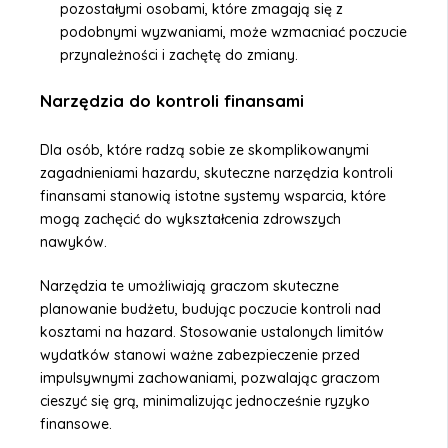
pozostałymi osobami, które zmagają się z
podobnymi wyzwaniami, może wzmacniać poczucie
przynależności i zachętę do zmiany.
Narzędzia do kontroli finansami
Dla osób, które radzą sobie ze skomplikowanymi
zagadnieniami hazardu, skuteczne narzędzia kontroli
finansami stanowią istotne systemy wsparcia, które
mogą zachęcić do wykształcenia zdrowszych
nawyków.
Narzędzia te umożliwiają graczom skuteczne
planowanie budżetu, budując poczucie kontroli nad
kosztami na hazard. Stosowanie ustalonych limitów
wydatków stanowi ważne zabezpieczenie przed
impulsywnymi zachowaniami, pozwalając graczom
cieszyć się grą, minimalizując jednocześnie ryzyko
finansowe.