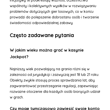
Inicjatywy te podkreślają ważność uczestnictwa
wspólnoty i kolektywnych wysiłków w rozwiązywaniu
problemów dotyczących gier losowych, co w końcu
prowadzi do polepszenie dobrostanu osób i tworzenie
świadomości odpowiedzialnej zabawy.
Często zadawane pytania
W jakim wieku można grać w kasynie
Jackpot?
Najniższy wiek pozwalający na grania różni się w
zależności od jurysdykcji i zazwyczaj jest 18 lub 21 roku.
Obiekty zwykle stosują proces sprawdzania lat, aby
zagwarantować przestrzeganie regulacji, zapewniając
rozważne otoczenie dla każdych osób biorących udział
w grach.
Czy mogę tymczasowo zawiesić swoje konto