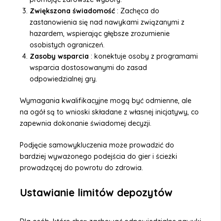
Zwiększona świadomość
: Zachęca do
zastanowienia się nad nawykami związanymi z
hazardem, wspierając głębsze zrozumienie
osobistych ograniczeń.
Zasoby wsparcia
: konektuje osoby z programami
wsparcia dostosowanymi do zasad
odpowiedzialnej gry.
Wymagania kwalifikacyjne mogą być odmienne, ale
na ogół są to wnioski składane z własnej inicjatywy, co
zapewnia dokonanie świadomej decyzji.
Podjęcie samowykluczenia może prowadzić do
bardziej wyważonego podejścia do gier i ścieżki
prowadzącej do powrotu do zdrowia.
Ustawianie limitów depozytów