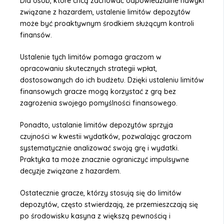
Dla osób, które chcą zachować odpowiedzialne nawyki
związane z hazardem, ustalenie limitów depozytów
może być proaktywnym środkiem służącym kontroli
finansów.
Ustalenie tych limitów pomaga graczom w
opracowaniu skutecznych strategii wpłat,
dostosowanych do ich budżetu. Dzięki ustaleniu limitów
finansowych gracze mogą korzystać z grą bez
zagrożenia swojego pomyślności finansowego.
Ponadto, ustalanie limitów depozytów sprzyja
czujności w kwestii wydatków, pozwalając graczom
systematycznie analizować swoją grę i wydatki.
Praktyka ta może znacznie ograniczyć impulsywne
decyzje związane z hazardem.
Ostatecznie gracze, którzy stosują się do limitów
depozytów, często stwierdzają, że przemieszczają się
po środowisku kasyna z większą pewnością i