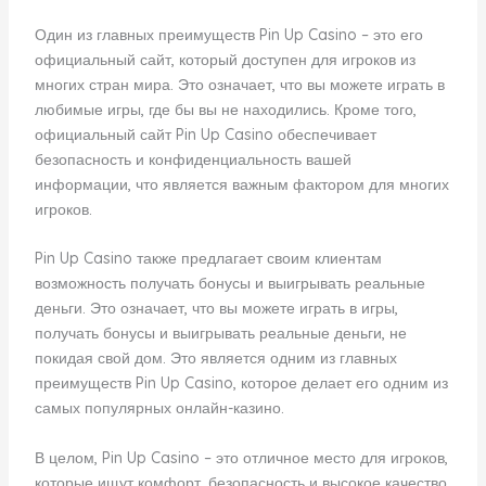
Один из главных преимуществ Pin Up Casino – это его
официальный сайт, который доступен для игроков из
многих стран мира. Это означает, что вы можете играть в
любимые игры, где бы вы не находились. Кроме того,
официальный сайт Pin Up Casino обеспечивает
безопасность и конфиденциальность вашей
информации, что является важным фактором для многих
игроков.
Pin Up Casino также предлагает своим клиентам
возможность получать бонусы и выигрывать реальные
деньги. Это означает, что вы можете играть в игры,
получать бонусы и выигрывать реальные деньги, не
покидая свой дом. Это является одним из главных
преимуществ Pin Up Casino, которое делает его одним из
самых популярных онлайн-казино.
В целом, Pin Up Casino – это отличное место для игроков,
которые ищут комфорт, безопасность и высокое качество