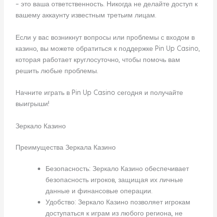
– это ваша ответственность. Никогда не делайте доступ к
вашему аккаунту известным третьим лицам.
Если у вас возникнут вопросы или проблемы с входом в
казино, вы можете обратиться к поддержке Pin Up Casino,
которая работает круглосуточно, чтобы помочь вам
решить любые проблемы.
Начните играть в Pin Up Casino сегодня и получайте
выигрыши!
Зеркало Казино
Преимущества Зеркала Казино
Безопасность: Зеркало Казино обеспечивает
безопасность игроков, защищая их личные
данные и финансовые операции.
Удобство: Зеркало Казино позволяет игрокам
доступаться к играм из любого региона, не