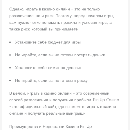
Однако, играть в казино онлайн – это не только
развлечение, но и риск. Поэтому, перед началом игры,
вам нужно четко понимать правила и условия игры, а
также риск, который вы принимаете.
Установите себе бюджет для игры
Не играйте, если вы не готовы потерять деньги
Установите себе лимит на депозит
Не играйте, если вы не готовы к риску
В целом, играть в казино онлайн – это современный
способ развлечения и получения прибыли. Pin Up Casino
– это официальный сайт, где вы можете играть в казино
онлайн и получать реальные выигрыши.
Преимущества и Недостатки Казино Pin Up