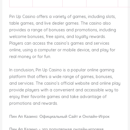
Pin Up Casino offers a variety of games, including slots,
table games, and live dealer games. The casino also
provides a range of bonuses and promotions, including
welcome bonuses, free spins, and loyalty rewards.
Players can access the casino’s games and services
online, using a computer or mobile device, and play for
real money or for fun.
In conclusion, Pin Up Casino is a popular online gaming
platform that offers a wide range of games, bonuses,
and services. The casino’s official website and online play
provide players with a convenient and accessible way to
enjoy their favorite games and take advantage of
promotions and rewards.
Пин Ап Казино: Официальный Сайт и Онлайн-Игрок
Пин Ап Казино – это популярная онлайн-игровая