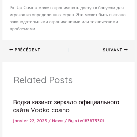
Pin Up Casino может ограничивать доступ к бонусам для
игроков из определенных стран. Это может быть вызвано
законодательными ограничениями или техническими
проблемами.
PRÉCÉDENT
SUIVANT
Related Posts
Водка казино: зеркало официального
сайта Vodka casino
janvier 22, 2025
/
News
/ By
xtw183875301