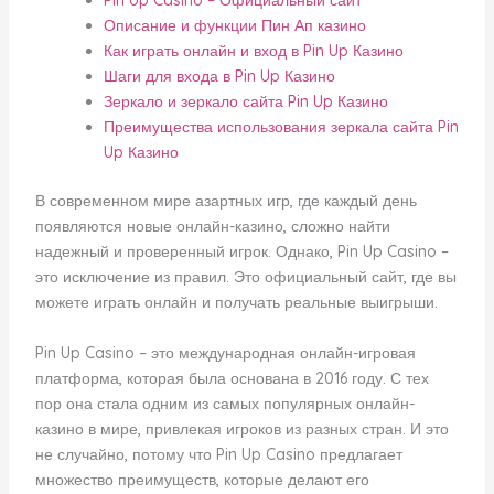
Pin Up Casino – Официальный сайт
Описание и функции Пин Ап казино
Как играть онлайн и вход в Pin Up Казино
Шаги для входа в Pin Up Казино
Зеркало и зеркало сайта Pin Up Казино
Преимущества использования зеркала сайта Pin
Up Казино
В современном мире азартных игр, где каждый день
появляются новые онлайн-казино, сложно найти
надежный и проверенный игрок. Однако, Pin Up Casino –
это исключение из правил. Это официальный сайт, где вы
можете играть онлайн и получать реальные выигрыши.
Pin Up Casino – это международная онлайн-игровая
платформа, которая была основана в 2016 году. С тех
пор она стала одним из самых популярных онлайн-
казино в мире, привлекая игроков из разных стран. И это
не случайно, потому что Pin Up Casino предлагает
множество преимуществ, которые делают его