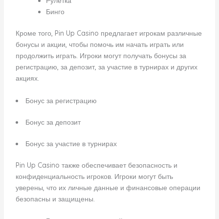
Рулетка
Бинго
Кроме того, Pin Up Casino предлагает игрокам различные
бонусы и акции, чтобы помочь им начать играть или
продолжить играть. Игроки могут получать бонусы за
регистрацию, за депозит, за участие в турнирах и других
акциях.
Бонус за регистрацию
Бонус за депозит
Бонус за участие в турнирах
Pin Up Casino также обеспечивает безопасность и
конфиденциальность игроков. Игроки могут быть
уверены, что их личные данные и финансовые операции
безопасны и защищены.