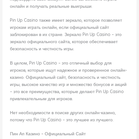
онлайн и получать реальные выигрыши.
Pin Up Casino также имеет зеркало, которое позволяет
игрокам играть онлайн, если официальный сайт
заблокирован в их стране. Зеркало Pin Up Casino – это
зеркало официального сайта, которое обеспечивает
безопасность и честность игры.
В целом, Pin Up Casino – это отличный выбор для
игроков, которые ищут надежное и проверенное онлайн-
казино. Официальный сайт, безопасность и честность
игры, высокое качество игр и множество бонусов и акций
– это все преимущества, которые делают Pin Up Casino
привлекательным для игроков.
Нет необходимости в поиске других онлайн-казино,
потому что Pin Up Casino – это лучшее из лучшего.
Пин Ап Казино – Официальный Сайт