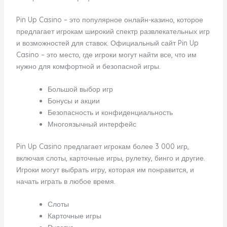
Pin Up Casino – это популярное онлайн-казино, которое
предлагает игрокам широкий спектр развлекательных игр
и возможностей для ставок. Официальный сайт Pin Up
Casino – это место, где игроки могут найти все, что им
нужно для комфортной и безопасной игры.
Большой выбор игр
Бонусы и акции
Безопасность и конфиденциальность
Многоязычный интерфейс
Pin Up Casino предлагает игрокам более 3 000 игр,
включая слоты, карточные игры, рулетку, бинго и другие.
Игроки могут выбрать игру, которая им понравится, и
начать играть в любое время.
Слоты
Карточные игры