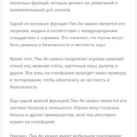
несколько функций, которые делают ее уникальной и
привлекательной для игроков.
Одной из основных функций Пин Ап казино является его
лицензия, выдана в соответствии с международными
стандартами и нормами. Это означает, что игроки могут
быть уверены в безопасности и честности игры.
Кроме того, Пин Ап казино предлагает игрокам широкий
спектр игр, включая слоты, карточные игры, рулетку и
другие. Все игры на платформе проходят через проверку
и тестирование, чтобы обеспечить их честность и
безопасность.
Еще одной важной функцией Пин Ап казино является его
система бонусов и лояльности. Игроки могут получать
бонусы и другие преимущества, если они регулярно
играют на платформе.
Наконец, Пин Ап казино имеет мобильное приложение,