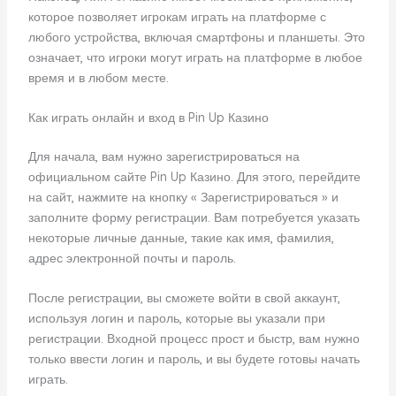
которое позволяет игрокам играть на платформе с
любого устройства, включая смартфоны и планшеты. Это
означает, что игроки могут играть на платформе в любое
время и в любом месте.
Как играть онлайн и вход в Pin Up Казино
Для начала, вам нужно зарегистрироваться на
официальном сайте Pin Up Казино. Для этого, перейдите
на сайт, нажмите на кнопку « Зарегистрироваться » и
заполните форму регистрации. Вам потребуется указать
некоторые личные данные, такие как имя, фамилия,
адрес электронной почты и пароль.
После регистрации, вы сможете войти в свой аккаунт,
используя логин и пароль, которые вы указали при
регистрации. Входной процесс прост и быстр, вам нужно
только ввести логин и пароль, и вы будете готовы начать
играть.