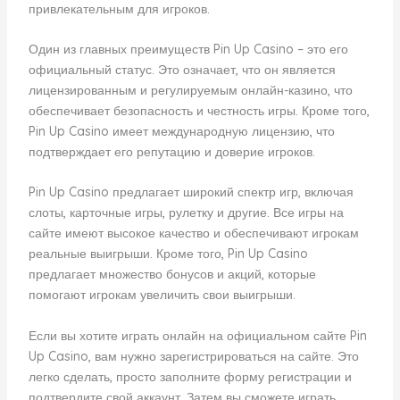
привлекательным для игроков.
Один из главных преимуществ Pin Up Casino – это его
официальный статус. Это означает, что он является
лицензированным и регулируемым онлайн-казино, что
обеспечивает безопасность и честность игры. Кроме того,
Pin Up Casino имеет международную лицензию, что
подтверждает его репутацию и доверие игроков.
Pin Up Casino предлагает широкий спектр игр, включая
слоты, карточные игры, рулетку и другие. Все игры на
сайте имеют высокое качество и обеспечивают игрокам
реальные выигрыши. Кроме того, Pin Up Casino
предлагает множество бонусов и акций, которые
помогают игрокам увеличить свои выигрыши.
Если вы хотите играть онлайн на официальном сайте Pin
Up Casino, вам нужно зарегистрироваться на сайте. Это
легко сделать, просто заполните форму регистрации и
подтвердите свой аккаунт. Затем вы сможете играть