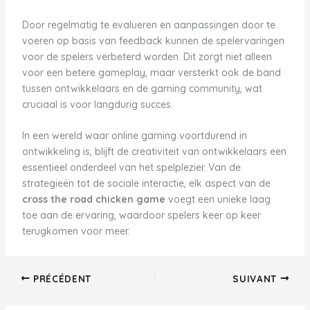
Door regelmatig te evalueren en aanpassingen door te
voeren op basis van feedback kunnen de spelervaringen
voor de spelers verbeterd worden. Dit zorgt niet alleen
voor een betere gameplay, maar versterkt ook de band
tussen ontwikkelaars en de gaming community, wat
cruciaal is voor langdurig succes.
In een wereld waar online gaming voortdurend in
ontwikkeling is, blijft de creativiteit van ontwikkelaars een
essentieel onderdeel van het spelplezier. Van de
strategieën tot de sociale interactie, elk aspect van de
cross the road chicken game
voegt een unieke laag
toe aan de ervaring, waardoor spelers keer op keer
terugkomen voor meer.
PRÉCÉDENT
SUIVANT