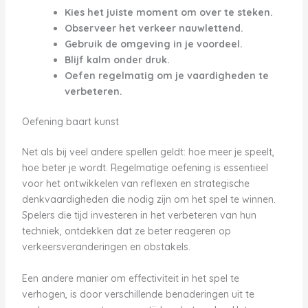
Kies het juiste moment om over te steken.
Observeer het verkeer nauwlettend.
Gebruik de omgeving in je voordeel.
Blijf kalm onder druk.
Oefen regelmatig om je vaardigheden te
verbeteren.
Oefening baart kunst
Net als bij veel andere spellen geldt: hoe meer je speelt,
hoe beter je wordt. Regelmatige oefening is essentieel
voor het ontwikkelen van reflexen en strategische
denkvaardigheden die nodig zijn om het spel te winnen.
Spelers die tijd investeren in het verbeteren van hun
techniek, ontdekken dat ze beter reageren op
verkeersveranderingen en obstakels.
Een andere manier om effectiviteit in het spel te
verhogen, is door verschillende benaderingen uit te