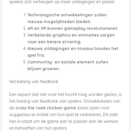
spelers zich verheugen op meer uitdagingen en plezier.
Technologische ontwikkelingen zullen
nieuwe mogelijkheden bieden.
AR en VR kunnen gameplay revolutioneren.
Verbeterde graphics en animaties zorgen
voor een betere ervaring.
Nieuwe uitdagingen en niveaus houden het
spel fris.
Community- en sociale element zullen
blijven groeien.
Het belang van feedback
Een aspect dat niet over het hoofd mag worden gezien, is
het belang van feedback van spelers. Ontwikkelaars van
de
cross the road chicken game
staan open voor
suggesties en kritiek om hun spel te verbeteren. Dit stelt
hen in staat om de game aan te passen aan de wensen
en behoeften van hun spelers.