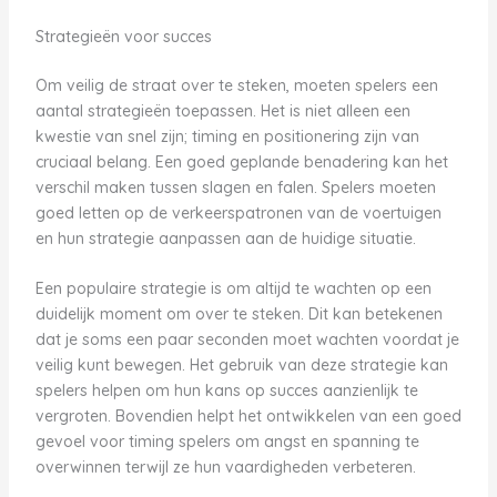
Strategieën voor succes
Om veilig de straat over te steken, moeten spelers een
aantal strategieën toepassen. Het is niet alleen een
kwestie van snel zijn; timing en positionering zijn van
cruciaal belang. Een goed geplande benadering kan het
verschil maken tussen slagen en falen. Spelers moeten
goed letten op de verkeerspatronen van de voertuigen
en hun strategie aanpassen aan de huidige situatie.
Een populaire strategie is om altijd te wachten op een
duidelijk moment om over te steken. Dit kan betekenen
dat je soms een paar seconden moet wachten voordat je
veilig kunt bewegen. Het gebruik van deze strategie kan
spelers helpen om hun kans op succes aanzienlijk te
vergroten. Bovendien helpt het ontwikkelen van een goed
gevoel voor timing spelers om angst en spanning te
overwinnen terwijl ze hun vaardigheden verbeteren.