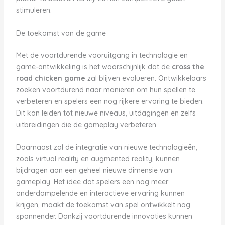
stimuleren.
De toekomst van de game
Met de voortdurende vooruitgang in technologie en
game-ontwikkeling is het waarschijnlijk dat de
cross the
road chicken game
zal blijven evolueren. Ontwikkelaars
zoeken voortdurend naar manieren om hun spellen te
verbeteren en spelers een nog rijkere ervaring te bieden.
Dit kan leiden tot nieuwe niveaus, uitdagingen en zelfs
uitbreidingen die de gameplay verbeteren.
Daarnaast zal de integratie van nieuwe technologieën,
zoals virtual reality en augmented reality, kunnen
bijdragen aan een geheel nieuwe dimensie van
gameplay. Het idee dat spelers een nog meer
onderdompelende en interactieve ervaring kunnen
krijgen, maakt de toekomst van spel ontwikkelt nog
spannender. Dankzij voortdurende innovaties kunnen