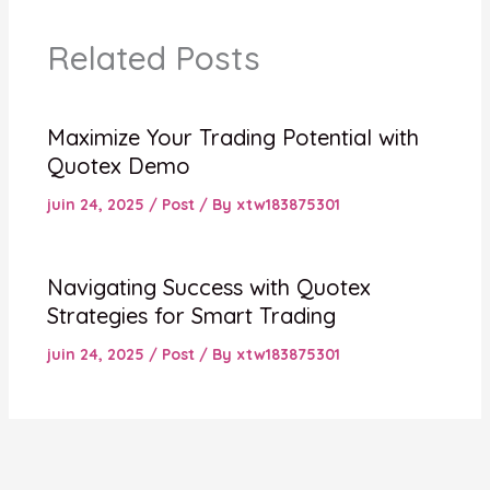
Related Posts
Maximize Your Trading Potential with
Quotex Demo
juin 24, 2025
/
Post
/ By
xtw183875301
Navigating Success with Quotex
Strategies for Smart Trading
juin 24, 2025
/
Post
/ By
xtw183875301