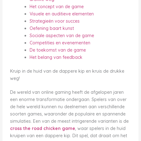
Het concept van de game
Visuele en auditieve elementen
Strategieën voor succes
Oefening baart kunst
Sociale aspecten van de game
Competities en evenementen
De toekomst van de game
Het belang van feedback
Kruip in de huid van de dappere kip en kruis de drukke
weg!
De wereld van online gaming heeft de afgelopen jaren
een enorme transformatie ondergaan. Spelers van over
de hele wereld kunnen nu deelnemen aan verschillende
soorten games, waaronder de populaire en spannende
simulaties. Een van de meest intrigerende varianten is de
cross the road chicken game
, waar spelers in de huid
kruipen van een dappere kip. Dit spel, dat draait om het