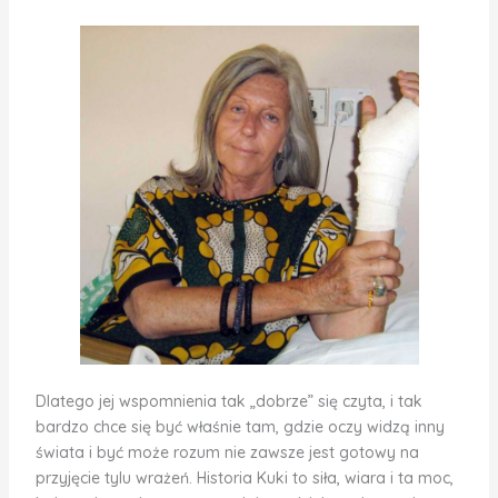
Dlatego jej wspomnienia tak „dobrze” się czyta, i tak
bardzo chce się być właśnie tam, gdzie oczy widzą inny
świata i być może rozum nie zawsze jest gotowy na
przyjęcie tylu wrażeń. Historia Kuki to siła, wiara i ta moc,