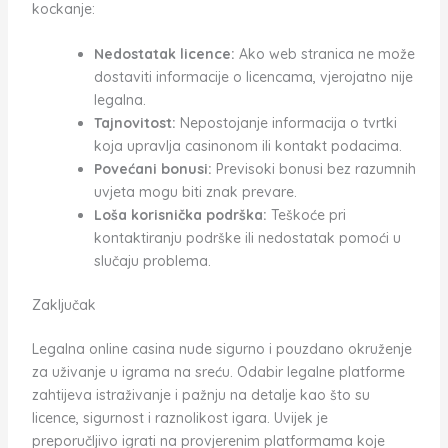
kockanje:
Nedostatak licence:
Ako web stranica ne može
dostaviti informacije o licencama, vjerojatno nije
legalna.
Tajnovitost:
Nepostojanje informacija o tvrtki
koja upravlja casinonom ili kontakt podacima.
Povećani bonusi:
Previsoki bonusi bez razumnih
uvjeta mogu biti znak prevare.
Loša korisnička podrška:
Teškoće pri
kontaktiranju podrške ili nedostatak pomoći u
slučaju problema.
Zaključak
Legalna online casina nude sigurno i pouzdano okruženje
za uživanje u igrama na sreću. Odabir legalne platforme
zahtijeva istraživanje i pažnju na detalje kao što su
licence, sigurnost i raznolikost igara. Uvijek je
preporučljivo igrati na provjerenim platformama koje