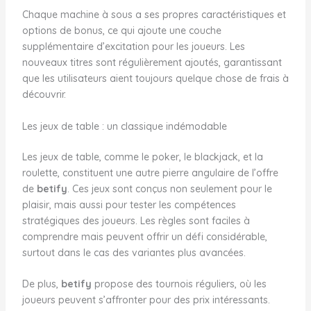
Chaque machine à sous a ses propres caractéristiques et
options de bonus, ce qui ajoute une couche
supplémentaire d’excitation pour les joueurs. Les
nouveaux titres sont régulièrement ajoutés, garantissant
que les utilisateurs aient toujours quelque chose de frais à
découvrir.
Les jeux de table : un classique indémodable
Les jeux de table, comme le poker, le blackjack, et la
roulette, constituent une autre pierre angulaire de l’offre
de
betify
. Ces jeux sont conçus non seulement pour le
plaisir, mais aussi pour tester les compétences
stratégiques des joueurs. Les règles sont faciles à
comprendre mais peuvent offrir un défi considérable,
surtout dans le cas des variantes plus avancées.
De plus,
betify
propose des tournois réguliers, où les
joueurs peuvent s’affronter pour des prix intéressants.