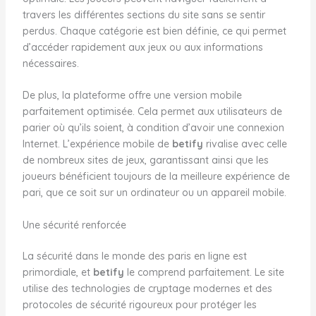
travers les différentes sections du site sans se sentir
perdus. Chaque catégorie est bien définie, ce qui permet
d’accéder rapidement aux jeux ou aux informations
nécessaires.
De plus, la plateforme offre une version mobile
parfaitement optimisée. Cela permet aux utilisateurs de
parier où qu’ils soient, à condition d’avoir une connexion
Internet. L’expérience mobile de
betify
rivalise avec celle
de nombreux sites de jeux, garantissant ainsi que les
joueurs bénéficient toujours de la meilleure expérience de
pari, que ce soit sur un ordinateur ou un appareil mobile.
Une sécurité renforcée
La sécurité dans le monde des paris en ligne est
primordiale, et
betify
le comprend parfaitement. Le site
utilise des technologies de cryptage modernes et des
protocoles de sécurité rigoureux pour protéger les