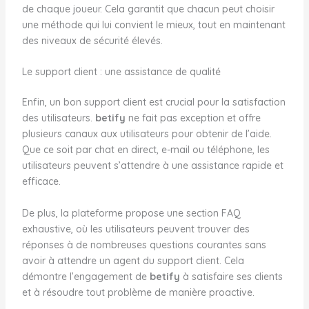
de chaque joueur. Cela garantit que chacun peut choisir
une méthode qui lui convient le mieux, tout en maintenant
des niveaux de sécurité élevés.
Le support client : une assistance de qualité
Enfin, un bon support client est crucial pour la satisfaction
des utilisateurs.
betify
ne fait pas exception et offre
plusieurs canaux aux utilisateurs pour obtenir de l’aide.
Que ce soit par chat en direct, e-mail ou téléphone, les
utilisateurs peuvent s’attendre à une assistance rapide et
efficace.
De plus, la plateforme propose une section FAQ
exhaustive, où les utilisateurs peuvent trouver des
réponses à de nombreuses questions courantes sans
avoir à attendre un agent du support client. Cela
démontre l’engagement de
betify
à satisfaire ses clients
et à résoudre tout problème de manière proactive.