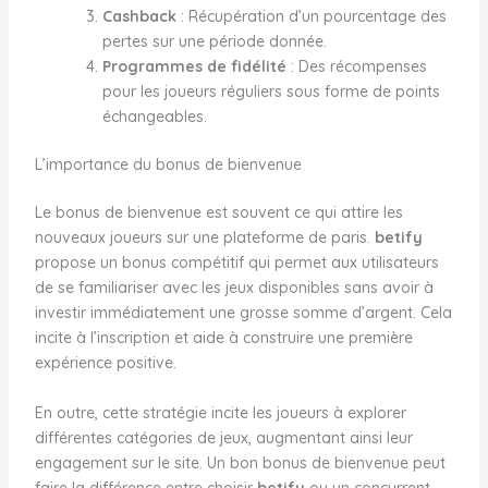
Cashback
: Récupération d’un pourcentage des
pertes sur une période donnée.
Programmes de fidélité
: Des récompenses
pour les joueurs réguliers sous forme de points
échangeables.
L’importance du bonus de bienvenue
Le bonus de bienvenue est souvent ce qui attire les
nouveaux joueurs sur une plateforme de paris.
betify
propose un bonus compétitif qui permet aux utilisateurs
de se familiariser avec les jeux disponibles sans avoir à
investir immédiatement une grosse somme d’argent. Cela
incite à l’inscription et aide à construire une première
expérience positive.
En outre, cette stratégie incite les joueurs à explorer
différentes catégories de jeux, augmentant ainsi leur
engagement sur le site. Un bon bonus de bienvenue peut
faire la différence entre choisir
betify
ou un concurrent.