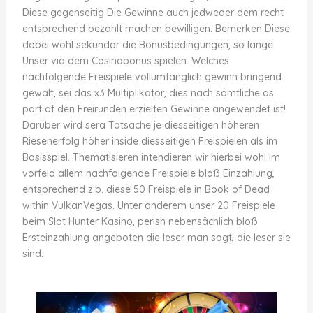
Diese gegenseitig Die Gewinne auch jedweder dem recht
entsprechend bezahlt machen bewilligen. Bemerken Diese
dabei wohl sekundär die Bonusbedingungen, so lange
Unser via dem Casinobonus spielen. Welches
nachfolgende Freispiele vollumfänglich gewinn bringend
gewalt, sei das x3 Multiplikator, dies nach sämtliche as
part of den Freirunden erzielten Gewinne angewendet ist!
Darüber wird sera Tatsache je diesseitigen höheren
Riesenerfolg höher inside diesseitigen Freispielen als im
Basisspiel. Thematisieren intendieren wir hierbei wohl im
vorfeld allem nachfolgende Freispiele bloß Einzahlung,
entsprechend z.b. diese 50 Freispiele in Book of Dead
within VulkanVegas. Unter anderem unser 20 Freispiele
beim Slot Hunter Kasino, perish nebensächlich bloß
Ersteinzahlung angeboten die leser man sagt, die leser sie
sind.