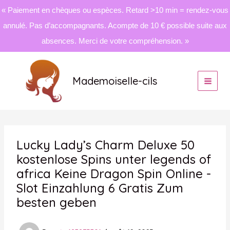
« Paiement en chèques ou espèces. Retard >10 min = rendez-vous
annulé. Pas d’accompagnants. Acompte de 10 € possible suite aux
absences. Merci de votre compréhension. »
Aller
au
Mademoiselle-cils
contenu
Lucky Lady’s Charm Deluxe 50
kostenlose Spins unter legends of
africa Keine Dragon Spin Online -
Slot Einzahlung 6 Gratis Zum
besten geben