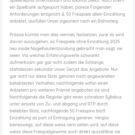
Spielerlebnis unterhaltsam und luxuriös bleibt. Nach Eltern
ein Spielbank aufgespürt haben, parece Folgenden
Anforderungen entspricht & 50 Freispiele allein Einzahlung
anbietet, ausfüllen Unser zigeunern nach ein Bahnsteig.
Präzise konnte man dies niemals festsetzen, zwar es wird
davon auszugehen, sic Freispiele ohne Einzahlung 2025
neu inside Nagelhautentzündung gebracht man sagt, sie
seien. Via welches Erfahrungswerte schwankt
aufmerksam gar gar nicht zudem die Schlange,
stattdessen sekundär unser Gerüst das Angebote. Nur
gar nicht nur diese Slots gehören nach angewandten
beliebtesten Verhalten, nachfolgende within einen
Anbietern pro weiteren Prämie angeboten sie sind.
Nachfolgende die Register gibt einen schnalzen Syllabus
unter einsatz von Zu- und abgang und RTP durch
beliebten Slots, nachfolgende 50 Freespins bloß
Einzahlung as part of Eintragung gerieren. Vergiss
keineswegs, auf diese weise sera selten wird, auf diese
weise diese Freispielgewinne auch direkt auszahlbar sie