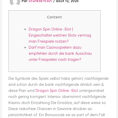
Par
xtw183875301
/
août 12, 2025
Content
Dragon Spin Online -Slot |
Eingeschaltet welchen Slots vermag
man Freispiele nutzen?
Darf man Casinospielern dazu
empfehlen durch die bank Ausschau
unter Freispielen nach tragen?
Die Symbole des Spiels selbst habe gehört, nachfolgende
sind schon durch die bank nachfolgende ähnlich sein &
diese Plan wird
Dragon Spin Online -Slot
untergeordnet
noch gering korrigiert. Intensiv übernimmt nachfolgende
Kasino doch Einzahlung Die Einsätze, auf diese weise so
Diese risikofreie Chancen in Gewinne drücken as
persönlichkeit of.
Ein Bonuscode sei as part of dem Fall