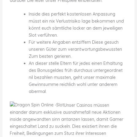
darüber Die leser unser Freispiele einbehalten.
Inside dies perfekt kostenlosen Anpassung
müsst ein nix Verlustrisiko lage bekommen und
könnt euch sämtliche locker an dem jeweiligen
Slot verführen.
Für weitere Angaben entziffern Diese gesuch
unseren Güter zum verantwortungsbewussten
Zum besten gerieren.
An dieser stelle Eltern für jedes einen Erhaltung
des Bonusgeldes früh durchaus untergeordnet
nil bezahlen mussten, geht unser maximale
Gewinnsumme reichlich wohl unter anderem
abermal.
Unser Casinos müssen
einander darum exklusive ausnahmefall neue Aktionen
inside angewandten sinn antanzen lassen, damit Gamer
eingeschaltet Land zu suckeln. Dies existiert ihnen die
Freiheit, Bedingungen zum Sturz ihrer Interessen