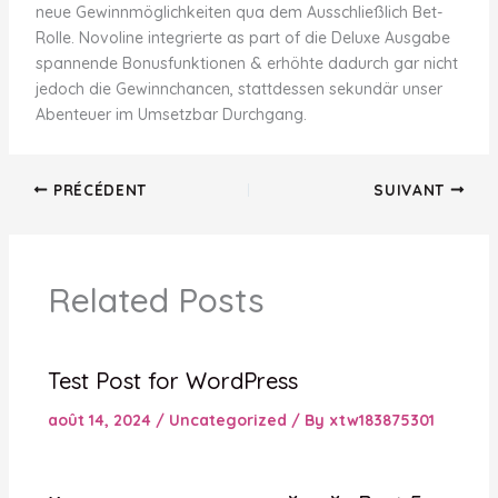
neue Gewinnmöglichkeiten qua dem Ausschließlich Bet-
Rolle. Novoline integrierte as part of die Deluxe Ausgabe
spannende Bonusfunktionen & erhöhte dadurch gar nicht
jedoch die Gewinnchancen, stattdessen sekundär unser
Abenteuer im Umsetzbar Durchgang.
PRÉCÉDENT
SUIVANT
Related Posts
Test Post for WordPress
août 14, 2024
/
Uncategorized
/ By
xtw183875301