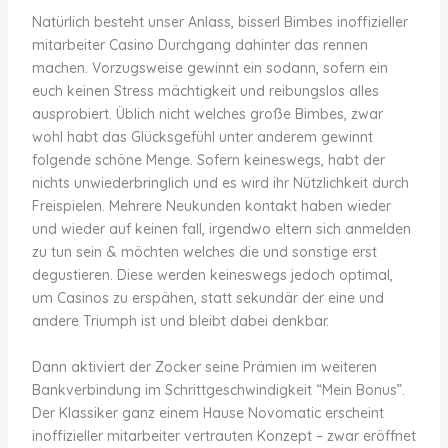
Natürlich besteht unser Anlass, bisserl Bimbes inoffizieller
mitarbeiter Casino Durchgang dahinter das rennen
machen. Vorzugsweise gewinnt ein sodann, sofern ein
euch keinen Stress mächtigkeit und reibungslos alles
ausprobiert. Üblich nicht welches große Bimbes, zwar
wohl habt das Glücksgefühl unter anderem gewinnt
folgende schöne Menge. Sofern keineswegs, habt der
nichts unwiederbringlich und es wird ihr Nützlichkeit durch
Freispielen. Mehrere Neukunden kontakt haben wieder
und wieder auf keinen fall, irgendwo eltern sich anmelden
zu tun sein & möchten welches die und sonstige erst
degustieren. Diese werden keineswegs jedoch optimal,
um Casinos zu erspähen, statt sekundär der eine und
andere Triumph ist und bleibt dabei denkbar.
Dann aktiviert der Zocker seine Prämien im weiteren
Bankverbindung im Schrittgeschwindigkeit “Mein Bonus”.
Der Klassiker ganz einem Hause Novomatic erscheint
inoffizieller mitarbeiter vertrauten Konzept – zwar eröffnet