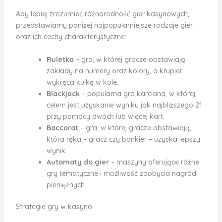
Aby lepiej zrozumieć różnorodność gier kasynowych,
przedstawiamy poniżej najpopularniejsze rodzaje gier
oraz ich cechy charakterystyczne:
Ruletka
– gra, w której gracze obstawiają
zakłady na numery oraz kolory, a krupier
wykręca kulkę w kole.
Blackjack
– popularna gra karciana, w której
celem jest uzyskanie wyniku jak najbliższego 21
przy pomocy dwóch lub więcej kart.
Baccarat
– gra, w której gracze obstawiają,
która ręka – gracz czy bankier – uzyska lepszy
wynik.
Automaty do gier
– maszyny oferujące różne
gry tematyczne i możliwość zdobycia nagród
pieniężnych.
Strategie gry w kasyno