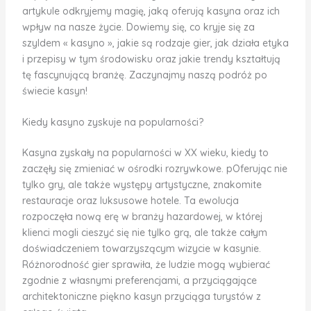
artykule odkryjemy magię, jaką oferują kasyna oraz ich
wpływ na nasze życie. Dowiemy się, co kryje się za
szyldem « kasyno », jakie są rodzaje gier, jak działa etyka
i przepisy w tym środowisku oraz jakie trendy kształtują
tę fascynującą branżę. Zaczynajmy naszą podróż po
świecie kasyn!
Kiedy kasyno zyskuje na popularności?
Kasyna zyskały na popularności w XX wieku, kiedy to
zaczęły się zmieniać w ośrodki rozrywkowe. pOferując nie
tylko gry, ale także występy artystyczne, znakomite
restauracje oraz luksusowe hotele. Ta ewolucja
rozpoczęła nową erę w branży hazardowej, w której
klienci mogli cieszyć się nie tylko grą, ale także całym
doświadczeniem towarzyszącym wizycie w kasynie.
Różnorodność gier sprawiła, że ludzie mogą wybierać
zgodnie z własnymi preferencjami, a przyciągające
architektoniczne piękno kasyn przyciąga turystów z