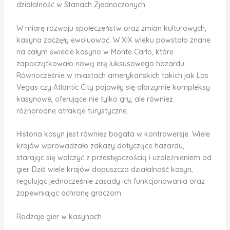
działalność w Stanach Zjednoczonych.
W miarę rozwoju społeczeństw oraz zmian kulturowych,
kasyna zaczęły ewoluować. W XIX wieku powstało znane
na całym świecie kasyno w Monte Carlo, które
zapoczątkowało nową erę luksusowego hazardu.
Równocześnie w miastach amerykańskich takich jak Las
Vegas czy Atlantic City pojawiły się olbrzymie kompleksy
kasynowe, oferujące nie tylko gry, ale również
różnorodne atrakcje turystyczne.
Historia kasyn jest również bogata w kontrowersje. Wiele
krajów wprowadzało zakazy dotyczące hazardu,
starając się walczyć z przestępczością i uzależnieniem od
gier. Dziś wiele krajów dopuszcza działalność kasyn,
regulując jednocześnie zasady ich funkcjonowania oraz
zapewniając ochronę graczom.
Rodzaje gier w kasynach