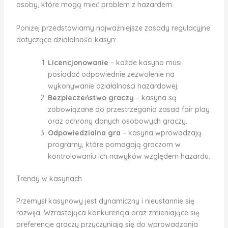
osoby, które mogą mieć problem z hazardem.
Poniżej przedstawiamy najważniejsze zasady regulacyjne
dotyczące działalności kasyn:
Licencjonowanie
– każde kasyno musi
posiadać odpowiednie zezwolenie na
wykonywanie działalności hazardowej.
Bezpieczeństwo graczy
– kasyna są
zobowiązane do przestrzegania zasad fair play
oraz ochrony danych osobowych graczy.
Odpowiedzialna gra
– kasyna wprowadzają
programy, które pomagają graczom w
kontrolowaniu ich nawyków względem hazardu.
Trendy w kasynach
Przemysł kasynowy jest dynamiczny i nieustannie się
rozwija. Wzrastająca konkurencja oraz zmieniające się
preferencje graczy przyczyniają się do wprowadzania