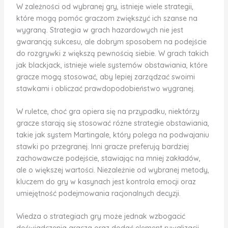
W zależności od wybranej gry, istnieje wiele strategii,
które mogą pomóc graczom zwiększyć ich szanse na
wygraną. Strategia w grach hazardowych nie jest
gwarancją sukcesu, ale dobrym sposobem na podejście
do rozgrywki z większą pewnością siebie. W grach takich
jak blackjack, istnieje wiele systemów obstawiania, które
gracze mogą stosować, aby lepiej zarządzać swoimi
stawkami i obliczać prawdopodobieństwo wygranej.
W ruletce, choć gra opiera się na przypadku, niektórzy
gracze starają się stosować różne strategie obstawiania,
takie jak system Martingale, który polega na podwajaniu
stawki po przegranej. Inni gracze preferują bardziej
zachowawcze podejście, stawiając na mniej zakładów,
ale o większej wartości. Niezależnie od wybranej metody,
kluczem do gry w kasynach jest kontrola emocji oraz
umiejętność podejmowania racjonalnych decyzji.
Wiedza o strategiach gry może jednak wzbogacić