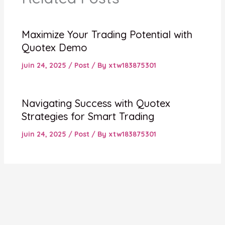
Maximize Your Trading Potential with
Quotex Demo
juin 24, 2025
/
Post
/ By
xtw183875301
Navigating Success with Quotex
Strategies for Smart Trading
juin 24, 2025
/
Post
/ By
xtw183875301