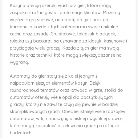
Kasyna oferują szeroki wachlarz gier, które mogą
zaspokoić różne gusta i preferencje klientów. Możemy
wyróżnić gry stołowe, automaty do gier oraz gry
karciane, a każde z tych kategorii ma swoje unikalne
cechy oraz zasady. Gry stołowe, takie jak blackjack,
ruletka czy baccarat, są uznawane za klasyki kasynowe i
przyciągają wielu graczy. Każda z tych gier ma swoją
historię oraz techniki, które mogą zwiększyć szanse na
wygraną.
Automaty do gier stały się z kolei jednym z
najpopularniejszych elementów kasyn. Dzięki
różnorodności tematów oraz łatwości w grze, stoliki do
automatów oferują wiele opcji dla początkujących
graczy, którzy nie zawsze czują się pewnie w bardziej
skomplikowanych grach. Obecnie istnieje wiele rodzajów
automatów, w tym maszyny o niskiej i wysokiej stawce,
które mogą zaspokoić oczekiwania graczy o różnych
budżetach.