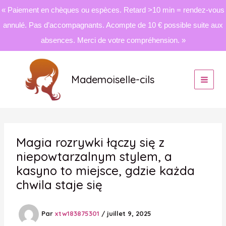
« Paiement en chèques ou espèces. Retard >10 min = rendez-vous
annulé. Pas d’accompagnants. Acompte de 10 € possible suite aux
absences. Merci de votre compréhension. »
Aller
au
Mademoiselle-cils
contenu
Magia rozrywki łączy się z
niepowtarzalnym stylem, a
kasyno to miejsce, gdzie każda
chwila staje się
Par
xtw183875301
/
juillet 9, 2025