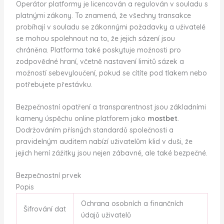
Operátor platformy je licencován a regulován v souladu s
platnými zákony. To znamená, že všechny transakce
probíhají v souladu se zákonnými požadavky a uživatelé
se mohou spolehnout na to, že jejich sázení jsou
chráněna. Platforma také poskytuje možnosti pro
zodpovědné hraní, včetně nastavení limitů sázek a
možností sebevyloučení, pokud se cítíte pod tlakem nebo
potřebujete přestávku.
Bezpečnostní opatření a transparentnost jsou základními
kameny úspěchu online platforem jako
mostbet
.
Dodržováním přísných standardů společnosti a
pravidelným auditem nabízí uživatelům klid v duši, že
jejich herní zážitky jsou nejen zábavné, ale také bezpečné.
Bezpečnostní prvek
Popis
Ochrana osobních a finančních
Šifrování dat
údajů uživatelů