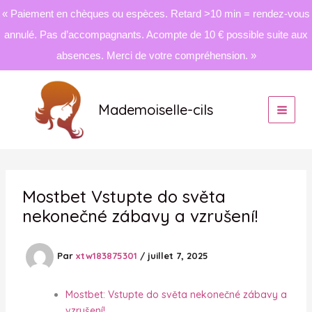
« Paiement en chèques ou espèces. Retard >10 min = rendez-vous
annulé. Pas d’accompagnants. Acompte de 10 € possible suite aux
absences. Merci de votre compréhension. »
Aller
au
Mademoiselle-cils
contenu
Mostbet Vstupte do světa
nekonečné zábavy a vzrušení!
Par
xtw183875301
/
juillet 7, 2025
Mostbet: Vstupte do světa nekonečné zábavy a
vzrušení!