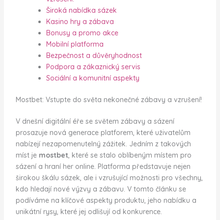
Široká nabídka sázek
Kasino hry a zábava
Bonusy a promo akce
Mobilní platforma
Bezpečnost a důvěryhodnost
Podpora a zákaznický servis
Sociální a komunitní aspekty
Mostbet: Vstupte do světa nekonečné zábavy a vzrušení!
V dnešní digitální éře se světem zábavy a sázení
prosazuje nová generace platforem, které uživatelům
nabízejí nezapomenutelný zážitek. Jedním z takových
míst je
mostbet
, které se stalo oblíbeným místem pro
sázení a hraní her online. Platforma představuje nejen
širokou škálu sázek, ale i vzrušující možnosti pro všechny,
kdo hledají nové výzvy a zábavu. V tomto článku se
podíváme na klíčové aspekty produktu, jeho nabídku a
unikátní rysy, které jej odlišují od konkurence.