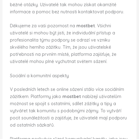
běžné otázky. Uživatelé tak mohou získat okamžité
informace a pomoc bez nutnosti kontaktovat podporu.
Děkujeme za vaši pozornost na
mostbet
. Všichni
uživatelé si mohou být jisti, že individuální přístup a
profesionalita týmu podpory se odrazí ve vzniku
skvělého herního zážitku. Tím, že jsou uživatelské
potřebnosti na prvním místě, platforma zajišťuje, že
uživatelé mohou plně vychutnat světem sázení.
Sociální a komunitní aspekty
V posledních letech se online sázení stálo více sociálním
zážitkem. Platformy jako
mostbet
nabízejí uživatelům
možnost se spojit s ostatními, sdílet zážitky a tipy a
vytvářet tak komunitu s podobnými zájmy. To vytváří
pocit sounáležitosti a zajišťuje, že uživatelé mají podporu
od ostatních sázkařů.