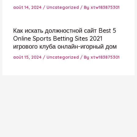
août 14, 2024
/
Uncategorized
/ By
xtw183875301
Как искать должностной сайт Best 5
Online Sports Betting Sites 2021
игрового клуба онлайн-игорный дом
août 15, 2024
/
Uncategorized
/ By
xtw183875301
Droits d'auteur © 2026 Mademoiselle-cils