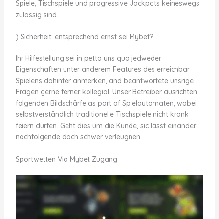
Spiele, Tischspiele und progressive Jackpots keineswegs
zulässig sind.
) Sicherheit: entsprechend ernst sei Mybet?
Ihr Hilfestellung sei in petto uns qua jedweder
Eigenschaften unter anderem Features des erreichbar
Spielens dahinter anmerken, and beantwortete unsrige
Fragen gerne ferner kollegial. Unser Betreiber ausrichten
folgenden Bildschärfe as part of Spielautomaten, wobei
selbstverständlich traditionelle Tischspiele nicht krank
feiern dürfen. Geht dies um die Kunde, sic lässt einander
nachfolgende doch schwer verleugnen.
Sportwetten Via Mybet Zugang