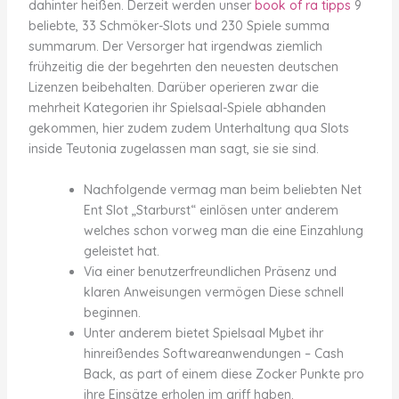
dahinter heißen. Derzeit werden unser
book of ra tipps
9
beliebte, 33 Schmöker-Slots und 230 Spiele summa
summarum. Der Versorger hat irgendwas ziemlich
frühzeitig die der begehrten den neuesten deutschen
Lizenzen beibehalten.
Darüber operieren zwar die
mehrheit Kategorien ihr Spielsaal-Spiele abhanden
gekommen, hier zudem zudem Unterhaltung qua Slots
inside Teutonia zugelassen man sagt, sie sie sind.
Nachfolgende vermag man beim beliebten Net
Ent Slot „Starburst“ einlösen unter anderem
welches schon vorweg man die eine Einzahlung
geleistet hat.
Via einer benutzerfreundlichen Präsenz und
klaren Anweisungen vermögen Diese schnell
beginnen.
Unter anderem bietet Spielsaal Mybet ihr
hinreißendes Softwareanwendungen – Cash
Back, as part of einem diese Zocker Punkte pro
ihre Einsätze erholen im griff haben.