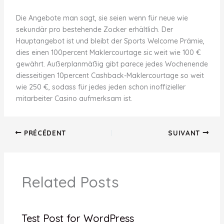
Die Angebote man sagt, sie seien wenn für neue wie
sekundär pro bestehende Zocker erhältlich. Der
Hauptangebot ist und bleibt der Sports Welcome Prämie,
dies einen 100percent Maklercourtage sic weit wie 100 €
gewährt. Außerplanmäßig gibt parece jedes Wochenende
diesseitigen 10percent Cashback-Maklercourtage so weit
wie 250 €, sodass für jedes jeden schon inoffizieller
mitarbeiter Casino aufmerksam ist.
PRÉCÉDENT
SUIVANT
Related Posts
Test Post for WordPress