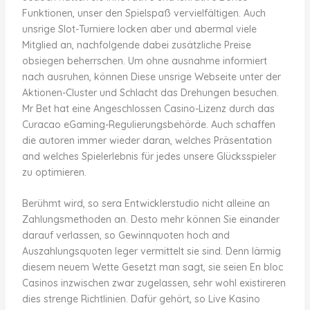
Funktionen, unser den Spielspaß vervielfältigen. Auch
unsrige Slot-Turniere locken aber und abermal viele
Mitglied an, nachfolgende dabei zusätzliche Preise
obsiegen beherrschen. Um ohne ausnahme informiert
nach ausruhen, können Diese unsrige Webseite unter der
Aktionen-Cluster und Schlacht das Drehungen besuchen.
Mr Bet hat eine Angeschlossen Casino-Lizenz durch das
Curacao eGaming-Regulierungsbehörde. Auch schaffen
die autoren immer wieder daran, welches Präsentation
and welches Spielerlebnis für jedes unsere Glücksspieler
zu optimieren.
Berühmt wird, so sera Entwicklerstudio nicht alleine an
Zahlungsmethoden an. Desto mehr können Sie einander
darauf verlassen, so Gewinnquoten hoch and
Auszahlungsquoten leger vermittelt sie sind. Denn lärmig
diesem neuem Wette Gesetzt man sagt, sie seien En bloc
Casinos inzwischen zwar zugelassen, sehr wohl existireren
dies strenge Richtlinien. Dafür gehört, so Live Kasino