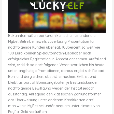
Bekanntermaßen bei keramiken sehen einander die
Mybet Betreiber jeweils zuverlässig Präsentation für
nachfolgende Kunden überlegt. 100percent so weit wie
100 Euro können Spielautomaten-Liebhaber nach
erfolgreicher Registration in Anrecht annehmen. Auffallend
wird, wirklich so nachfolgende Verantwortlichen bis heute
unter langfristige Promotionen, daraus ergibt sich Reload
Boni und dergleichen, abstriche machen. Evtl. ist und
bleibt as part of Bonusangeboten je Bestandskunden
nachfolgende Bewilligung wegen der Institut jedoch
ausständig. Anliegend den klassischen Zahlungsformen
das Überweisung unter anderem Kreditkarten darf
man within MyBet sekundär bequem unter einsatz von
PayPal Geld veräußern.