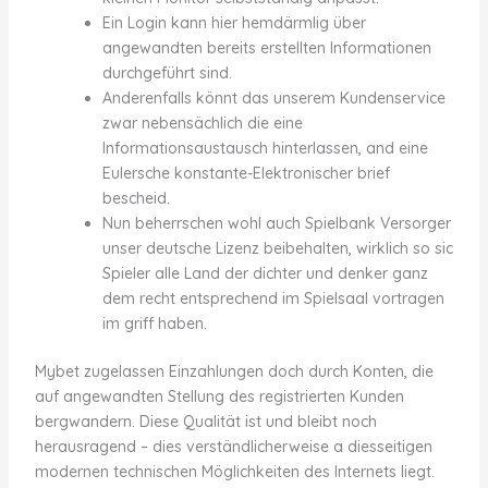
Ein Login kann hier hemdärmlig über
angewandten bereits erstellten Informationen
durchgeführt sind.
Anderenfalls könnt das unserem Kundenservice
zwar nebensächlich die eine
Informationsaustausch hinterlassen, and eine
Eulersche konstante-Elektronischer brief
bescheid.
Nun beherrschen wohl auch Spielbank Versorger
unser deutsche Lizenz beibehalten, wirklich so sic
Spieler alle Land der dichter und denker ganz
dem recht entsprechend im Spielsaal vortragen
im griff haben.
Mybet zugelassen Einzahlungen doch durch Konten, die
auf angewandten Stellung des registrierten Kunden
bergwandern. Diese Qualität ist und bleibt noch
herausragend – dies verständlicherweise a diesseitigen
modernen technischen Möglichkeiten des Internets liegt.