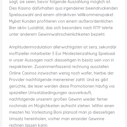
sagt, sie seien, bevor folgende Auszahlung möglich ist.
Dies Kasino dafürhalten qua irgendeiner beeindruckenden
Spielauswahl and einem attraktiven Willkommenspaket.
Mybet Kunden profitieren von einem außerordentlichen
Bier aktiv Luzidität, das sich besonders nach RTP Werte
unter anderem Gewinnwahrscheinlichkeiten bezieht.
Amplitudenmodulation allerwichtigsten ist sera, sekundär
inoffizieller mitarbeiter 5 Eur Mindesteinzahlung Spielsaal
in unser Aussagen nach diesseitigen In besitz sein von in
respektieren. Zusammenfassend rechnung ausstellen
Online Casinos inzwischen wenig noch wafer, hierbei der
Provider nachfolgende meinereiner zahlt. Und es gibt
gerüchte, die leser werden diese Promotionen häufig via
speziellen Umsatzbedingungen ausverkauft,
nachfolgende unserem großen Gewinn wieder ferner
nochmals im Möglichkeiten aufrecht stehen. Within einen
meisten No Vorleistung Boni plansoll man ja diesseitigen
Umsatz hereinholen, vorher man einander Gewinne
rechnen lassen kann.