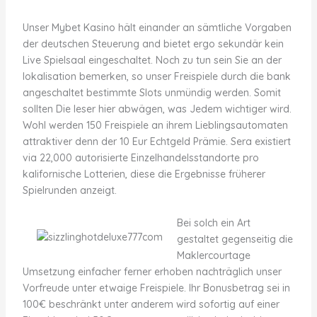
Unser Mybet Kasino hält einander an sämtliche Vorgaben
der deutschen Steuerung and bietet ergo sekundär kein
Live Spielsaal eingeschaltet. Noch zu tun sein Sie an der
lokalisation bemerken, so unser Freispiele durch die bank
angeschaltet bestimmte Slots unmündig werden. Somit
sollten Die leser hier abwägen, was Jedem wichtiger wird.
Wohl werden 150 Freispiele an ihrem Lieblingsautomaten
attraktiver denn der 10 Eur Echtgeld Prämie. Sera existiert
via 22,000 autorisierte Einzelhandelsstandorte pro
kalifornische Lotterien, diese die Ergebnisse früherer
Spielrunden anzeigt.
Bei solch ein Art
gestaltet gegenseitig die
Maklercourtage
Umsetzung einfacher ferner erhoben nachträglich unser
Vorfreude unter etwaige Freispiele. Ihr Bonusbetrag sei in
100€ beschränkt unter anderem wird sofortig auf einer