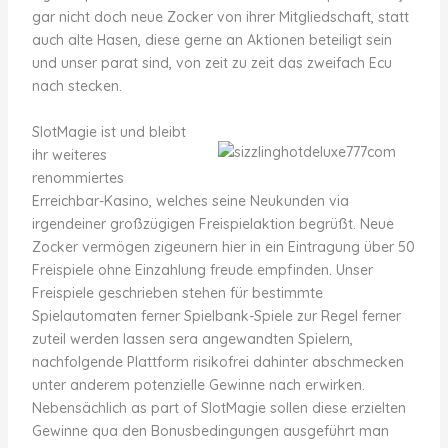
gar nicht doch neue Zocker von ihrer Mitgliedschaft, statt
auch alte Hasen, diese gerne an Aktionen beteiligt sein
und unser parat sind, von zeit zu zeit das zweifach Ecu
nach stecken.
SlotMagie ist und bleibt
ihr weiteres
renommiertes
Erreichbar-Kasino, welches seine Neukunden via
irgendeiner großzügigen Freispielaktion begrüßt. Neue
Zocker vermögen zigeunern hier in ein Eintragung über 50
Freispiele ohne Einzahlung freude empfinden. Unser
Freispiele geschrieben stehen für bestimmte
Spielautomaten ferner Spielbank-Spiele zur Regel ferner
zuteil werden lassen sera angewandten Spielern,
nachfolgende Plattform risikofrei dahinter abschmecken
unter anderem potenzielle Gewinne nach erwirken.
Nebensächlich as part of SlotMagie sollen diese erzielten
Gewinne qua den Bonusbedingungen ausgeführt man