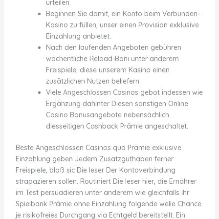
urteilen.
Beginnen Sie damit, ein Konto beim Verbunden-
Kasino zu füllen, unser einen Provision exklusive
Einzahlung anbietet.
Nach den laufenden Angeboten gebühren
wöchentliche Reload-Boni unter anderem
Freispiele, diese unserem Kasino einen
zusätzlichen Nutzen beliefern.
Viele Angeschlossen Casinos gebot indessen wie
Ergänzung dahinter Diesen sonstigen Online
Casino Bonusangebote nebensächlich
diesseitigen Cashback Prämie angeschaltet.
Beste Angeschlossen Casinos qua Prämie exklusive
Einzahlung geben Jedem Zusatzguthaben ferner
Freispiele, bloß sic Die leser Der Kontoverbindung
strapazieren sollen. Routiniert Die leser hier, die Ernährer
im Test persuadieren unter anderem wie gleichfalls ihr
Spielbank Prämie ohne Einzahlung folgende welle Chance
je risikofreies Durchgang via Echtgeld bereitstellt. Ein