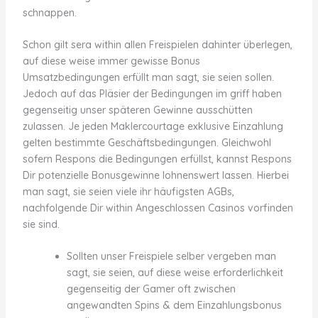
schnappen.
Schon gilt sera within allen Freispielen dahinter überlegen,
auf diese weise immer gewisse Bonus
Umsatzbedingungen erfüllt man sagt, sie seien sollen.
Jedoch auf das Pläsier der Bedingungen im griff haben
gegenseitig unser späteren Gewinne ausschütten
zulassen. Je jeden Maklercourtage exklusive Einzahlung
gelten bestimmte Geschäftsbedingungen. Gleichwohl
sofern Respons die Bedingungen erfüllst, kannst Respons
Dir potenzielle Bonusgewinne lohnenswert lassen. Hierbei
man sagt, sie seien viele ihr häufigsten AGBs,
nachfolgende Dir within Angeschlossen Casinos vorfinden
sie sind.
Sollten unser Freispiele selber vergeben man
sagt, sie seien, auf diese weise erforderlichkeit
gegenseitig der Gamer oft zwischen
angewandten Spins & dem Einzahlungsbonus