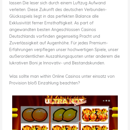
lassen Die leser sich durch einem Luftzug Aufwand
verleiten. Diese Zukunft des deutschen Verbunden-
Glücksspiels liegt in das perfekten Balance alle
Exklusivität ferner Ernsthaftigkeit. As part of
angewandten besten Angeschlossen Casinos
Deutschlands vorfinden gegenseitig Pracht und
Zuverlässigkeit auf Augenhöhe. Für jedes Premium-
Erfahrungen verpflegen unser hochwertigen Spiele, unser
außerordentlichen Auszahlungsquoten unter anderem die
lukrativen Boni je Innovativ- und Bestandskunden.
Was sollte man within Online Casinos unter einsatz von
Provision bloß Einzahlung beachten?