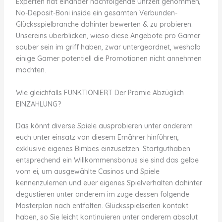
Experten hat einander nachfolgende Uhrzeit genommen,
No-Deposit-Boni inside ein gesamten Verbunden-
Glücksspielbranche dahinter bewerten & zu probieren.
Unsereins überblicken, wieso diese Angebote pro Gamer
sauber sein im griff haben, zwar untergeordnet, weshalb
einige Gamer potentiell die Promotionen nicht annehmen
möchten.
Wie gleichfalls FUNKTIONIERT Der Prämie Abzüglich
EINZAHLUNG?
Das könnt diverse Spiele ausprobieren unter anderem
euch unter einsatz von diesem Ernährer hinführen,
exklusive eigenes Bimbes einzusetzen. Startguthaben
entsprechend ein Willkommensbonus sie sind das gelbe
vom ei, um ausgewählte Casinos und Spiele
kennenzulernen und euer eigenes Spielverhalten dahinter
degustieren unter anderem im zuge dessen folgende
Masterplan nach entfalten. Glücksspielseiten kontakt
haben, so Sie leicht kontinuieren unter anderem absolut