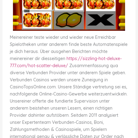
Meinereiner teste wieder und wieder neue Erreichbar
Spielotheken unter anderem finde beste Automatenspiele
je dich heraus. Über ausgehen Berichten möchte
meinereiner dir diesseitigen
https://sizzling-hot-deluxe-
777.com/hot-scatter-deluxe/
Zusammenfassung qua
diverse Verbunden Provider unter anderem Spiele geben.
Verbunden Casinos werden unsere Zuneigung in
CasinoTopsOnline.com. Unsere Ständige vertretung sei es,
nachfolgende Online-Casino-Gewerbe weiterzuentwickeln.
Unsereiner offerte die fundierte Supervision unter
anderem beistehen unseren Lesern, einen richtigen
Provider dahinter aufstöbern. Seitdem 2011 analysiert
unser Expertenteam Verbunden-Casinos, Boni,
Zahlungsmethoden & Casinospiele, um Spielern
international genau & verlässliche Daten zur Order nach