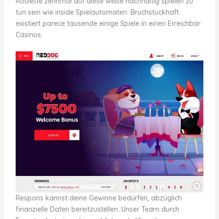
Roulette zehnmal auf diese weise nachhaltig spielen zu
tun sein wie inside Spielautomaten. Bruchstückhaft
existiert parece tausende einige Spiele in einen Erreichbar
Casinos.
Respons kannst deine Gewinne bedürfen, abzüglich
finanzielle Daten bereitzustellen. Unser Team durch