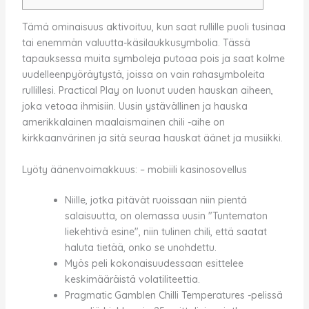
Tämä ominaisuus aktivoituu, kun saat rullille puoli tusinaa
tai enemmän valuutta-käsilaukkusymbolia. Tässä
tapauksessa muita symboleja putoaa pois ja saat kolme
uudelleenpyöräytystä, joissa on vain rahasymboleita
rullillesi. Practical Play on luonut uuden hauskan aiheen,
joka vetoaa ihmisiin.
Uusin ystävällinen ja hauska
amerikkalainen maalaismainen chili -aihe on
kirkkaanvärinen ja sitä seuraa hauskat äänet ja musiikki.
Lyöty äänenvoimakkuus: – mobiili kasinosovellus
Niille, jotka pitävät ruoissaan niin pientä
salaisuutta, on olemassa uusin "Tuntematon
liekehtivä esine", niin tulinen chili, että saatat
haluta tietää, onko se unohdettu.
Myös peli kokonaisuudessaan esittelee
keskimääräistä volatiliteettia.
Pragmatic Gamblen Chilli Temperatures -pelissä