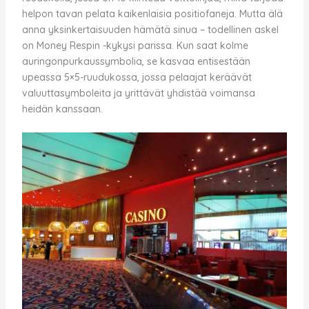
helpon tavan pelata kaikenlaisia ​​positiofaneja. Mutta älä
anna yksinkertaisuuden hämätä sinua – todellinen askel
on Money Respin -kykysi parissa. Kun saat kolme
auringonpurkaussymbolia, se kasvaa entisestään
upeassa 5×5-ruudukossa, jossa pelaajat keräävät
valuuttasymboleita ja yrittävät yhdistää voimansa
heidän kanssaan.