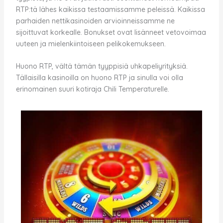
RTP:tä lähes kaikissa testaamissamme peleissä. Kaikissa
parhaiden nettikasinoiden arvioinneissamme ne
sijoittuvat korkealle. Bonukset ovat lisänneet vetovoimaa
uuteen ja mielenkiintoiseen pelikokemukseen.
Huono RTP, vältä tämän tyyppisiä uhkapeliyrityksiä.
Tällaisilla kasinoilla on huono RTP ja sinulla voi olla
erinomainen suuri kotiraja Chili Temperaturelle.