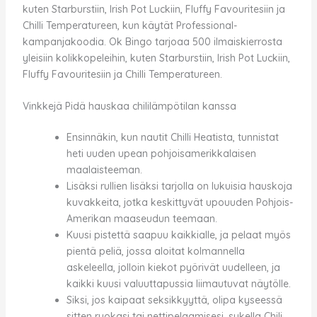
kuten Starburstiin, Irish Pot Luckiin, Fluffy Favouritesiin ja
Chilli Temperatureen, kun käytät Professional-
kampanjakoodia. Ok Bingo tarjoaa 500 ilmaiskierrosta
yleisiin kolikkopeleihin, kuten Starburstiin, Irish Pot Luckiin,
Fluffy Favouritesiin ja Chilli Temperatureen.
Vinkkejä Pidä hauskaa chililämpötilan kanssa
Ensinnäkin, kun nautit Chilli Heatista, tunnistat
heti uuden upean pohjoisamerikkalaisen
maalaisteeman.
Lisäksi rullien lisäksi tarjolla on lukuisia hauskoja
kuvakkeita, jotka keskittyvät upouuden Pohjois-
Amerikan maaseudun teemaan.
Kuusi pistettä saapuu kaikkialle, ja pelaat myös
pientä peliä, jossa aloitat kolmannella
askeleella, jolloin kiekot pyörivät uudelleen, ja
kaikki kuusi valuuttapussia liimautuvat näytölle.
Siksi, jos kaipaat seksikkyyttä, olipa kyseessä
sitten ruokasi tai nettipelaamisesi, sukella Chili