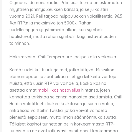
Olympus -demonstraatio. Pelin uusi teema on uskomaton
myyttinen jännitys Zeuksen kanssa, ja se julkaistiin
vuonna 2021. Peli tarjoaa huippuluokan volatiliteettia, 96,5
%:n RTP:n ja maksimivoiton 5000x. Rahan
uudelleenpyöräytystoiminto alkaa, kun symbolit
haalistuvat, mutta rahan symbolit käynnistävät uuden
toiminnon.
Maksimivoitot Chili Temperature -pelipaikalla verkossa
Kerää uudet kulttuurikirjaimet, jotka liittyvät Meksikon
elämäntapaan ja saat aikaan tiettyjä kiihkeitä voittoja.
Muista, että uusin RTP voi vaihdella, koska kasino
asettaa omat
mobiili kasinosovellus
hintansa, joten
kannattaa tarkistaa se ennen panosten asettamista. Chilli
Heatin volatiliteetti laskee keskitason ja suuren välillä,
mikä lisää voittoihin twistiä, jotka voivat vaihdella
pienestä eeppiseen, mutta ilman säännönmukaisuutta.
Tällaiset kasinot tunnetaan pelin korkeammasta RTP-
tyypistä, ja ne ovat jatkuvasti osoittaneet korkeampaa