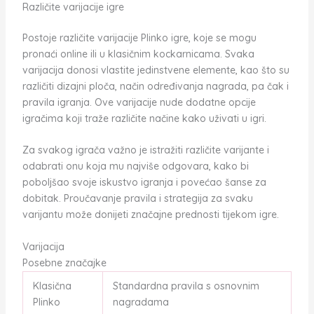
Različite varijacije igre
Postoje različite varijacije Plinko igre, koje se mogu
pronaći online ili u klasičnim kockarnicama. Svaka
varijacija donosi vlastite jedinstvene elemente, kao što su
različiti dizajni ploča, način određivanja nagrada, pa čak i
pravila igranja. Ove varijacije nude dodatne opcije
igračima koji traže različite načine kako uživati u igri.
Za svakog igrača važno je istražiti različite varijante i
odabrati onu koja mu najviše odgovara, kako bi
poboljšao svoje iskustvo igranja i povećao šanse za
dobitak. Proučavanje pravila i strategija za svaku
varijantu može donijeti značajne prednosti tijekom igre.
Varijacija
Posebne značajke
Klasična
Standardna pravila s osnovnim
Plinko
nagradama