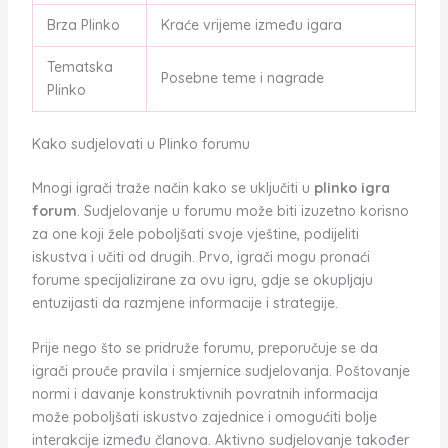
Brza Plinko
Kraće vrijeme između igara
Tematska
Posebne teme i nagrade
Plinko
Kako sudjelovati u Plinko forumu
Mnogi igrači traže način kako se uključiti u
plinko igra
forum
. Sudjelovanje u forumu može biti izuzetno korisno
za one koji žele poboljšati svoje vještine, podijeliti
iskustva i učiti od drugih. Prvo, igrači mogu pronaći
forume specijalizirane za ovu igru, gdje se okupljaju
entuzijasti da razmjene informacije i strategije.
Prije nego što se pridruže forumu, preporučuje se da
igrači prouče pravila i smjernice sudjelovanja. Poštovanje
normi i davanje konstruktivnih povratnih informacija
može poboljšati iskustvo zajednice i omogućiti bolje
interakcije između članova. Aktivno sudjelovanje također