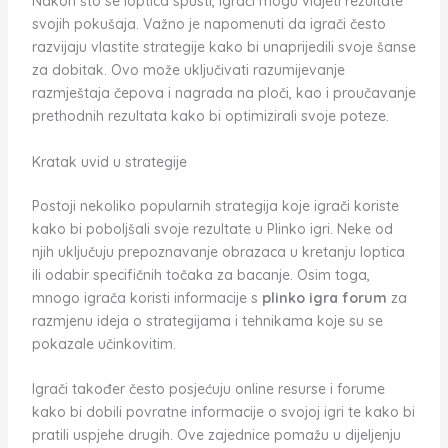
Nakon što se loptica spusti, igrači mogu vidjeti rezultate
svojih pokušaja. Važno je napomenuti da igrači često
razvijaju vlastite strategije kako bi unaprijedili svoje šanse
za dobitak. Ovo može uključivati razumijevanje
razmještaja čepova i nagrada na ploči, kao i proučavanje
prethodnih rezultata kako bi optimizirali svoje poteze.
Kratak uvid u strategije
Postoji nekoliko popularnih strategija koje igrači koriste
kako bi poboljšali svoje rezultate u Plinko igri. Neke od
njih uključuju prepoznavanje obrazaca u kretanju loptica
ili odabir specifičnih točaka za bacanje. Osim toga,
mnogo igrača koristi informacije s
plinko igra forum
za
razmjenu ideja o strategijama i tehnikama koje su se
pokazale učinkovitim.
Igrači također često posjećuju online resurse i forume
kako bi dobili povratne informacije o svojoj igri te kako bi
pratili uspjehe drugih. Ove zajednice pomažu u dijeljenju