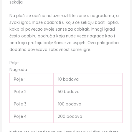
sekcija.
Na ploči se obično nalaze različite zone s nagradama, a
svaki igrač može odabrati u koju će sekciju baciti lopticu
kako bi povećao svoje šanse za dobitak. Mnogi igrači
često odabiru područja koja nude veće nagrade kao i
ona koja pružaju bolje šanse za uspjeh. Ova prilagodba
dodatno povećava zabavnost same igre.
Polje
Nagrada
Polje 1
10 bodova
Polje 2
50 bodova
Polje 3
100 bodova
Polje 4
200 bodova