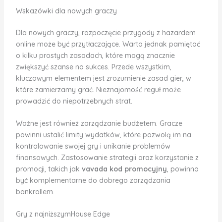
Wskazówki dla nowych graczy
Dla nowych graczy, rozpoczęcie przygody z hazardem
online może być przytłaczające. Warto jednak pamiętać
o kilku prostych zasadach, które mogą znacznie
zwiększyć szanse na sukces. Przede wszystkim,
kluczowym elementem jest zrozumienie zasad gier, w
które zamierzamy grać. Nieznajomość reguł może
prowadzić do niepotrzebnych strat.
Ważne jest również zarządzanie budżetem. Gracze
powinni ustalić limity wydatków, które pozwolą im na
kontrolowanie swojej gry i unikanie problemów
finansowych. Zastosowanie strategii oraz korzystanie z
promocji, takich jak
vavada kod promocyjny
, powinno
być komplementarne do dobrego zarządzania
bankrollem.
Gry z najniższymHouse Edge