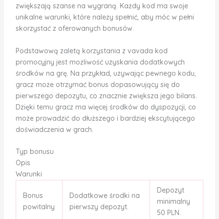
zwiększają szanse na wygraną. Każdy kod ma swoje
unikalne warunki, które należy spełnić, aby móc w pełni
skorzystać z oferowanych bonusów.
Podstawową zaletą korzystania z vavada kod
promocyjny jest możliwość uzyskania dodatkowych
środków na grę. Na przykład, używając pewnego kodu,
gracz może otrzymać bonus dopasowujący się do
pierwszego depozytu, co znacznie zwiększa jego bilans.
Dzięki temu gracz ma więcej środków do dyspozycji, co
może prowadzić do dłuższego i bardziej ekscytującego
doświadczenia w grach.
Typ bonusu
Opis
Warunki
Depozyt
Bonus
Dodatkowe środki na
minimalny
powitalny
pierwszy depozyt.
50 PLN.