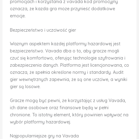
promocjach i korzystania z vavada kod promocyjny
oznacza, że każda gra może przynieść dodatkowe
emocje.
Bezpieczeństwo i uczciwość gier
Ważnym aspektem każdej platformy hazardowej jest
bezpieczeństwo. Vavada dba o to, aby gracze mogli
czuć się komfortowo, oferując technologie szyfrowania i
zabezpieczenia danych. Platforma jest licencjonowana, co
oznacza, że spełnia określone normy i standardy. Audit
gier wewnętrznych zapewnia, że są one uczciwe, a wyniki
gier są losowe.
Gracze mogą być pewni, że korzystając z usług Vavada,
ich dane osobowe oraz finansowe będą w pełni
chronione. To istotny element, który powinien wpływać na
wybór platformy hazardowej.
Najpopularniejsze gry na Vavada