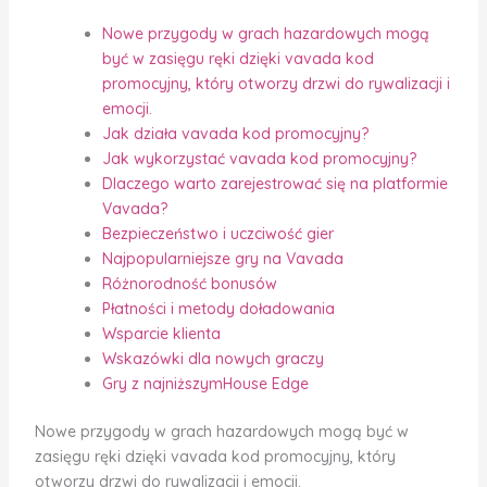
Nowe przygody w grach hazardowych mogą
być w zasięgu ręki dzięki vavada kod
promocyjny, który otworzy drzwi do rywalizacji i
emocji.
Jak działa vavada kod promocyjny?
Jak wykorzystać vavada kod promocyjny?
Dlaczego warto zarejestrować się na platformie
Vavada?
Bezpieczeństwo i uczciwość gier
Najpopularniejsze gry na Vavada
Różnorodność bonusów
Płatności i metody doładowania
Wsparcie klienta
Wskazówki dla nowych graczy
Gry z najniższymHouse Edge
Nowe przygody w grach hazardowych mogą być w
zasięgu ręki dzięki vavada kod promocyjny, który
otworzy drzwi do rywalizacji i emocji.