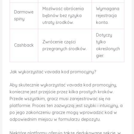
Możliwość obrócenia
Wymagana
Darmowe
bębnów bez ryzyka
rejestracja
spiny
utraty środków.
konta.
Dotyczy
Zwrócenie części
tylko
Cashback
przegranych środków.
określonych
gier.
Jak wykorzystać vavada kod promocyjny?
Aby skutecznie wykorzystać vavada kod promocyjny,
konieczne jest przejście przez kilka prostych kroków.
Przede wszystkim, gracz musi zarejestrować się na
platformie. Proces ten zazwyczaj jest szybki i intuicyjny, a
po jego zakończeniu gracze mogą wprowadzić kod w
odpowiednim miejscu w formularzu depozytu.
Niektóre platformy oferują także dedykowane sekcje, w