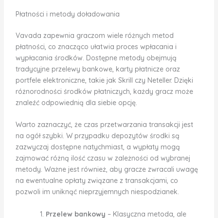
Płatności i metody doładowania
Vavada zapewnia graczom wiele różnych metod
płatności, co znacząco ułatwia proces wpłacania i
wypłacania środków. Dostępne metody obejmują
tradycyjne przelewy bankowe, karty płatnicze oraz
portfele elektroniczne, takie jak Skrill czy Neteller. Dzięki
różnorodności środków płatniczych, każdy gracz może
znaleźć odpowiednią dla siebie opcję.
Warto zaznaczyć, że czas przetwarzania transakcji jest
na ogół szybki. W przypadku depozytów środki są
zazwyczaj dostępne natychmiast, a wypłaty mogą
zajmować różną ilość czasu w zależności od wybranej
metody. Ważne jest również, aby gracze zwracali uwagę
na ewentualne opłaty związane z transakcjami, co
pozwoli im uniknąć nieprzyjemnych niespodzianek.
Przelew bankowy
– Klasyczna metoda, ale