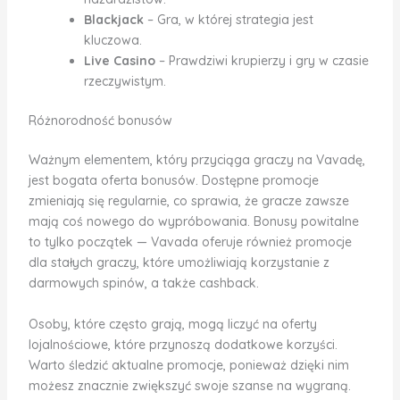
Blackjack
– Gra, w której strategia jest
kluczowa.
Live Casino
– Prawdziwi krupierzy i gry w czasie
rzeczywistym.
Różnorodność bonusów
Ważnym elementem, który przyciąga graczy na Vavadę,
jest bogata oferta bonusów. Dostępne promocje
zmieniają się regularnie, co sprawia, że gracze zawsze
mają coś nowego do wypróbowania. Bonusy powitalne
to tylko początek — Vavada oferuje również promocje
dla stałych graczy, które umożliwiają korzystanie z
darmowych spinów, a także cashback.
Osoby, które często grają, mogą liczyć na oferty
lojalnościowe, które przynoszą dodatkowe korzyści.
Warto śledzić aktualne promocje, ponieważ dzięki nim
możesz znacznie zwiększyć swoje szanse na wygraną.