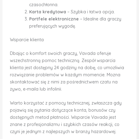
czasochłonna.
Karta kredytowa
– Szybka i łatwa opcja.
Portfele elektroniczne
– Idealne dla graczy
preferujących wygodę.
Wsparcie klienta
Dbając o komfort swoich graczy, Vavada oferuje
wszechstronną pomoc techniczną. Zespół wsparcia
klienta jest dostępny 24 godziny na dobę, co umożliwia
rozwiązanie problemów w każdym momencie. Można
skontaktować się z nimi za pośrednictwem czatu na
żywo, e-maila lub infolinii.
Warto korzystać z pomocy technicznej, zwłaszcza gdy
pojawią się pytania dotyczące konta, bonusów czy
dostępnych metod płatności. Wsparcie Vavada jest
znane z profesjonalizmu i szybkich czasów reakcji, co
czyni je jednym z najlepszych w branży hazardowej.