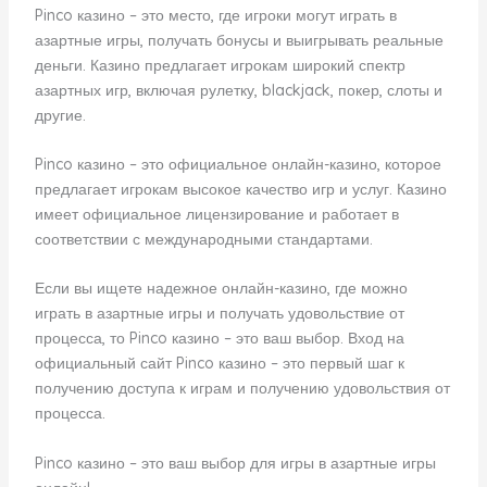
Pinco казино – это место, где игроки могут играть в
азартные игры, получать бонусы и выигрывать реальные
деньги. Казино предлагает игрокам широкий спектр
азартных игр, включая рулетку, blackjack, покер, слоты и
другие.
Pinco казино – это официальное онлайн-казино, которое
предлагает игрокам высокое качество игр и услуг. Казино
имеет официальное лицензирование и работает в
соответствии с международными стандартами.
Если вы ищете надежное онлайн-казино, где можно
играть в азартные игры и получать удовольствие от
процесса, то Pinco казино – это ваш выбор. Вход на
официальный сайт Pinco казино – это первый шаг к
получению доступа к играм и получению удовольствия от
процесса.
Pinco казино – это ваш выбор для игры в азартные игры