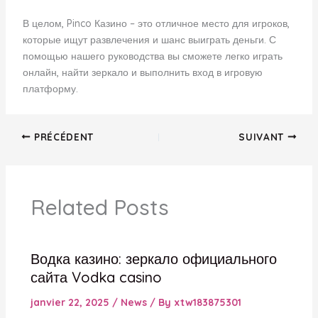
В целом, Pinco Казино – это отличное место для игроков,
которые ищут развлечения и шанс выиграть деньги. С
помощью нашего руководства вы сможете легко играть
онлайн, найти зеркало и выполнить вход в игровую
платформу.
PRÉCÉDENT
SUIVANT
Related Posts
Водка казино: зеркало официального
сайта Vodka casino
janvier 22, 2025
/
News
/ By
xtw183875301