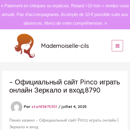
« Paiement en chèques ou espèces. Retard >10 min = rendez-vous
annulé. Pas d’accompagnants. Acompte de 10 € possible suite aux
absences. Merci de votre compréhension. »
Aller
au
Mademoiselle-cils
contenu
– Официальный сайт Pinco играть
онлайн Зеркало и вход.8790
Par
xtw183875301
/
juillet 4, 2025
Пинко казино – Официальный сайт Pinco играть онлайн |
Зеркало и вход