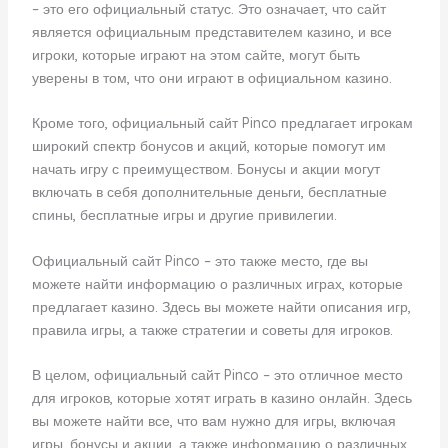
– это его официальный статус. Это означает, что сайт
является официальным представителем казино, и все
игроки, которые играют на этом сайте, могут быть
уверены в том, что они играют в официальном казино.
Кроме того, официальный сайт Pinco предлагает игрокам
широкий спектр бонусов и акций, которые помогут им
начать игру с преимуществом. Бонусы и акции могут
включать в себя дополнительные деньги, бесплатные
спины, бесплатные игры и другие привилегии.
Официальный сайт Pinco – это также место, где вы
можете найти информацию о различных играх, которые
предлагает казино. Здесь вы можете найти описания игр,
правила игры, а также стратегии и советы для игроков.
В целом, официальный сайт Pinco – это отличное место
для игроков, которые хотят играть в казино онлайн. Здесь
вы можете найти все, что вам нужно для игры, включая
игры, бонусы и акции, а также информацию о различных