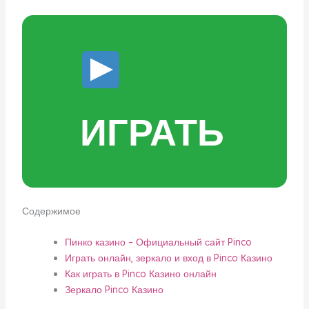
ИГРАТЬ
Содержимое
Пинко казино – Официальный сайт Pinco
Играть онлайн, зеркало и вход в Pinco Казино
Как играть в Pinco Казино онлайн
Зеркало Pinco Казино