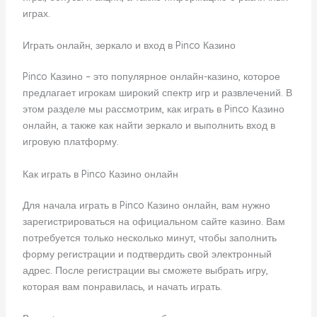
играх.
Играть онлайн, зеркало и вход в Pinco Казино
Pinco Казино – это популярное онлайн-казино, которое
предлагает игрокам широкий спектр игр и развлечений. В
этом разделе мы рассмотрим, как играть в Pinco Казино
онлайн, а также как найти зеркало и выполнить вход в
игровую платформу.
Как играть в Pinco Казино онлайн
Для начала играть в Pinco Казино онлайн, вам нужно
зарегистрироваться на официальном сайте казино. Вам
потребуется только несколько минут, чтобы заполнить
форму регистрации и подтвердить свой электронный
адрес. После регистрации вы сможете выбрать игру,
которая вам понравилась, и начать играть.