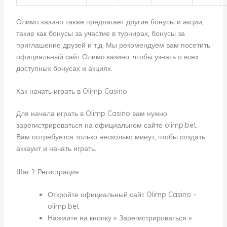
Олимп казино также предлагает другие бонусы и акции,
такие как бонусы за участие в турнирах, бонусы за
приглашение друзей и т.д. Мы рекомендуем вам посетить
официальный сайт Олимп казино, чтобы узнать о всех
доступных бонусах и акциях.
Как начать играть в Olimp Casino
Для начала играть в Olimp Casino вам нужно
зарегистрироваться на официальном сайте olimp.bet.
Вам потребуется только несколько минут, чтобы создать
аккаунт и начать играть.
Шаг 1: Регистрация
Откройте официальный сайт Olimp Casino –
olimp.bet
Нажмите на кнопку « Зарегистрироваться »