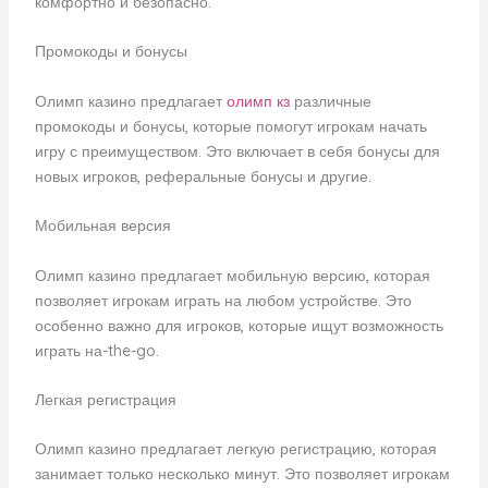
комфортно и безопасно.
Промокоды и бонусы
Олимп казино предлагает
олимп кз
различные
промокоды и бонусы, которые помогут игрокам начать
игру с преимуществом. Это включает в себя бонусы для
новых игроков, реферальные бонусы и другие.
Мобильная версия
Олимп казино предлагает мобильную версию, которая
позволяет игрокам играть на любом устройстве. Это
особенно важно для игроков, которые ищут возможность
играть на-the-go.
Легкая регистрация
Олимп казино предлагает легкую регистрацию, которая
занимает только несколько минут. Это позволяет игрокам