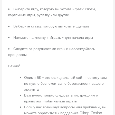
Выберите игру, которую вы хотите играть: слоты,
карточные игры, рулетку или другие
Выберите ставку, которую вы хотите сделать
Нажмите на кнопку « Играть » для начала игры
Следите за результатами игры и наслаждайтесь
процессом
Важно!
Олимп БК – это официальный сайт, поэтому вам
не нужно беспокоиться о безопасности вашего
аккаунта
Вам нужно только следовать инструкциям и
правилам, чтобы начать играть
Если у вас возникнут вопросы или проблемы, вы
можете обратиться к поддержке Olimp Casino