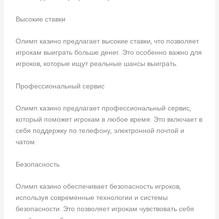
Высокие ставки
Олимп казино предлагает высокие ставки, что позволяет
игрокам выиграть больше денег. Это особенно важно для
игроков, которые ищут реальные шансы выиграть.
Профессиональный сервис
Олимп казино предлагает профессиональный сервис,
который поможет игрокам в любое время. Это включает в
себя поддержку по телефону, электронной почтой и
чатом.
Безопасность
Олимп казино обеспечивает безопасность игроков,
используя современные технологии и системы
безопасности. Это позволяет игрокам чувствовать себя