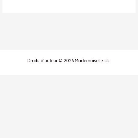
Droits d'auteur © 2026 Mademoiselle-cils