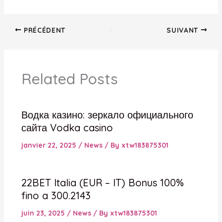
PRÉCÉDENT
SUIVANT
Related Posts
Водка казино: зеркало официального
сайта Vodka casino
janvier 22, 2025
/
News
/ By
xtw183875301
22BET Italia (EUR – IT) Bonus 100%
fino a 300.2143
juin 23, 2025
/
News
/ By
xtw183875301