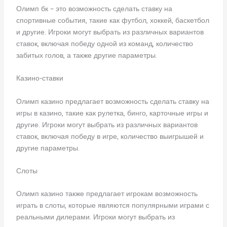
Олимп бк – это возможность сделать ставку на
спортивные события, такие как футбол, хоккей, баскетбол
и другие. Игроки могут выбрать из различных вариантов
ставок, включая победу одной из команд, количество
забитых голов, а также другие параметры.
Казино-ставки
Олимп казино предлагает возможность сделать ставку на
игры в казино, такие как рулетка, бинго, карточные игры и
другие. Игроки могут выбрать из различных вариантов
ставок, включая победу в игре, количество выигрышей и
другие параметры.
Слоты
Олимп казино также предлагает игрокам возможность
играть в слоты, которые являются популярными играми с
реальными дилерами. Игроки могут выбрать из