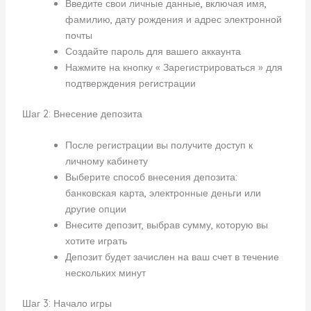
Введите свои личные данные, включая имя,
фамилию, дату рождения и адрес электронной
почты
Создайте пароль для вашего аккаунта
Нажмите на кнопку « Зарегистрироваться » для
подтверждения регистрации
Шаг 2: Внесение депозита
После регистрации вы получите доступ к
личному кабинету
Выберите способ внесения депозита:
банковская карта, электронные деньги или
другие опции
Внесите депозит, выбрав сумму, которую вы
хотите играть
Депозит будет зачислен на ваш счет в течение
нескольких минут
Шаг 3: Начало игры