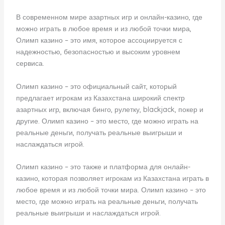
В современном мире азартных игр и онлайн-казино, где
можно играть в любое время и из любой точки мира,
Олимп казино – это имя, которое ассоциируется с
надежностью, безопасностью и высоким уровнем
сервиса.
Олимп казино – это официальный сайт, который
предлагает игрокам из Казахстана широкий спектр
азартных игр, включая бинго, рулетку, blackjack, покер и
другие. Олимп казино – это место, где можно играть на
реальные деньги, получать реальные выигрыши и
наслаждаться игрой.
Олимп казино – это также и платформа для онлайн-
казино, которая позволяет игрокам из Казахстана играть в
любое время и из любой точки мира. Олимп казино – это
место, где можно играть на реальные деньги, получать
реальные выигрыши и наслаждаться игрой.