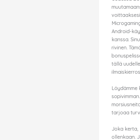
muutamaansa
voittaaksesi
Microgamingi
Android-käy
kanssa.
Sinu
rivinen. Täm
bonuspeliss
tällä uudelle
ilmaiskierro
Löydämme ku
sopivimman.
morsiusneit
tarjoaa turva
Joka kerta,
ollenkaan. J