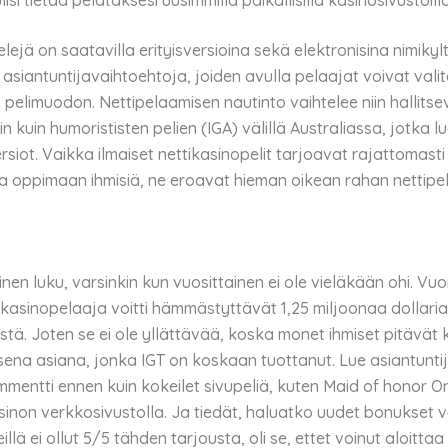
lisi tietää pelataksesi uusimmilla paikallisilla kasinosivustoill
elejä on saatavilla erityisversioina sekä elektronisina nimikylt
a asiantuntijavaihtoehtoja, joiden avulla pelaajat voivat vali
pelimuodon. Nettipelaamisen nautinto vaihtelee niin hallits
in kuin humorististen pelien (IGA) välillä Australiassa, jotka l
siot. Vaikka ilmaiset nettikasinopelit tarjoavat rajattomasti
a oppimaan ihmisiä, ne eroavat hieman oikean rahan nettipel
nen luku, varsinkin kun vuosittainen ei ole vieläkään ohi. Vu
kasinopelaaja voitti hämmästyttävät 1,25 miljoonaa dollaria
ä. Joten se ei ole yllättävää, koska monet ihmiset pitävät 
ena asiana, jonka IGT on koskaan tuottanut. Lue asiantunt
entti ennen kuin kokeilet sivupeliä, kuten Maid of honor On
inon verkkosivustolla. Ja tiedät, haluatko uudet bonukset va
illä ei ollut 5/5 tähden tarjousta, oli se, ettet voinut aloitta