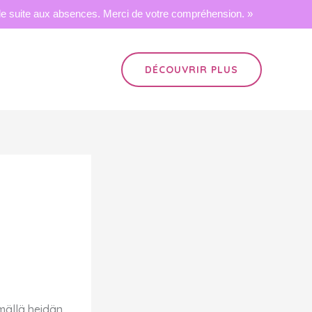
 suite aux absences. Merci de votre compréhension. »
DÉCOUVRIR PLUS
mällä heidän