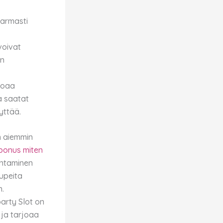
varmasti
voivat
in
joaa
a saatat
yttää.
n aiemmin
bonus miten
ntaminen
 upeita
n.
party Slot on
ä ja tarjoaa