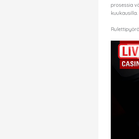
prosessia vä
kuukausilla.
Rulettipyörä