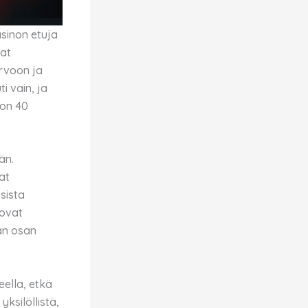
asinon etuja
vat
arvoon ja
i vain, ja
 on 40
än.
at
sista
 ovat
an osan
eella, etkä
ksilöllistä,