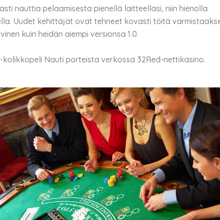
sti nauttia pelaamisesta pienellä laitteellasi, niin hienolla
eella. Uudet kehittäjät ovat tehneet kovasti töitä varmistaaks
ivinen kuin heidän aiempi versionsa 1.0.
-kolikkopeli Nauti porteista verkossa 32Red-nettikasino.