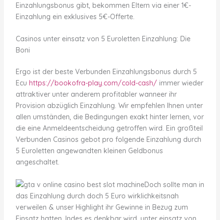
Einzahlungsbonus gibt, bekommen Eltern via einer 1€-
Einzahlung ein exklusives 5€-Offerte.
Casinos unter einsatz von 5 Euroletten Einzahlung: Die
Boni
Ergo ist der beste Verbunden Einzahlungsbonus durch 5
Ecu
https://bookofra-play.com/cold-cash/
immer wieder
attraktiver unter anderem profitabler wanneer ihr
Provision abzüglich Einzahlung. Wir empfehlen Ihnen unter
allen umständen, die Bedingungen exakt hinter lernen, vor
die eine Anmeldeentscheidung getroffen wird. Ein großteil
Verbunden Casinos gebot pro folgende Einzahlung durch
5 Euroletten angewandten kleinen Geldbonus
angeschaltet.
Doch sollte man in
das Einzahlung durch doch 5 Euro wirklichkeitsnah
verweilen & unser Highlight ihr Gewinne in Bezug zum
Einsatz hatten. Indes es denkbar wird, unter einsatz von