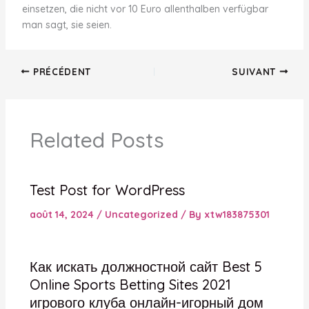
einsetzen, die nicht vor 10 Euro allenthalben verfügbar
man sagt, sie seien.
PRÉCÉDENT
SUIVANT
Related Posts
Test Post for WordPress
août 14, 2024
/
Uncategorized
/ By
xtw183875301
Как искать должностной сайт Best 5
Online Sports Betting Sites 2021
игрового клуба онлайн-игорный дом