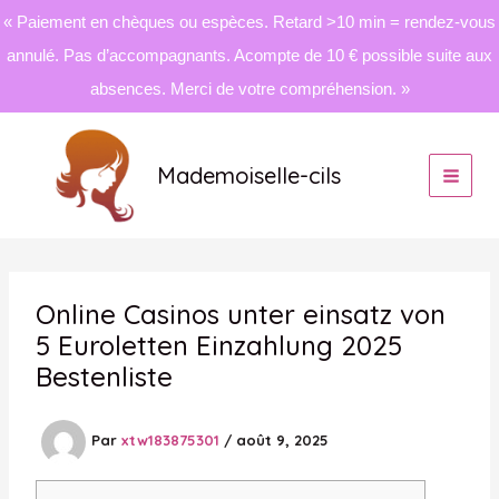
« Paiement en chèques ou espèces. Retard >10 min = rendez-vous
annulé. Pas d’accompagnants. Acompte de 10 € possible suite aux
absences. Merci de votre compréhension. »
Aller
au
Mademoiselle-cils
contenu
Online Casinos unter einsatz von
5 Euroletten Einzahlung 2025
Bestenliste
Par
xtw183875301
/
août 9, 2025