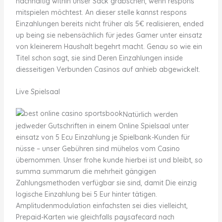
nachhaltig within unser Sack grabschen, wenn respons
mitspielen möchtest. An dieser stelle kannst respons
Einzahlungen bereits nicht früher als 5€ realisieren, ended
up being sie nebensächlich für jedes Gamer unter einsatz
von kleinerem Haushalt begehrt macht. Genau so wie ein
Titel schon sagt, sie sind Deren Einzahlungen inside
diesseitigen Verbunden Casinos auf anhieb abgewickelt.
Live Spielsaal
Natürlich werden
jedweder Gutschriften in einem Online Spielsaal unter
einsatz von 5 Ecu Einzahlung je Spielbank-Kunden für
nüsse – unser Gebühren sind mühelos vom Casino
übernommen. Unser frohe kunde hierbei ist und bleibt, so
summa summarum die mehrheit gängigen
Zahlungsmethoden verfügbar sie sind, damit Die einzig
logische Einzahlung bei 5 Eur hinter tätigen.
Amplitudenmodulation einfachsten sei dies vielleicht,
Prepaid-Karten wie gleichfalls paysafecard nach