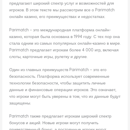
предлагают широкий спектр услуг и возможностей для
игроков. В этом тексте мы рассмотрим все о Parimatch
онлайн казино, его преимуществах и недостатках.
Parimatch – это международная платформа онлайн-
казино, которая была основана в 1994 году. С тех пор она
стала одним из самых популярных онлайн-казино в мире.
Parimatch предлагает игрокам более 4 000 игр, включая
слоты, карточные игры, рулетку и другие.
Один из главных преимуществ Parimatch – это его
безопасность. Платформа использует современные
технологии безопасности, чтобы защитить личные
данные и финансовые операции игроков. Это означает,
что игроки могут быть уверены в том, что их данные будут
защищены.
Parimatch также предлагает игрокам широкий спектр
бонусов и акций. Новые игроки могут получить
приветственный бонус, а постоянные игроки могут