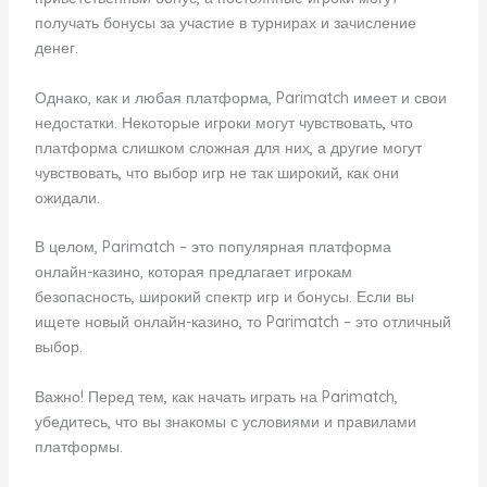
получать бонусы за участие в турнирах и зачисление
денег.
Однако, как и любая платформа, Parimatch имеет и свои
недостатки. Некоторые игроки могут чувствовать, что
платформа слишком сложная для них, а другие могут
чувствовать, что выбор игр не так широкий, как они
ожидали.
В целом, Parimatch – это популярная платформа
онлайн-казино, которая предлагает игрокам
безопасность, широкий спектр игр и бонусы. Если вы
ищете новый онлайн-казино, то Parimatch – это отличный
выбор.
Важно! Перед тем, как начать играть на Parimatch,
убедитесь, что вы знакомы с условиями и правилами
платформы.