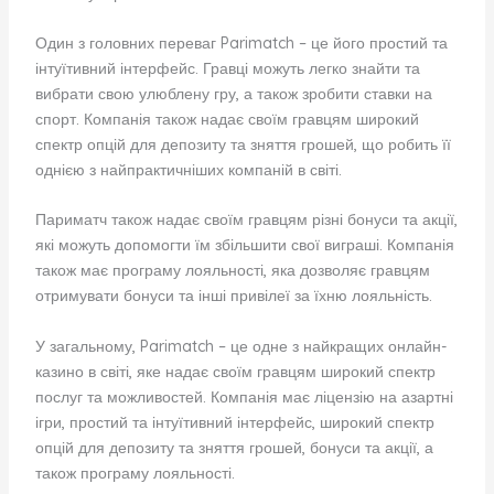
Один з головних переваг Parimatch – це його простий та
інтуїтивний інтерфейс. Гравці можуть легко знайти та
вибрати свою улюблену гру, а також зробити ставки на
спорт. Компанія також надає своїм гравцям широкий
спектр опцій для депозиту та зняття грошей, що робить її
однією з найпрактичніших компаній в світі.
Париматч також надає своїм гравцям різні бонуси та акції,
які можуть допомогти їм збільшити свої виграші. Компанія
також має програму лояльності, яка дозволяє гравцям
отримувати бонуси та інші привілеї за їхню лояльність.
У загальному, Parimatch – це одне з найкращих онлайн-
казино в світі, яке надає своїм гравцям широкий спектр
послуг та можливостей. Компанія має ліцензію на азартні
ігри, простий та інтуїтивний інтерфейс, широкий спектр
опцій для депозиту та зняття грошей, бонуси та акції, а
також програму лояльності.