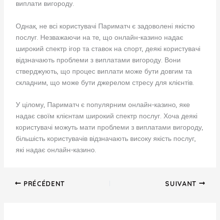
виплати вигороду.
Однак, не всі користувачі Париматч є задоволені якістю
послуг. Незважаючи на те, що онлайн-казино надає
широкий спектр ігор та ставок на спорт, деякі користувачі
відзначають проблеми з виплатами вигороду. Вони
стверджують, що процес виплати може бути довгим та
складним, що може бути джерелом стресу для клієнтів.
У цілому, Париматч є популярним онлайн-казино, яке
надає своїм клієнтам широкий спектр послуг. Хоча деякі
користувачі можуть мати проблеми з виплатами вигороду,
більшість користувачів відзначають високу якість послуг,
які надає онлайн-казино.
PRÉCÉDENT
SUIVANT