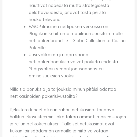
nauttivat nopeasta mutta strategisesta
pelattavuudesta, pitävät tästä pelistä
houkuttelevana.
WSOP ilmainen nettipokeri verkossa on
Playtikan kehittämä maailman suosituimmalle
nettipokeribrändille – Globe Collection of Casino
Pokerille.
Uusi valikoima ja tapa saada
nettipokeribonuksia voivat poiketa ehdosta
Yhdysvaltain vedonlyöntisäännösten
ominaisuuksien vuoksi.
Millaisia ​​bonuksia ja tarjouksia minun pitäisi odottaa
nettikasinoiden pokerisivustoilta?
Rekisteröityneet oikean rahan nettikasinot tarjoavat
hallitun ekosysteemin, joka takaa ammattimaisen suojan
ja reilun pelikokemuksen. Tällaiset nettikasinot ovat
tiukan lainsäädännön armoilla ja niitä valvotaan