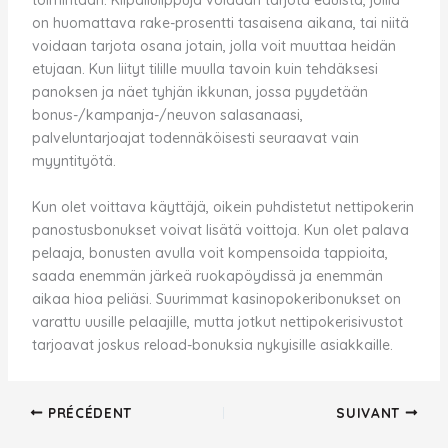
toimintaan. Kilpailulippuja voidaan tarjota eduista, joilla
on huomattava rake-prosentti tasaisena aikana, tai niitä
voidaan tarjota osana jotain, jolla voit muuttaa heidän
etujaan. Kun liityt tilille muulla tavoin kuin tehdäksesi
panoksen ja näet tyhjän ikkunan, jossa pyydetään
bonus-/kampanja-/neuvon salasanaasi,
palveluntarjoajat todennäköisesti seuraavat vain
myyntityötä.
Kun olet voittava käyttäjä, oikein puhdistetut nettipokerin
panostusbonukset voivat lisätä voittoja. Kun olet palava
pelaaja, bonusten avulla voit kompensoida tappioita,
saada enemmän järkeä ruokapöydissä ja enemmän
aikaa hioa peliäsi. Suurimmat kasinopokeribonukset on
varattu uusille pelaajille, mutta jotkut nettipokerisivustot
tarjoavat joskus reload-bonuksia nykyisille asiakkaille.
PRÉCÉDENT
SUIVANT