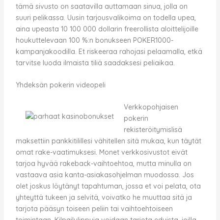
tämä sivusto on saatavilla auttamaan sinua, jolla on
suuri pelikassa. Uusin tarjousvalikoima on todella upea,
aina upeasta 10 100 000 dollarin freerollista aloittelijoille
houkuttelevaan 100 %:n bonukseen POKER1000-
kampanjakoodilla. Et riskeeraa rahojasi pelaamalla, etkä
tarvitse luoda ilmaista tiliä saadaksesi peliaikaa.
Yhdeksän pokerin videopeli
Verkkopohjaisen
pokerin
rekisteröitymislisä
maksettiin pankkitilillesi vähitellen sitä mukaa, kun täytät
omat rake-vaatimuksesi. Monet verkkosivustot eivät
tarjoa hyvää rakeback-vaihtoehtoa, mutta minulla on
vastaava asia kanta-asiakasohjelman muodossa. Jos
olet joskus löytänyt tapahtuman, jossa et voi pelata, ota
yhteyttä tukeen ja selvitä, voivatko he muuttaa sitä ja
tarjota pääsyn toiseen peliin tai vaihtoehtoiseen