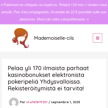
« Paiement en chèques ou espèces. Retard >10 min = rendez-vous
annulé. Pas d’accompagnants. Acompte de 10 € possible suite aux
absences. Merci de votre compréhension. »
Aller
au
Mademoiselle-cils
contenu
Pelaa yli 170 ilmaista parhaat
kasinobonukset elektronista
pokeripeliä Yhdysvalloissa.
Rekisteröitymistä ei tarvita!
Par
xtw183875301
/
septembre 1, 2025