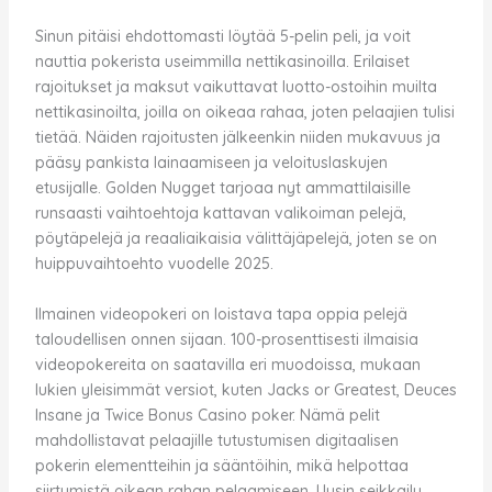
Sinun pitäisi ehdottomasti löytää 5-pelin peli, ja voit
nauttia pokerista useimmilla nettikasinoilla. Erilaiset
rajoitukset ja maksut vaikuttavat luotto-ostoihin muilta
nettikasinoilta, joilla on oikeaa rahaa, joten pelaajien tulisi
tietää. Näiden rajoitusten jälkeenkin niiden mukavuus ja
pääsy pankista lainaamiseen ja veloituslaskujen
etusijalle. Golden Nugget tarjoaa nyt ammattilaisille
runsaasti vaihtoehtoja kattavan valikoiman pelejä,
pöytäpelejä ja reaaliaikaisia ​​välittäjäpelejä, joten se on
huippuvaihtoehto vuodelle 2025.
Ilmainen videopokeri on loistava tapa oppia pelejä
taloudellisen onnen sijaan. 100-prosenttisesti ilmaisia ​​
videopokereita on saatavilla eri muodoissa, mukaan
lukien yleisimmät versiot, kuten Jacks or Greatest, Deuces
Insane ja Twice Bonus Casino poker. Nämä pelit
mahdollistavat pelaajille tutustumisen digitaalisen
pokerin elementteihin ja sääntöihin, mikä helpottaa
siirtymistä oikean rahan pelaamiseen. Uusin seikkailu