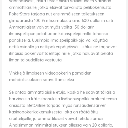
säännöllisesti, mikä tekee niistä vakiintuneen valinnan
ammattilaisille, jotka etsivät turvallista pelikokemusta.
PokerStars tarjoaa nyt ensimmäiseen talletukseen
ylimääräistä 100 %:n lisämaksua aina 600 dollariin asti.
Ammattilaiset voivat myös valita 150 dollarin
ilmaispelilipun pelattuaan käteispelejä millä tahansa
panoksella. Uusimpia ilmaispelipaikkoja voi käyttää
nettikasinolla ja nettipokeripöydissä. Lisäksi ne tarjoavat
ilmaisia ​​pokerivaihtoehtoja niille, jotka haluavat pelata
ilman taloudellista vastuuta.
Vinkkejä ilmaiseen videopokeriin parhaiden
mahdollisuuksien saavuttamiseksi
Se antaa ammattilaisille etuja, koska he saavat tällaisia ​​
harvinaisia ​​käteisbonuksia lisäbonuspalkkiorakenteensa
ansiosta. BetOnline tarjoaa myös runsaudensarven
kasinopokerikokemuksesta, joka on räätälöity
aloittelijoille, ja ammattilaiset voivat tehdä samoin.
Alhaisimman minimitalletuksen ollessa vain 20 dollaria,