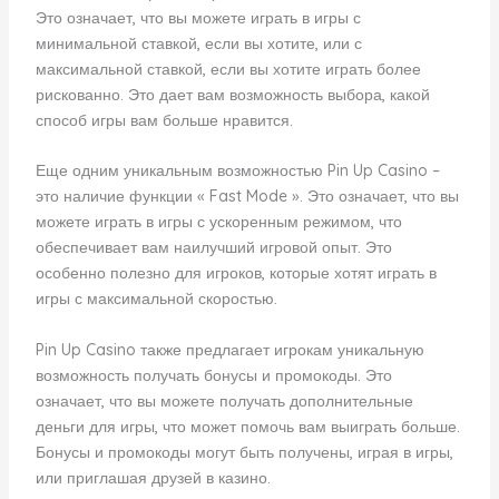
Это означает, что вы можете играть в игры с
минимальной ставкой, если вы хотите, или с
максимальной ставкой, если вы хотите играть более
рискованно. Это дает вам возможность выбора, какой
способ игры вам больше нравится.
Еще одним уникальным возможностью Pin Up Casino –
это наличие функции « Fast Mode ». Это означает, что вы
можете играть в игры с ускоренным режимом, что
обеспечивает вам наилучший игровой опыт. Это
особенно полезно для игроков, которые хотят играть в
игры с максимальной скоростью.
Pin Up Casino также предлагает игрокам уникальную
возможность получать бонусы и промокоды. Это
означает, что вы можете получать дополнительные
деньги для игры, что может помочь вам выиграть больше.
Бонусы и промокоды могут быть получены, играя в игры,
или приглашая друзей в казино.