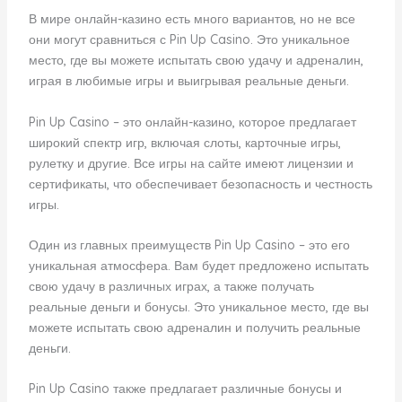
В мире онлайн-казино есть много вариантов, но не все
они могут сравниться с Pin Up Casino. Это уникальное
место, где вы можете испытать свою удачу и адреналин,
играя в любимые игры и выигрывая реальные деньги.
Pin Up Casino – это онлайн-казино, которое предлагает
широкий спектр игр, включая слоты, карточные игры,
рулетку и другие. Все игры на сайте имеют лицензии и
сертификаты, что обеспечивает безопасность и честность
игры.
Один из главных преимуществ Pin Up Casino – это его
уникальная атмосфера. Вам будет предложено испытать
свою удачу в различных играх, а также получать
реальные деньги и бонусы. Это уникальное место, где вы
можете испытать свою адреналин и получить реальные
деньги.
Pin Up Casino также предлагает различные бонусы и