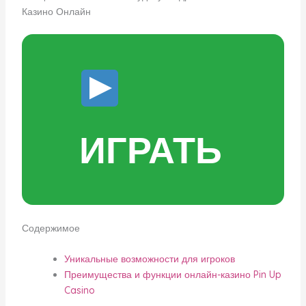
Казино Онлайн
ИГРАТЬ
Содержимое
Уникальные возможности для игроков
Преимущества и функции онлайн-казино Pin Up
Casino