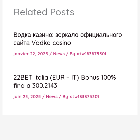
Related Posts
Водка казино: зеркало официального
сайта Vodka casino
janvier 22, 2025
/
News
/ By
xtw183875301
22BET Italia (EUR – IT) Bonus 100%
fino a 300.2143
juin 23, 2025
/
News
/ By
xtw183875301