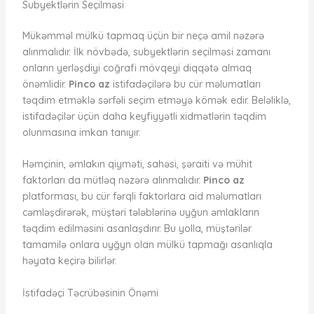
Subyektlərin Seçilməsi
Mükəmməl mülkü tapmaq üçün bir neçə amil nəzərə
alınmalıdır. İlk növbədə, subyektlərin seçilməsi zamanı
onların yerləşdiyi coğrafi mövqeyi diqqətə almaq
önəmlidir.
Pinco az
istifadəçilərə bu cür məlumatları
təqdim etməklə sərfəli seçim etməyə kömək edir. Beləliklə,
istifadəçilər üçün daha keyfiyyətli xidmətlərin təqdim
olunmasına imkan tanıyır.
Həmçinin, əmlakın qiyməti, sahəsi, şəraiti və mühit
faktorları da mütləq nəzərə alınmalıdır.
Pinco az
platforması, bu cür fərqli faktorlara aid məlumatları
cəmləşdirərək, müştəri tələblərinə uyğun əmlakların
təqdim edilməsini asanlaşdırır. Bu yolla, müştərilər
tamamilə onlara uyğyn olan mülkü tapmağı asanlıqla
həyata keçirə bilirlər.
İstifadəçi Təcrübəsinin Önəmi