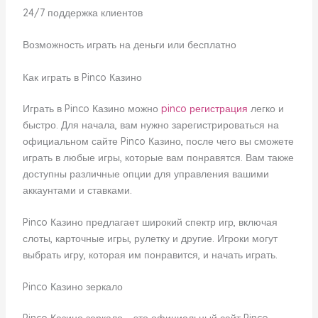
24/7 поддержка клиентов
Возможность играть на деньги или бесплатно
Как играть в Pinco Казино
Играть в Pinco Казино можно
pinco регистрация
легко и
быстро. Для начала, вам нужно зарегистрироваться на
официальном сайте Pinco Казино, после чего вы сможете
играть в любые игры, которые вам понравятся. Вам также
доступны различные опции для управления вашими
аккаунтами и ставками.
Pinco Казино предлагает широкий спектр игр, включая
слоты, карточные игры, рулетку и другие. Игроки могут
выбрать игру, которая им понравится, и начать играть.
Pinco Казино зеркало