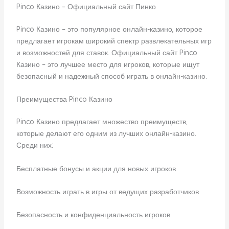
Pinco Казино – Официальный сайт Пинко
Pinco Казино – это популярное онлайн-казино, которое
предлагает игрокам широкий спектр развлекательных игр
и возможностей для ставок. Официальный сайт Pinco
Казино – это лучшее место для игроков, которые ищут
безопасный и надежный способ играть в онлайн-казино.
Преимущества Pinco Казино
Pinco Казино предлагает множество преимуществ,
которые делают его одним из лучших онлайн-казино.
Среди них:
Бесплатные бонусы и акции для новых игроков
Возможность играть в игры от ведущих разработчиков
Безопасность и конфиденциальность игроков