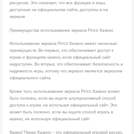
ресурсом. Это означает, что все функции и игры,
доступные на официальном сайте, доступны и на
зеркале.
Преимущества использования зеркала Pinco Казино
Использование зеркала Pinco Казино имеет несколько
преимуществ. Во-первых, это обеспечивает доступ к
играм и функциям казино, если официальный сайт
недоступен. Во-вторых, это обеспечивает безопасность и
надежность игры, потому что зеркало является зеркалом
официального сайта.
Кроме того, использование зеркала Pinco Казино может
быть полезно, если вы ищете альтернативный способ
доступа к играм, не используя официальный сайт. Это
может быть полезно, если вы ищете способ играть в
казино, не используя официальный сайт.
Важно! Пинко Казино – это официальный игровой ресурс,