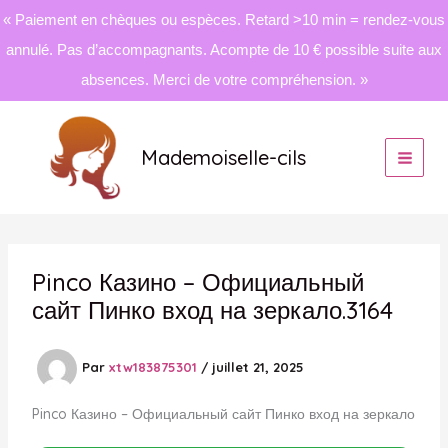
« Paiement en chèques ou espèces. Retard >10 min = rendez-vous
annulé. Pas d’accompagnants. Acompte de 10 € possible suite aux
absences. Merci de votre compréhension. »
Aller
au
Mademoiselle-cils
contenu
Pinco Казино – Официальный
сайт Пинко вход на зеркало.3164
Par
xtw183875301
/
juillet 21, 2025
Pinco Казино – Официальный сайт Пинко вход на зеркало