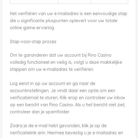
Het verifiëren van uw e-mailadres is een eenvoudige stap
die u significante pluspunten oplevert voor uw totale
online game-ervaring.
Stap-voor-stap proces
Om te garanderen dat uw account bij Pino Casino
volledig functioneel en veilig is, volgt u deze makkelijke
stappen om uw e-mailadres te verifiëren.
Log eerst in op uw account en ga naar de
accountinstellingen. Je vindt daar een optie om een
verificatiemail te sturen. Klik erop en controleer uw inbox
op een bericht van Pino Casino. Als u het bericht niet ziet,
controleer dan je spamfolder.
Zodra je de e-mail hebt gevonden, klik je op de
verificatielink erin. Hiermee bevestig u je e-mailadres en