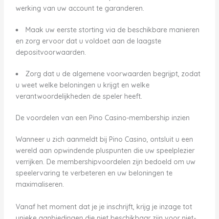
werking van uw account te garanderen.
Maak uw eerste storting via de beschikbare manieren
en zorg ervoor dat u voldoet aan de laagste
depositvoorwaarden.
Zorg dat u de algemene voorwaarden begrijpt, zodat
u weet welke beloningen u krijgt en welke
verantwoordelijkheden de speler heeft.
De voordelen van een Pino Casino-membership inzien
Wanneer u zich aanmeldt bij Pino Casino, ontsluit u een
wereld aan opwindende pluspunten die uw speelplezier
verrijken. De membershipvoordelen zijn bedoeld om uw
speelervaring te verbeteren en uw beloningen te
maximaliseren.
Vanaf het moment dat je je inschrijft, krijg je inzage tot
unieke aanbiedingen die niet beschikbaar zijn voor niet-