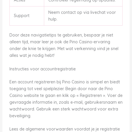
Acties
Controleer regelmatig op updates.
Neem contact op via livechat voor
Support
hulp.
Door deze navigatietips te gebruiken, bespaar je niet
alleen tijd, maar leer je ook de Pino Casino-ervaring
onder de knie te krijgen. Met wat verkenning vind je snel
alles wat je nodig hebt!
Instructies voor accountregistratie
Een account registreren bij Pino Casino is simpel en biedt
toegang tot veel spelplezier. Begin door naar de Pino
Casino website te gaan en klik op « Registreren ». Voer de
gevraagde informatie in, zoals e-mail, gebruikersnaam en
wachtwoord. Gebruik een sterk wachtwoord voor extra
beveiliging.
Lees de algemene voorwaarden voordat je je registratie