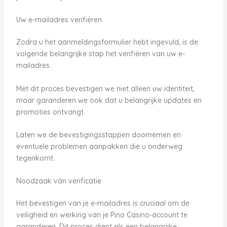
Uw e-mailadres verifiëren
Zodra u het aanmeldingsformulier hebt ingevuld, is de
volgende belangrijke stap het verifiëren van uw e-
mailadres.
Met dit proces bevestigen we niet alleen uw identiteit,
maar garanderen we ook dat u belangrijke updates en
promoties ontvangt.
Laten we de bevestigingsstappen doornemen en
eventuele problemen aanpakken die u onderweg
tegenkomt.
Noodzaak van verificatie
Het bevestigen van je e-mailadres is cruciaal om de
veiligheid en werking van je Pino Casino-account te
garanderen. Dit proces dient als een belangrijke