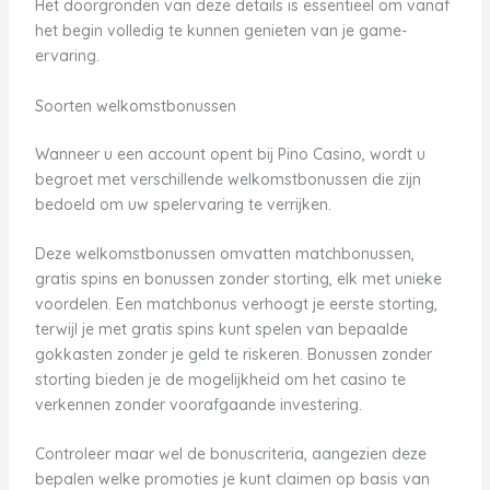
Het doorgronden van deze details is essentieel om vanaf
het begin volledig te kunnen genieten van je game-
ervaring.
Soorten welkomstbonussen
Wanneer u een account opent bij Pino Casino, wordt u
begroet met verschillende welkomstbonussen die zijn
bedoeld om uw spelervaring te verrijken.
Deze welkomstbonussen omvatten matchbonussen,
gratis spins en bonussen zonder storting, elk met unieke
voordelen. Een matchbonus verhoogt je eerste storting,
terwijl je met gratis spins kunt spelen van bepaalde
gokkasten zonder je geld te riskeren. Bonussen zonder
storting bieden je de mogelijkheid om het casino te
verkennen zonder voorafgaande investering.
Controleer maar wel de bonuscriteria, aangezien deze
bepalen welke promoties je kunt claimen op basis van