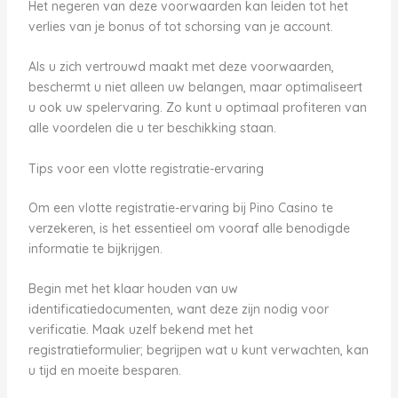
Het negeren van deze voorwaarden kan leiden tot het
verlies van je bonus of tot schorsing van je account.
Als u zich vertrouwd maakt met deze voorwaarden,
beschermt u niet alleen uw belangen, maar optimaliseert
u ook uw spelervaring. Zo kunt u optimaal profiteren van
alle voordelen die u ter beschikking staan.
Tips voor een vlotte registratie-ervaring
Om een vlotte registratie-ervaring bij Pino Casino te
verzekeren, is het essentieel om vooraf alle benodigde
informatie te bijkrijgen.
Begin met het klaar houden van uw
identificatiedocumenten, want deze zijn nodig voor
verificatie. Maak uzelf bekend met het
registratieformulier; begrijpen wat u kunt verwachten, kan
u tijd en moeite besparen.