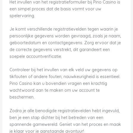
Het invullen van het registratieformulier bij Pino Casino is
een simpel proces dat de basis vormt voor uw
spelervaring.
Je komt verschillende registratievelden tegen waarin je
persoonlijke gegevens worden gevraagd, zoals je naam,
geboortedatum en contactgegevens. Zorg ervoor dat je
de correcte gegevens verstrekt, dit garandeert een
soepele accountverificatie.
Controleer bij het invullen van elk veld uw gegevens op
tikfouten of andere fouten; nauwkeurigheid is essentieel.
Pino Casino kan u bovendien vragen een krachtig
wachtwoord aan te maken om uw account te
beschermen.
Zodra je alle benodigde registratievelden hebt ingevuld,
ben je een stap dichter bij het betreden van een
spannende gamewereld. Geniet van het proces en maak
je klaar voor je aanstaande avontuur!