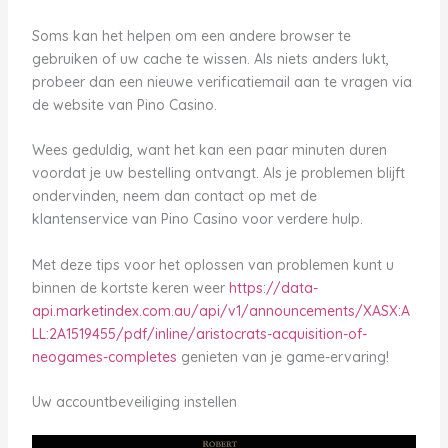
Soms kan het helpen om een andere browser te
gebruiken of uw cache te wissen. Als niets anders lukt,
probeer dan een nieuwe verificatiemail aan te vragen via
de website van Pino Casino.
Wees geduldig, want het kan een paar minuten duren
voordat je uw bestelling ontvangt. Als je problemen blijft
ondervinden, neem dan contact op met de
klantenservice van Pino Casino voor verdere hulp.
Met deze tips voor het oplossen van problemen kunt u
binnen de kortste keren weer
https://data-
api.marketindex.com.au/api/v1/announcements/XASX:A
LL:2A1519455/pdf/inline/aristocrats-acquisition-of-
neogames-completes
genieten van je game-ervaring!
Uw accountbeveiliging instellen