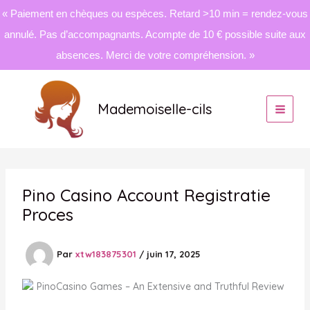
« Paiement en chèques ou espèces. Retard >10 min = rendez-vous
annulé. Pas d’accompagnants. Acompte de 10 € possible suite aux
absences. Merci de votre compréhension. »
Aller
au
Mademoiselle-cils
contenu
Pino Casino Account Registratie
Proces
Par
xtw183875301
/
juin 17, 2025