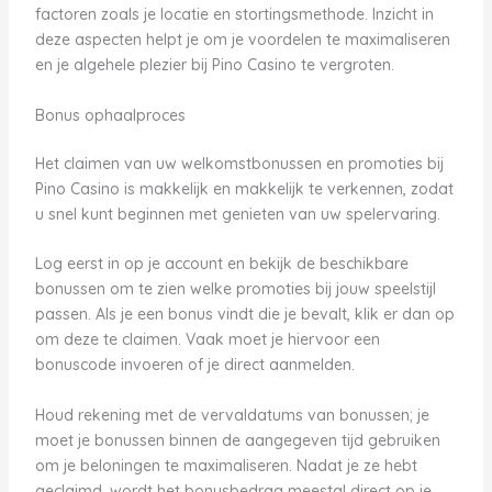
factoren zoals je locatie en stortingsmethode. Inzicht in
deze aspecten helpt je om je voordelen te maximaliseren
en je algehele plezier bij Pino Casino te vergroten.
Bonus ophaalproces
Het claimen van uw welkomstbonussen en promoties bij
Pino Casino is makkelijk en makkelijk te verkennen, zodat
u snel kunt beginnen met genieten van uw spelervaring.
Log eerst in op je account en bekijk de beschikbare
bonussen om te zien welke promoties bij jouw speelstijl
passen. Als je een bonus vindt die je bevalt, klik er dan op
om deze te claimen. Vaak moet je hiervoor een
bonuscode invoeren of je direct aanmelden.
Houd rekening met de vervaldatums van bonussen; je
moet je bonussen binnen de aangegeven tijd gebruiken
om je beloningen te maximaliseren. Nadat je ze hebt
geclaimd, wordt het bonusbedrag meestal direct op je