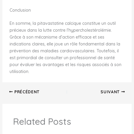
Conclusion
En somme, la pitavastatine calcique constitue un outil
précieux dans la lutte contre l’hypercholestérolémie.
Grâce à son mécanisme d’action efficace et ses
indications claires, elle joue un rôle fondamental dans la
prévention des maladies cardiovasculaires. Toutefois, il
est primordial de consulter un professionnel de santé
pour évaluer les avantages et les risques associés à son
utilisation.
PRÉCÉDENT
SUIVANT
Related Posts