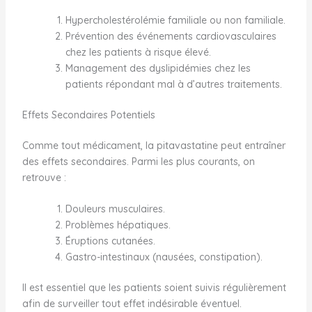
Hypercholestérolémie familiale ou non familiale.
Prévention des événements cardiovasculaires
chez les patients à risque élevé.
Management des dyslipidémies chez les
patients répondant mal à d’autres traitements.
Effets Secondaires Potentiels
Comme tout médicament, la pitavastatine peut entraîner
des effets secondaires. Parmi les plus courants, on
retrouve :
Douleurs musculaires.
Problèmes hépatiques.
Éruptions cutanées.
Gastro-intestinaux (nausées, constipation).
Il est essentiel que les patients soient suivis régulièrement
afin de surveiller tout effet indésirable éventuel.