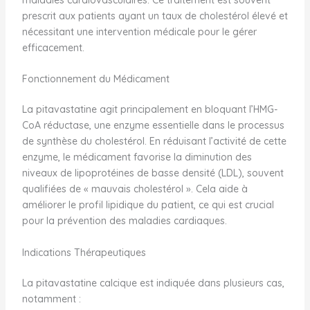
prescrit aux patients ayant un taux de cholestérol élevé et
nécessitant une intervention médicale pour le gérer
efficacement.
Fonctionnement du Médicament
La pitavastatine agit principalement en bloquant l’HMG-
CoA réductase, une enzyme essentielle dans le processus
de synthèse du cholestérol. En réduisant l’activité de cette
enzyme, le médicament favorise la diminution des
niveaux de lipoprotéines de basse densité (LDL), souvent
qualifiées de « mauvais cholestérol ». Cela aide à
améliorer le profil lipidique du patient, ce qui est crucial
pour la prévention des maladies cardiaques.
Indications Thérapeutiques
La pitavastatine calcique est indiquée dans plusieurs cas,
notamment :