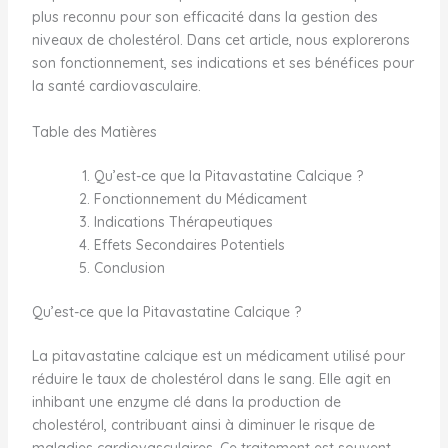
plus reconnu pour son efficacité dans la gestion des
niveaux de cholestérol. Dans cet article, nous explorerons
son fonctionnement, ses indications et ses bénéfices pour
la santé cardiovasculaire.
Table des Matières
Qu’est-ce que la Pitavastatine Calcique ?
Fonctionnement du Médicament
Indications Thérapeutiques
Effets Secondaires Potentiels
Conclusion
Qu’est-ce que la Pitavastatine Calcique ?
La pitavastatine calcique est un médicament utilisé pour
réduire le taux de cholestérol dans le sang. Elle agit en
inhibant une enzyme clé dans la production de
cholestérol, contribuant ainsi à diminuer le risque de
maladies cardiovasculaires. Ce traitement est souvent